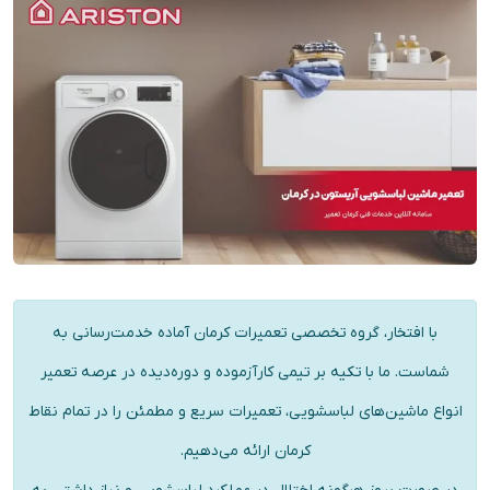
با افتخار، گروه تخصصی تعمیرات کرمان آماده خدمت‌رسانی به
شماست. ما با تکیه بر تیمی کارآزموده و دوره‌دیده در عرصه تعمیر
انواع ماشین‌های لباسشویی، تعمیرات سریع و مطمئن را در تمام نقاط
کرمان ارائه می‌دهیم.