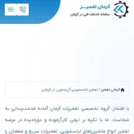
تعمیر لباسشویی آریستون در
کرمان
کرمان تعمیر
/
تعمیر لباسشویی آریستون در کرمان
با افتخار، گروه تخصصی تعمیرات کرمان آماده خدمت‌رسانی به
شماست. ما با تکیه بر تیمی کارآزموده و دوره‌دیده در عرصه
تعمیر انواع ماشین‌های لباسشویی، تعمیرات سریع و مطمئن را