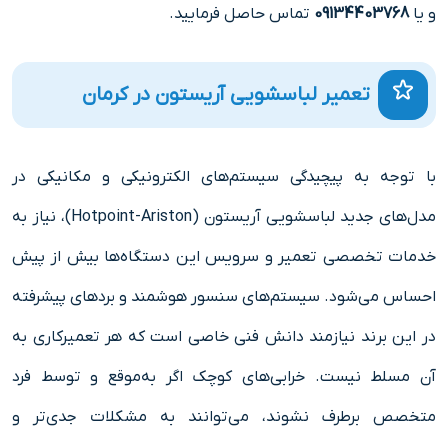
و یا
09134403768
تماس حاصل فرمایید.
تعمیر لباسشویی آریستون در کرمان
با توجه به پیچیدگی سیستم‌های الکترونیکی و مکانیکی در
مدل‌های جدید لباسشویی آریستون (
Hotpoint-Ariston
)، نیاز به
خدمات تخصصی تعمیر و سرویس این دستگاه‌ها بیش از پیش
احساس می‌شود. سیستم‌های سنسور هوشمند و بردهای پیشرفته
در این برند نیازمند دانش فنی خاصی است که هر تعمیرکاری به
آن مسلط نیست. خرابی‌های کوچک اگر به‌موقع و توسط فرد
متخصص برطرف نشوند، می‌توانند به مشکلات جدی‌تر و