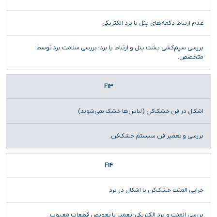
عدم ارتباط دکمه‌های پنل با برد الکتریکی
بررسی سیم‌کشی پشت پنل و ارتباط با برد؛ بررسی سلامت برد توسط
متخصص.
F13
اشکال در فن خشک‌کن (لباس‌ها خشک نمی‌شوند)
بررسی و تعمیر فن سیستم خشک‌کن.
F14
خرابی المنت خشک‌کن یا اشکال در برد
بررسی المنت و برد الکتریکی؛ تعمیر یا تعویض قطعات معیوب.