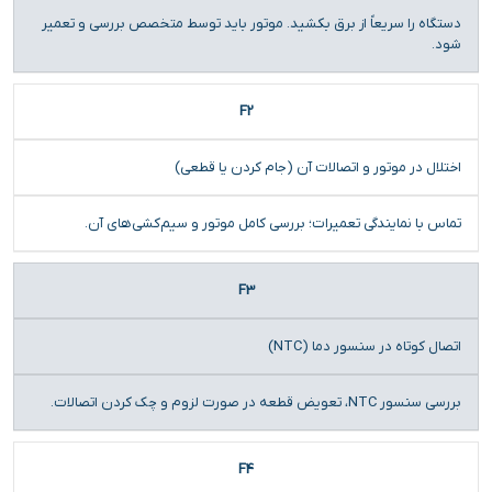
دستگاه را سریعاً از برق بکشید. موتور باید توسط متخصص بررسی و تعمیر
شود.
F2
اختلال در موتور و اتصالات آن (جام کردن یا قطعی)
تماس با نمایندگی تعمیرات؛ بررسی کامل موتور و سیم‌کشی‌های آن.
F3
اتصال کوتاه در سنسور دما (NTC)
بررسی سنسور NTC، تعویض قطعه در صورت لزوم و چک کردن اتصالات.
F4