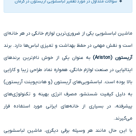
سوالات متداول در مورد تعمیر لباسشویی آریستون در کرمان
ماشین لباسشویی یکی از ضروری‌ترین لوازم خانگی در هر خانه‌ای
است و نقش مهمی در حفظ بهداشت و تمیزی لباس‌ها دارد. برند
آریستون (Ariston)
به عنوان یکی از خوش‌ نام‌ترین برندهای
ایتالیایی در صنعت لوازم خانگی، همواره نماد طراحی زیبا و کارایی
بالا بوده است. لباسشویی‌های آریستون (و هات‌پوینت آریستون)
به دلیل کیفیت شستشو، مصرف انرژی بهینه و تکنولوژی‌های
پیشرفته، در بسیاری از خانه‌های ایرانی مورد استفاده قرار
می‌گیرند.
با این حال مانند هر وسیله برقی دیگری، ماشین لباسشویی