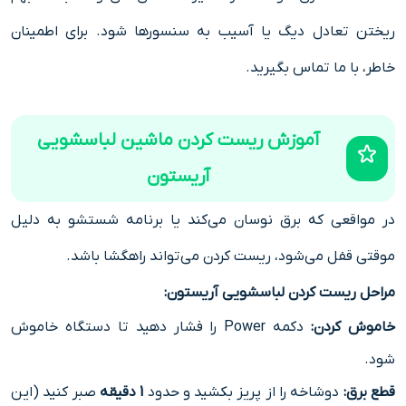
ریختن تعادل دیگ یا آسیب به سنسورها شود. برای اطمینان
خاطر، با ما تماس بگیرید.
آموزش ریست کردن ماشین لباسشویی
آریستون
در مواقعی که برق نوسان می‌کند یا برنامه شستشو به دلیل
موقتی قفل می‌شود، ریست کردن می‌تواند راهگشا باشد.
مراحل ریست کردن لباسشویی آریستون:
خاموش کردن:
دکمه Power را فشار دهید تا دستگاه خاموش
شود.
قطع برق:
دوشاخه را از پریز بکشید و حدود
1 دقیقه
صبر کنید (این