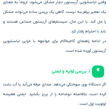
وقتی لباسشویی آریستون دچار مشکل می‌شود، لزوماً به معنای
یک تعمیر پرهزینه نیست. گاهی یک بررسی ساده می‌تواند مشکل
را حل کند. با این حال، سیستم‌های آریستون حساس هستند و
باید با احتیاط رفتار کرد.
در ادامه راهنمای گام‌به‌گام برای مواجهه با خرابی لباسشویی
آریستون آورده شده است:
1. بررسی اولیه و ایمنی
اگر دستگاه بوی سوختگی می‌دهد، صدای جرقه می‌آید یا آب نشت
کرده است، بلافاصله دوشاخه را از پریز بکشید. ایمنی همیشه
اولویت اول است.