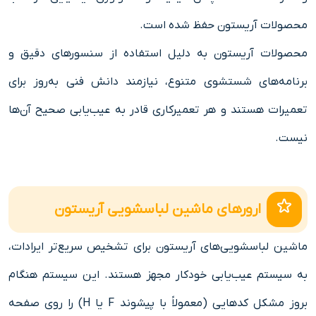
محصولات آریستون حفظ شده است.
محصولات آریستون به دلیل استفاده از سنسورهای دقیق و
برنامه‌های شستشوی متنوع، نیازمند دانش فنی به‌روز برای
تعمیرات هستند و هر تعمیرکاری قادر به عیب‌یابی صحیح آن‌ها
نیست.
ارورهای ماشین لباسشویی آریستون
ماشین لباسشویی‌های آریستون برای تشخیص سریع‌تر ایرادات،
به سیستم عیب‌یابی خودکار مجهز هستند. این سیستم هنگام
بروز مشکل کدهایی (معمولاً با پیشوند F یا H) را روی صفحه