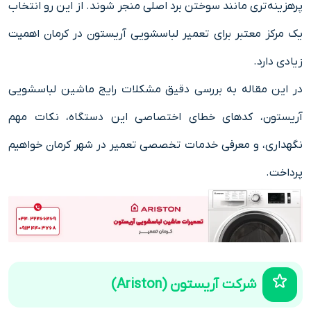
پرهزینه‌تری مانند سوختن برد اصلی منجر شوند. از این رو انتخاب
یک مرکز معتبر برای تعمیر لباسشویی آریستون در کرمان اهمیت
زیادی دارد.
در این مقاله به بررسی دقیق مشکلات رایج ماشین لباسشویی
آریستون، کدهای خطای اختصاصی این دستگاه، نکات مهم
نگهداری، و معرفی خدمات تخصصی تعمیر در شهر کرمان خواهیم
پرداخت.
شرکت آریستون (Ariston)