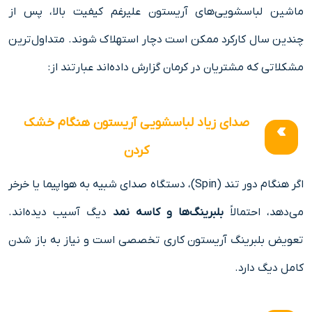
ماشین لباسشویی‌های آریستون علیرغم کیفیت بالا، پس از
چندین سال کارکرد ممکن است دچار استهلاک شوند. متداول‌ترین
مشکلاتی که مشتریان در کرمان گزارش داده‌اند عبارتند از:
صدای زیاد لباسشویی آریستون هنگام خشک
کردن
اگر هنگام دور تند (Spin)، دستگاه صدای شبیه به هواپیما یا خرخر
می‌دهد، احتمالاً
بلبرینگ‌ها و کاسه نمد
دیگ آسیب دیده‌اند.
تعویض بلبرینگ آریستون کاری تخصصی است و نیاز به باز شدن
کامل دیگ دارد.