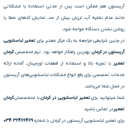
آریستون هم ممکن است پس از مدتی استفاده با مشکلاتی
مانند عدم تخلیه آب، لرزش بیش از حد، نمایش کدهای خطا یا
روشن نشدن دستگاه مواجه شود.
در چنین شرایطی مراجعه به یک مرکز معتبر برای
تعمیر لباسشویی
آریستون در کرمان
بهترین راهکار خواهد بود. تیم متخصص
کرمان
تعمیر
با تجربه بالا و استفاده از قطعات اورجینال، آماده ارائه
خدمات تخصصی برای رفع انواع مشکلات لباسشویی‌های آریستون
در محل شما می‌باشد.
شما میتوانید برای
تعمیر لباسشویی در کرمان
با متخصصان
کرمان
تعمیر
در تماس باشید.
برای تعمیر لباسشویی آریستون در کرمان با شماره
32466469 034