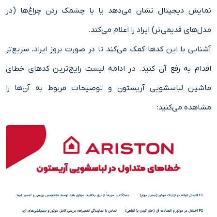
نمایش دیجیتال نشان می‌دهد یا با چشمک زدن چراغ‌ها (در
مدل‌های قدیمی‌تر) ایراد را اعلام می‌کند.
آشنایی با این کدها کمک می‌کند تا در صورت بروز ایراد، سریع‌تر
اقدام به رفع آن کنید. در ادامه لیست رایج‌ترین کدهای خطای
ماشین لباسشویی آریستون و توضیحات مربوط به آن‌ها را
مشاهده می‌کنید: