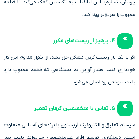
چرخش، تخلیه). این اطلاعات به تکنسین کمک می‌کند تا قطعه
معیوب را سریع‌تر پیدا کند.
4. پرهیز از ریست‌های مکرر
اگر با یک بار ریست کردن مشکل حل نشد، از تکرار مداوم این کار
خودداری کنید. فشار آوردن به دستگاهی که قطعه معیوب دارد
باعث سوختن برد اصلی می‌شود.
5. تماس با متخصصین کرمان تعمیر
سیستم تعلیق و الکترونیک آریستون با برندهای آسیایی متفاوت
است. دستکاری توسط افراد غیرمتخصص می‌تواند باعث بهم