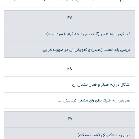
F7
گیر کردن رله هیتر (آب بیش از حد گرم یا سرد است)
بررسی رله المنت (هیتر) و تعویض آن در صورت خرابی.
F8
اشکال در رله هیتر و فعال نشدن آن
تعویض رله هیتر برای رفع مشکل گرمایش آب.
F9
خرابی برد الکتریکی (مغز دستگاه)