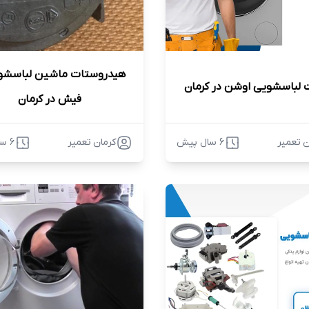
 لباسشویی اوشن در کرمان
فیش در کرمان
ن تعمیر
6 سال پیش
کرمان تعمیر
6 سال پیش