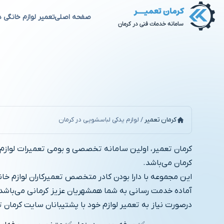
صفحه اصلی
تعمیر لوازم خانگی د
لوازم یدکی لباسشویی
کرمان تعمیر
/
لوازم یدکی لباسشویی در کرمان
کرمان تعمیر، اولین سامانه تخصصی و بومی تعمیرات لوازم
کرمان می‌باشد.
این مجموعه با دارا بودن کادر متخصص تعمیرکاران لوازم خ
آماده خدمت رسانی به شما همشهریان عزیز کرمانی می‌باشد
درصورت نیاز به تعمیر لوازم خود با پشتیبانان سایت کرمان