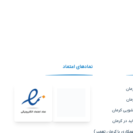
نماد‌های اعتماد
مان
مان
شویی کرمان
ید در کرمان
ری با کرمان تعمیر)