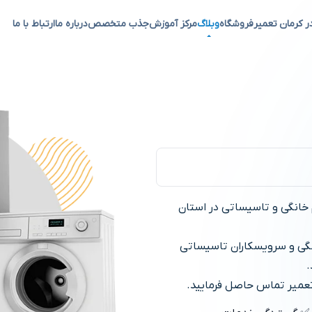
ر کرمان تعمیر
فروشگاه
وبلاگ
مرکز آموزش
جذب متخصص
درباره ما
ارتباط با ما
 در کرمان
 خانگی و تاسیساتی در استان
انگی و سرویسکاران تاسیساتی
.
 تعمیر تماس حاصل فرمایید.