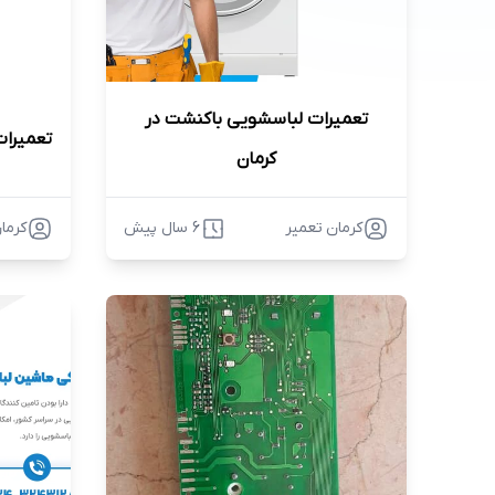
تعمیرات لباسشویی باکنشت در
تعمیرات
کرمان
کرمان تعمیر
6 سال پیش
کرما