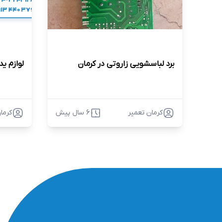
برد لباسشویی زاروتی در کرمان
لوازم ی
کرمان تعمیر
6 سال پیش
کرما