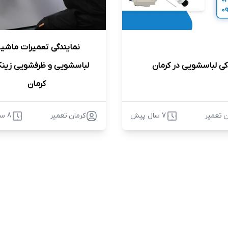
نمایندگی تعمیرات ماشی
دکی لباسشویی در کرمان
لباسشویی و ظرفشویی زینک
کرمان
ن تعمیر
7 سال پیش
کرمان تعمیر
8 سال پیش