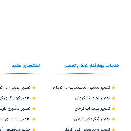
خدمات پرطرفدار کرمان تعمیر
لینک‌های مفید
تعمیر ماشین لباسشویی در کرمان
تعمیر یخچال در کر
تعمیر اجاق گاز کرمان
تعمیر کولر گازی کر
تعمیر پمپ آب کرمان
تعمیر ماشین ظرف
تعمیر آبگرمکن کرمان
تعمیر ساید بای سا
تعمیر و سرویس کولر کرمان
جذب متخصص (همکا