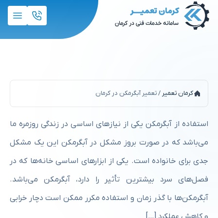
تعمیر آبگرمکن در کرمان
کرمان تعمیر
/
تعمیر آبگرمکن در کرمان
استفاده از آبگرمکن یکی از نیازهای اساسی در زندگی روزمره ما
می‌باشد که در صورت بروز مشکل در آبگرمکن این یک مشکل
جدی برای خانواده است. یکی از ابزارهای اساسی خانه‌ها که در
فصل‌های سرد بیشترین تأثیر را دارد، آبگرمکن می‌باشد.
آبگرمکن‌ها با گذر زمان و استفاده مکرر ممکن است دچار خرابی
و کاهش عملکرد […]