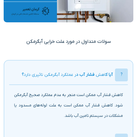
سولات متداول در مورد علت خرابی آبگرمکن
آیا ک
اهش
فشار آب د
ر عملکرد آبگرمکن تاثیری دارد
؟
کاهش فشار آب ممکن است منجر به عدم عملکرد صحیح آبگرمکن
شود. کاهش فشار آب ممکن است به علت لوله‌های مسدود یا
مشکلات در سیستم تامین آب باشد.