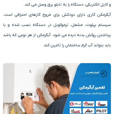
و کابل الکتریکی، دستگاه را به تابلو برق وصل می کند.
آبگرمکن گازی دارای دودکش برای خروج گازهای احتراقی است.
سیستم پیلوت، مشعل، ترموکوبل در دستگاه نصب شده و با
برداشتن روکش بدنه دیده می شود. آبگرمکن از هر نوعی که باشد
باید بتواند آب گرم ساختمان را تامین کند.