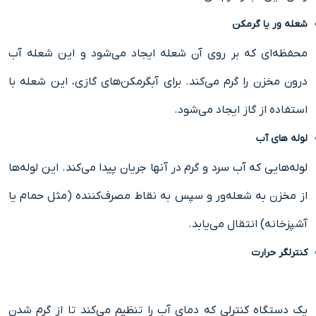
شعله ور یا گرمکن
محفظه‌ای که بر روی آن شعله ایجاد می‌شود و این شعله آب
درون مخزن را گرم می‌کند. برای آبگرمکن‌های گازی، این شعله با
استفاده از گاز ایجاد می‌شود.
لوله های آب
لوله‌هایی که آب سرد و گرم در آنها جریان پیدا می‌کند. این لوله‌ها
از مخزن به شعله‌ور و سپس به نقاط مصرف‌کننده (مثل حمام یا
آشپزخانه) انتقال می‌یابد.
کنترلگر حرارت
یک دستگاه کنترلی که دمای آب را تنظیم می‌کند تا از گرم شدن