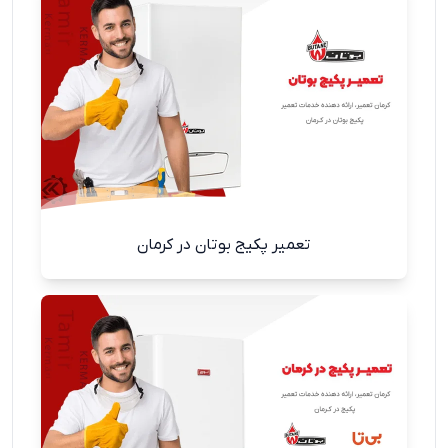
تعمیر پکیج بوتان در کرمان