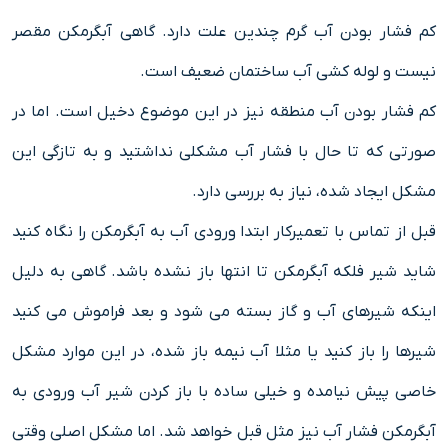
کم فشار بودن آب گرم چندین علت دارد. گاهی آبگرمکن مقصر
نیست و لوله کشی آب ساختمان ضعیف است.
کم فشار بودن آب منطقه نیز در این موضوع دخیل است. اما در
صورتی که تا حال با فشار آب مشکلی نداشتید و به تازگی این
مشکل ایجاد شده، نیاز به بررسی دارد.
قبل از تماس با تعمیرکار ابتدا ورودی آب به آبگرمکن را نگاه کنید
شاید شیر فلکه آبگرمکن تا انتها باز نشده باشد. گاهی به دلیل
اینکه شیرهای آب و گاز بسته می شود و بعد فراموش می کنید
شیرها را باز کنید یا مثلا آب نیمه باز شده، در این موارد مشکل
خاصی پیش نیامده و خیلی ساده با باز کردن شیر آب ورودی به
آبگرمکن فشار آب نیز مثل قبل خواهد شد. اما مشکل اصلی وقتی