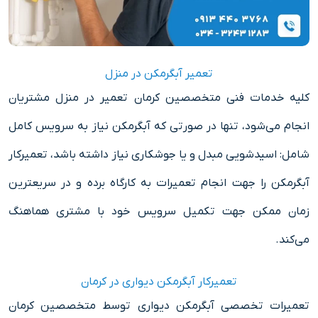
تعمیر آبگرمکن در منزل
کلیه خدمات فنی متخصصین کرمان تعمیر در منزل مشتریان
انجام می‌شود، تنها در صورتی که آبگرمکن نیاز به سرویس کامل
شامل: اسیدشویی مبدل و یا جوشکاری نیاز داشته باشد، تعمیرکار
آبگرمکن را جهت انجام تعمیرات به کارگاه برده و در سریعترین
زمان ممکن جهت تکمیل سرویس خود با مشتری هماهنگ
می‌کند.
تعمیرکار آبگرمکن دیواری در کرمان
تعمیرات تخصصی آبگرمکن دیواری توسط متخصصین کرمان