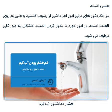
مسی است.
در آبگرمکن های برقی این امر ناشی از رسوب کلسیم و منیزیم روی
المنت است. در این مورد با تمیز کردن المنت، مشکل به طور کلی
برطرف می شود.
فشار نداشتن آب گرم