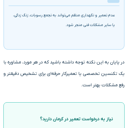
عدم تعمیر و نگهداری منظم می‌تواند به تجمع رسوبات، زنگ زدگی،
یا سایر مشکلات فنی منجر شود.
در پایان به این نکته توجه داشته باشید که در هر مورد، مشاوره با
یک تکنسین تخصصی یا تعمیرکار حرفه‌ای برای تشخیص دقیقتر و
رفع مشکلات بهتر است.
نیاز به درخواست تعمیر در کرمان دارید؟