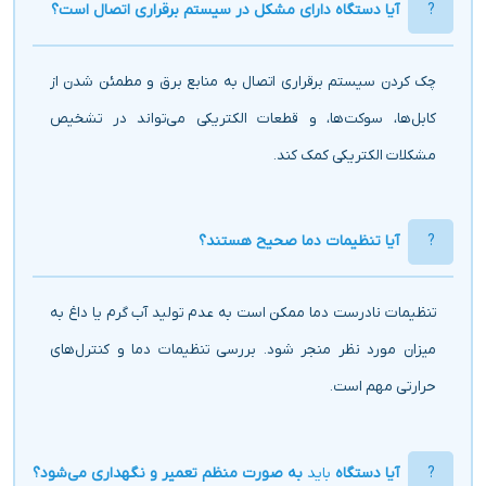
آیا دستگاه دارای مشکل در سیستم برقراری اتصال است؟
چک کردن سیستم برقراری اتصال به منابع برق و مطمئن شدن از
کابل‌ها، سوکت‌ها، و قطعات الکتریکی می‌تواند در تشخیص
مشکلات الکتریکی کمک کند.
آیا تنظیمات دما صحیح هستند؟
تنظیمات نادرست دما ممکن است به عدم تولید آب گرم یا داغ به
میزان مورد نظر منجر شود. بررسی تنظیمات دما و کنترل‌های
حرارتی مهم است.
آیا دستگاه
باید
به صورت منظم تعمیر و نگهداری می‌شود؟