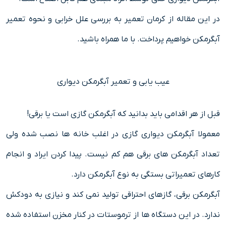
در این مقاله از کرمان تعمیر به بررسی علل خرابی و نحوه تعمیر
آبگرمکن خواهیم پرداخت. با ما همراه باشید.
عیب یابی و تعمیر آبگرمکن دیواری
قبل از هر اقدامی باید بدانید که آبگرمکن گازی است یا برقی!
معمولا آبگرمکن دیواری گازی در اغلب خانه ها نصب شده ولی
تعداد آبگرمکن های برقی هم کم نیست. پیدا کردن ایراد و انجام
کارهای تعمیراتی بستگی به نوع آبگرمکن دارد.
آبگرمکن برقی، گازهای احتراقی تولید نمی کند و نیازی به دودکش
ندارد. در این دستگاه ها از ترموستات در کنار مخزن استفاده شده