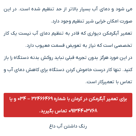
می شود و دمای آب بسیار بالاتر از حد تنظیم شده است. در این
صورت امکان خرابی شیر تنظیم وجود دارد.
تعمیر آبگرمکن دیواری که قادر به تنظیم دمای آب نیست یک کار
تخصصی است که نیاز به تعویض قسمت معیوب دارد.
در این مورد هرگز بدون تجربه قبلی نباید روکش بدنه دستگاه را باز
کنید. تنها کار درست خاموش کردن دستگاه برای کاهش دمای آب و
تماس با تعمیرکار است.
برای تعمیر آبگرمکن در کرمان با شماره 32466469 – 034 و یا
09134403768 تماس بگیرید.
رنگ داشتن آب داغ