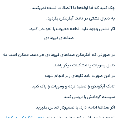
چک کنید که آیا لوله‌ها یا اتصالات نشت نمی‌کنند.
به دنبال نشتی در تانک آبگرمکن بگردید.
اگر نشتی وجود دارد، قطعه معیوب را تعویض کنید.
صداهای غیرعادی
در صورتی که آبگرمکن صداهای غیرعادی می‌دهد، ممکن است به
دلیل رسوبات یا مشکلات دیگر باشد.
در این صورت باید کارهای زیر انجام شود:
تانک آبگرمکن را تخلیه کرده و رسوبات را پاک کنید.
سیستم گرمایش را بررسی کنید.
اگر صداها ادامه دارد، با تعمیرکار تماس بگیرید.