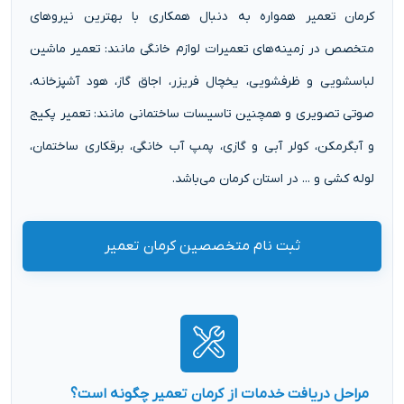
کرمان تعمیر همواره به دنبال همکاری با بهترین نیروهای
متخصص در زمینه‌های تعمیرات لوازم خانگی مانند: تعمیر ماشین
لباسشویی و ظرفشویی، یخچال فریزر، اجاق گاز، هود آشپزخانه،
صوتی تصویری و همچنین تاسیسات ساختمانی مانند: تعمیر پکیج
و آبگرمکن، کولر آبی و گازی، پمپ آب خانگی، برقکاری ساختمان،
لوله کشی و ... در استان کرمان می‌باشد.
ثبت نام متخصصین کرمان تعمیر
مراحل دریافت خدمات از کرمان تعمیر چگونه است؟