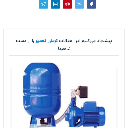
پیشنهاد می‌کنیم این مقالات
کرمان تعمیر
را از دست
ندهید!