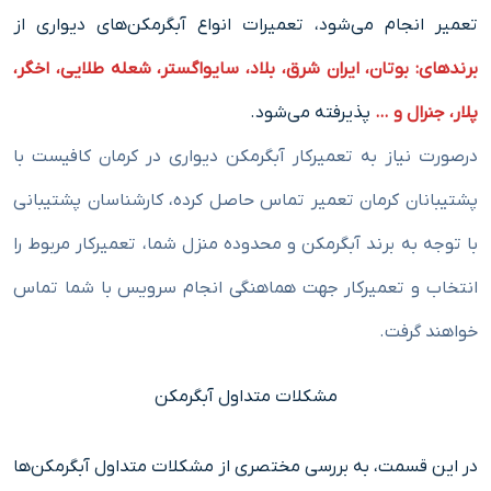
تعمیر انجام می‌شود، تعمیرات انواع آبگرمکن‌های دیواری از
برندهای: بوتان، ایران شرق، بلاد، سایواگستر، شعله طلایی، اخگر،
پلار، جنرال و …
پذیرفته می‌شود.
درصورت نیاز به تعمیرکار آبگرمکن دیواری در کرمان کافیست با
پشتیبانان کرمان تعمیر تماس حاصل کرده، کارشناسان پشتیبانی
با توجه به برند آبگرمکن و محدوده منزل شما، تعمیرکار مربوط را
انتخاب و تعمیرکار جهت هماهنگی انجام سرویس با شما تماس
خواهند گرفت.
مشکلات متداول آبگرمکن
در این قسمت، به بررسی مختصری از مشکلات متداول آبگرمکن‌ها