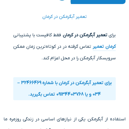
تعمیر آبگرمکن در کرمان
برای
تعمیر آبگرمکن در کرمان
فقط کافیست با پشتیبانی
کرمان تعمیر
تماس گرفته در در کوتاه‌ترین زمان ممکن
سرویسکار آبگرمکن را در محل اعزام کند.
برای تعمیر آبگرمکن در کرمان با شماره 32466469 –
034 و یا 09134403768 تماس بگیرید.
استفاده از آبگرمکن یکی از نیازهای اساسی در زندگی روزمره ما