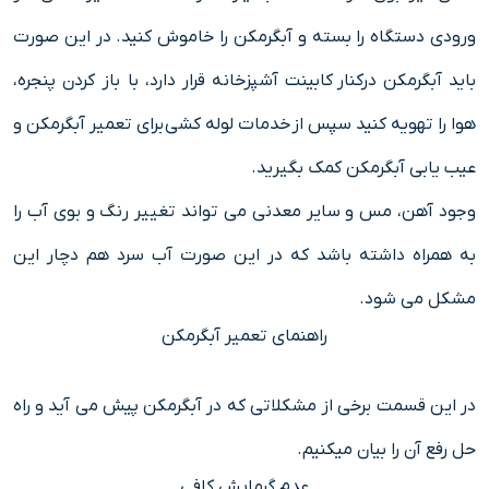
ورودی دستگاه را بسته و آبگرمکن را خاموش کنید. در این صورت
باید آبگرمکن درکنار کابینت آشپزخانه قرار دارد، با باز کردن پنجره،
هوا را تهویه کنید سپس از خدمات لوله کشی برای تعمیر آبگرمکن و
عیب یابی آبگرمکن کمک بگیرید.
وجود آهن، مس و سایر معدنی می تواند تغییر رنگ و بوی آب را
به همراه داشته باشد که در این صورت آب سرد هم دچار این
مشکل می شود.
راهنمای تعمیر آبگرمکن
در این قسمت برخی از مشکلاتی که در آبگرمکن پیش می آید و راه
حل رفع آن را بیان میکنیم.
عدم گرمایش کافی