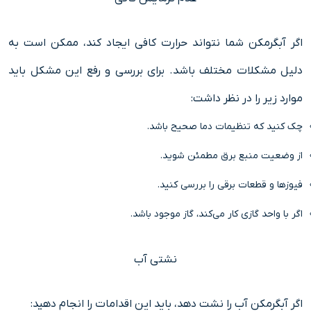
اگر آبگرمکن شما نتواند حرارت کافی ایجاد کند، ممکن است به
دلیل مشکلات مختلف باشد. برای بررسی و رفع این مشکل باید
موارد زیر را در نظر داشت:
چک کنید که تنظیمات دما صحیح باشد.
از وضعیت منبع برق مطمئن شوید.
فیوزها و قطعات برقی را بررسی کنید.
اگر با واحد گازی کار می‌کند، گاز موجود باشد.
نشتی آب
اگر آبگرمکن آب را نشت دهد، باید این اقدامات را انجام دهید: