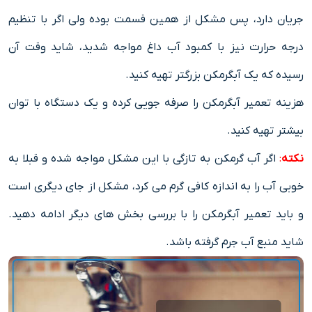
جریان دارد، پس مشکل از همین قسمت بوده ولی اگر با تنظیم
درجه حرارت نیز با کمبود آب داغ مواجه شدید، شاید وقت آن
رسیده که یک آبگرمکن بزرگتر تهیه کنید.
هزینه تعمیر آبگرمکن را صرفه جویی کرده و یک دستگاه با توان
بیشتر تهیه کنید.
نکته
:
اگر آب گرمکن به تازگی با این مشکل مواجه شده و قبلا به
خوبی آب را به اندازه کافی گرم می کرد، مشکل از جای دیگری است
و باید تعمیر آبگرمکن را با بررسی بخش های دیگر ادامه دهید.
شاید منبع آب جرم گرفته باشد.