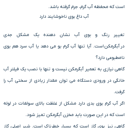
است که محفظه آب گرم، جرم گرفته باشد.
آب داغ بوی ناخوشایند دارد
تغییر رنگ و بوی آب نشان دهنده یک مشکل جدی
در آبگرمکن است. آیا تنها آب گرم بو می دهد یا آب سرد هم بوی
نامطبوعی دارد؟
گاهی نیازی به تعمیر آبگرمکن نیست و تنها با نصب یک فیلتر آب
خانگی در ورودی دستگاه می توان مقدار زیادی از سختی آب را
گرفت.
اگر آب گرم بوی بدی دارد مشکل از غلظت بالای سولفات در لوله
است که در این صورت باید مخزن آبگرمکن تمیز شود.
گاهی نیز بوی گاز است که بسیار خطرناک است. شیر اصلی گاز