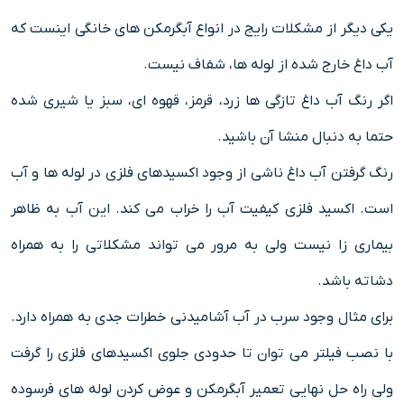
یکی دیگر از مشکلات رایج در انواع آبگرمکن های خانگی اینست که
آب داغ خارج شده از لوله ها، شفاف نیست.
اگر رنگ آب داغ تازگی ها زرد، قرمز، قهوه ای، سبز یا شیری شده
حتما به دنبال منشا آن باشید.
رنگ گرفتن آب داغ ناشی از وجود اکسیدهای فلزی در لوله ها و آب
است. اکسید فلزی کیفیت آب را خراب می کند. این آب به ظاهر
بیماری زا نیست ولی به مرور می تواند مشکلاتی را به همراه
دشاته باشد.
برای مثال وجود سرب در آب آشامیدنی خطرات جدی به همراه دارد.
با نصب فیلتر می توان تا حدودی جلوی اکسیدهای فلزی را گرفت
ولی راه حل نهایی تعمیر آبگرمکن و عوض کردن لوله های فرسوده