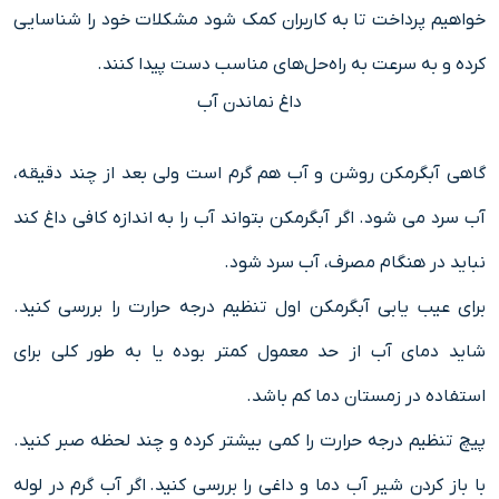
خواهیم پرداخت تا به کاربران کمک شود مشکلات خود را شناسایی
کرده و به سرعت به راه‌حل‌های مناسب دست پیدا کنند.
داغ نماندن آب
گاهی آبگرمکن روشن و آب هم گرم است ولی بعد از چند دقیقه،
آب سرد می شود. اگر آبگرمکن بتواند آب را به اندازه کافی داغ کند
نباید در هنگام مصرف، آب سرد شود.
برای عیب یابی آبگرمکن اول تنظیم درجه حرارت را بررسی کنید.
شاید دمای آب از حد معمول کمتر بوده یا به طور کلی برای
استفاده در زمستان دما کم باشد.
پیچ تنظیم درجه حرارت را کمی بیشتر کرده و چند لحظه صبر کنید.
با باز کردن شیر آب دما و داغی را بررسی کنید. اگر آب گرم در لوله