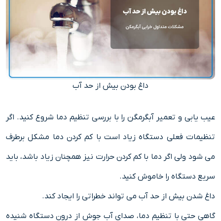
داغ بودن بیش از حد آب
عیب یابی و تعمیر آبگرمگن را با بررسی تنظیم دما شروع کنید. اگر
تنظیمات فعلی دستگاه زیاد است با کم کردن دما مشکل برطرف
می شود ولی اگر دما با کم کردن حرارت نیز همچنان زیاد باشد، باید
سریع دستگاه را خاموش کنید.
داغ شدن بیش از حد آب می تواند خطراتی را ایجاد کند.
گاهی حتی با تنظیم دما، صدای آب جوش از درون دستگاه شنیده