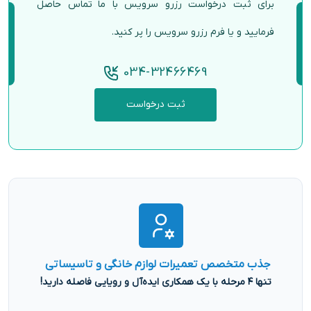
برای ثبت درخواست رزرو سرویس با ما تماس حاصل
فرمایید و یا فرم رزرو سرویس را پر کنید.
034-32466469
ثبت درخواست
جذب متخصص تعمیرات لوازم خانگی و تاسیساتی
تنها ۴ مرحله با یک همکاری ایده‌آل و رویایی فاصله دارید!