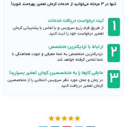
تنها در 3 مرحله می‌توانید از خدمات کرمان تعمیر بهره‌مند شوید!
ثبت درخواست دریافت خدمات
1
از طریق فرم رزرو سرویس و یا تماس با پشتیبانی کرمان
تعمیر درخواست خود را ثبت کنید.
ارتباط با نزدیکترین متخصص
2
نزدیکترین متخصص به شما معرفی و جهت هماهنگی با
شما تماس گرفته خواهد شد.
مابقی کارها را به متخصصین کرمان تعمیر بسپارید!
3
در زمان و محل مورد نظر سرویس انتخابی را از متخصصین
کرمان تعمیر دریافت کنید.