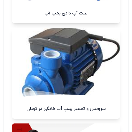
علت آب دادن پمپ آب
سرویس و تعمیر پمپ آب خانگی در کرمان