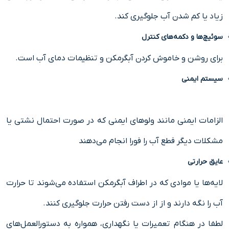
زیاد یا کم شدن آب جلوگیری کند.
سوئیچ‌ها و دکمه‌های کنترل
برای روشن و خاموش کردن آبگرمکن و تنظیمات دمای آب است.
سیستم ایمنی
الزامات ایمنی مانند ولوهای ایمنی که در صورت احتمال نشتی یا
مشکلات دیگر قطع آب را فورا انجام می‌دهند
عایق حرارتی
لایه‌ها یا موادی که در اطراف آبگرمکن استفاده می‌شوند تا حرارت
آب را نگه دارند و از از دست رفتن حرارت جلوگیری کنند.
لطفا در هنگام تعمیرات یا نگهداری، همواره به دستورالعمل‌های