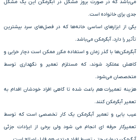
می‌باشد که در صورت بروز مشکل در آبگرمکن این یک مشکل
جدی برای خانواده است.
یکی از ابزارهای اساسی خانه‌ها که در فصل‌های سرد بیشترین
تأثیر را دارد، آبگرمکن می‌باشد.
آبگرمکن‌ها با گذر زمان و استفاده مکرر ممکن است دچار خرابی و
کاهش عملکرد شوند، که مستلزم تعمیر و نگهداری توسط
متخصصان می‌شود.
هزینه تعمیرات هم باعث شده تا گاهی افراد خودشان اقدام به
تعمیر آبگرمکن کنند.
عیب یابی و تعمیر آبگرمکن یک کار تخصصی است که توسط
تعمیرکار حرفه ای انجام می شود ولی برخی از ایرادات جزئی
آبگرمکن دیواری حتی توسط افراد مبتدی هم قابل اصلاح است.