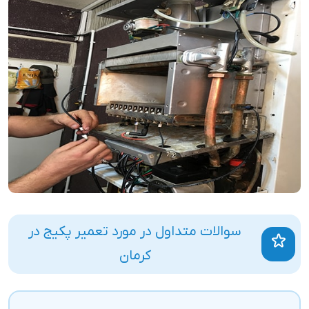
سوالات متداول در مورد تعمیر پکیج در
کرمان