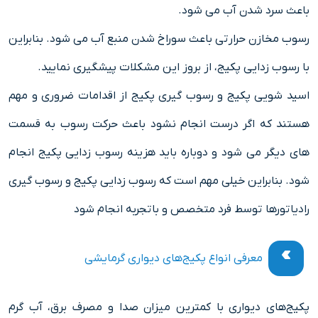
باعث سرد شدن آب می شود.
رسوب مخازن حرارتی باعث سوراخ شدن منبع آب می شود. بنابراین
با رسوب زدایی پکیج، از بروز این مشکلات پیشگیری نمایید.
اسید شویی پکیج و رسوب گیری پکیج از اقدامات ضروری و مهم
هستند که اگر درست انجام نشود باعث حرکت رسوب به قسمت
های دیگر می شود و دوباره باید هزینه رسوب زدایی پکیج انجام
شود. بنابراین خیلی مهم است که رسوب زدایی پکیج و رسوب گیری
رادیاتورها توسط فرد متخصص و باتجربه انجام شود
معرفی انواع پکیج‌های دیواری گرمایشی
پکیج‌های دیواری با کمترین میزان صدا و مصرف برق، آب گرم