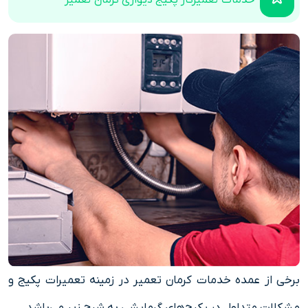
خدمات تعمیرکار پکیج دیواری کرمان تعمیر
برخی از عمده خدمات کرمان تعمیر در زمینه تعمیرات پکیج و