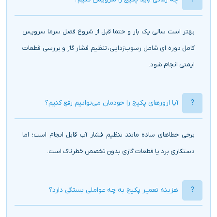
بهتر است سالی یک‌ بار و حتما قبل از شروع فصل سرما سرویس
کامل دوره ای شامل رسوب‌زدایی، تنظیم فشار گاز و بررسی قطعات
ایمنی انجام شود.
آیا ارورهای پکیج را خودمان می‌توانیم رفع کنیم؟
برخی خطاهای ساده مانند تنظیم فشار آب قابل انجام است؛ اما
دستکاری برد یا قطعات گازی بدون تخصص خطرناک است.
هزینه تعمیر پکیج به چه عواملی بستگی دارد؟