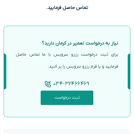
تماس حاصل فرمایید.
نیاز به درخواست تعمیر در کرمان دارید؟
برای ثبت درخواست رزرو سرویس با ما تماس حاصل
فرمایید و یا فرم رزرو سرویس را پر کنید.
034-32466469
ثبت درخواست