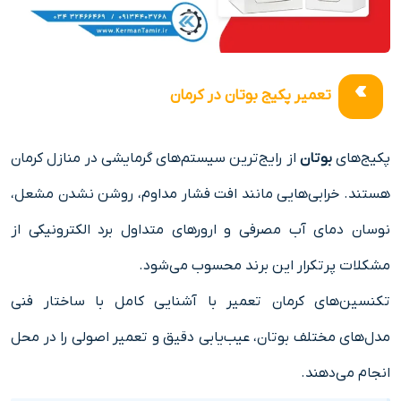
تعمیر پکیج بوتان در کرمان
پکیج‌های
بوتان
از رایج‌ترین سیستم‌های گرمایشی در منازل کرمان
هستند. خرابی‌هایی مانند افت فشار مداوم، روشن نشدن مشعل،
نوسان دمای آب مصرفی و ارورهای متداول برد الکترونیکی از
مشکلات پرتکرار این برند محسوب می‌شود.
تکنسین‌های کرمان تعمیر با آشنایی کامل با ساختار فنی
مدل‌های مختلف بوتان، عیب‌یابی دقیق و تعمیر اصولی را در محل
انجام می‌دهند.