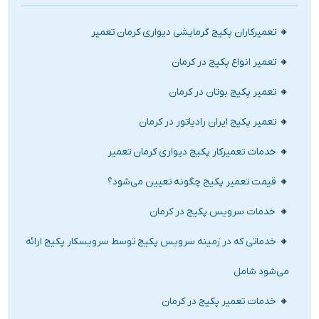
تعمیرکاران پکیج گرمایشی دیواری کرمان تعمیر
تعمیر انواع پکیج در کرمان
تعمیر پکیج بوتان در کرمان
تعمیر پکیج ایران رادیاتور در کرمان
خدمات تعمیرکار پکیج دیواری کرمان تعمیر
قیمت تعمیر پکیج چگونه تعیین می‌شود؟
خدمات سرویس پکیج در کرمان
خدماتی که در زمینه سرویس پکیج توسط سرویسکار پکیج ارائه
می‌شود شامل
خدمات تعمیر پکیج در کرمان