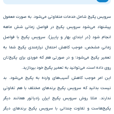
سرویس پکیج شامل خدمات متفاوتی می‌شود. به صورت معمول
پیشنهاد می‌شود سرویس پکیج در فواصل زمانی شش ماهه
انجام شود (در ابتدای بهار و پاییز). سرویس پکیج با فواصل
زمانی مشخص، موجب کاهش احتمال نیازمندی پکیج شما به
تعمیر پکیج می‌شود؛ و در صورتی هم که موردی برای پکیج‌تان
روی داده است، می‌توانید به تعمیر پکیج خود بپردازید.
این امر موجب کاهش آسیب‌های وارده به پکیج می‌شود. بد
نیست بدانید که سرویس پکیج برندهای مختلف با هم تفاوتی
ندارند. مثلا روش سرویس پکیج ایران رادیاتور همانند دیگر
پکیج‌هاست و تفاوت چندانی با سرویس پکیج برندهای دیگر