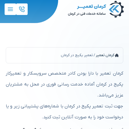
تعمیر پکیج در کرمان
کرمان تعمیر
/
تعمیر پکیج در کرمان
کرمان تعمیر با دارا بودن کادر متخصص سرویسکار و تعمیرکار
پکیج در کرمان آماده خدمت رسانی فوری در محل به مشتریان
عزیز می‌باشد.
جهت ثبت تعمیر پکیج در کرمان با شماره‌های پشتیبانی زیر و یا
درخواست خود را به صورت آنلاین ثبت کنید.