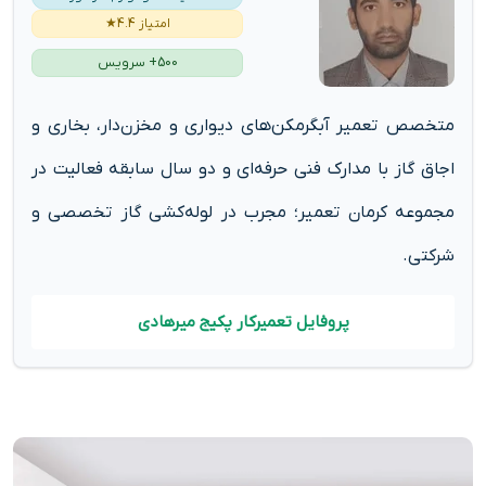
امتیاز 4.4★
500+ سرویس
متخصص تعمیر آبگرمکن‌های دیواری و مخزن‌دار، بخاری و
اجاق گاز با مدارک فنی حرفه‌ای و دو سال سابقه فعالیت در
مجموعه کرمان تعمیر؛ مجرب در لوله‌کشی گاز تخصصی و
شرکتی.
پروفایل تعمیرکار پکیج میرهادی