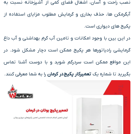
نصب راحت و آسان، اشغال فضای کمی از آشپزخانه نسبت به
آبگرمکن ها، حذف بخاری و گرمایش مطلوب مزایای استفاده از
پکیج های دیواری است.
در این بین با وجود امکانات و تامین آب گرم بهداشتی و آب داغ
گرمایشی رادیاتورها هر پکیج ممکن است دچار مشکل شود. در
این مواقع ممکن است سردرگم شوید و با دوست آشنا تماس
بگیرید تا شماره یک
تعمیرکار پکیج در کرمان
را به شما معرفی کنند.