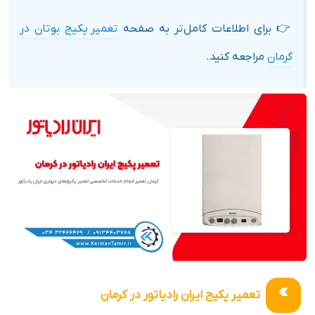
👉 برای اطلاعات کامل‌تر به صفحه
تعمیر پکیج بوتان در
کرمان
مراجعه کنید.
تعمیر پکیج ایران رادیاتور در کرمان