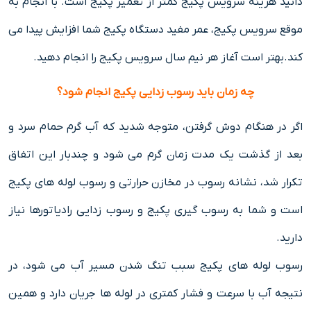
دانید هزینه سرویس پکیج کمتر از تعمیر پکیج است. با انجام به
موقع سرویس پکیج، عمر مفید دستگاه پکیج شما افزایش پیدا می
کند.بهتر است آغاز هر نیم سال سرویس پکیج را انجام دهید.
چه زمان باید رسوب زدایی پکیج انجام شود؟
اگر در هنگام دوش گرفتن، متوجه شدید که آب گرم حمام سرد و
بعد از گذشت یک مدت زمان گرم می شود و چندبار این اتفاق
تکرار شد، نشانه رسوب در مخازن حرارتی و رسوب لوله های پکیج
است و شما به رسوب گیری پکیج و رسوب زدایی رادیاتورها نیاز
دارید.
رسوب لوله های پکیج سبب تنگ شدن مسیر آب می شود، در
نتیجه آب با سرعت و فشار کمتری در لوله ها جریان دارد و همین