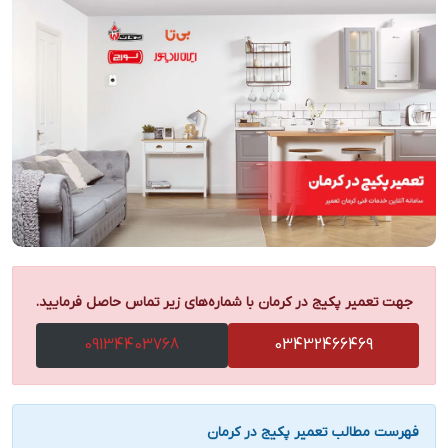
جهت تعمیر پکیج در کرمان با شماره‌های زیر تماس حاصل فرمایید.
09134403768
03432466469
فهرست مطالب تعمیر پکیج در کرمان