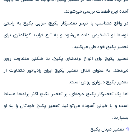
آمده این قطعات بررسی می‌شوند.
در واقع متناسب با تبحر تعمیرکار پکیج، خرابی پکیج به راحتی
توسط او تشخیص داده می‌شود و به تبع فرایند کوتاه‌تری برای
تعمیر پکیج خود طی می‌کنید.
تعمیر پکیج برای انواع برندهای پکیج، به شکلی متفاوت روی
می‌دهد. به عنوان مثال تعمیر پکیج ایران رادیاتور متفاوت از
تعمیر پکیج دیواری بوش است.
اما یک تعمیرکار پکیج حرفه‌ای، بر تعمیر پکیج اکثر برندها مسلط
است و با خیالی آسوده می‌توانید تعمیر پکیج خودتان را به او
بسپارید.
1-
تعمیر مبدل پکیج