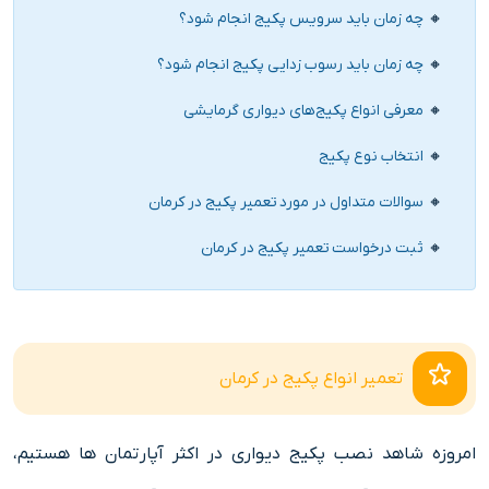
چه زمان باید سرویس پکیج انجام شود؟
چه زمان باید رسوب زدایی پکیج انجام شود؟
معرفی انواع پکیج‌های دیواری گرمایشی
انتخاب نوع پکیج
سوالات متداول در مورد تعمیر پکیج در کرمان
ثبت درخواست تعمیر پکیج در کرمان
تعمیر انواع پکیج در کرمان
امروزه شاهد نصب پکیج دیواری در اکثر آپارتمان ها هستیم،