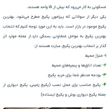
مسکونی به کار می‌رود که بیش از 15 واحد هستند.
یکی دیگر از سوالاتی که پیرامون پکیج مطرح می‌شود، بهترین
پکیج موجود در بازار است. باید به این مورد توجه کنیم که انتخاب
بهترین پکیج به عوامل متفاوتی بستگی دارد.از جمله موارد اثر
گذار بر انتخاب بهترین پکیج، عبارت هستند از:
1-
متراژ محیط
2-
تعداد اتاق‌ها و پنجره‌های محیط
3-
بودجه مدنظر شما برای خرید پکیج
4-
پکیج مناسب برای محل نصب (پکیج زمینی، پکیج دیواری از
جمله پکیج دیواری بوش و پکیج ایستاده)