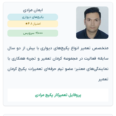
ایمان مرادی
پکیج‌های دیواری
امتیاز 4.8★
1000+ سرویس
متخصص تعمیر انواع پکیج‌های دیواری با بیش از دو سال
سابقه فعالیت در مجموعه کرمان تعمیر و تجربه همکاری با
نمایندگی‌های معتبر؛ عضو تیم حرفه‌ای تعمیرات پکیج کرمان
تعمیر
پروفایل تعمیرکار پکیج مرادی