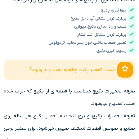
مشکلات متداول در پکیج‌های گرمایشی به شرح زیر می‌باشد.
هوا گیری پکیج
برطرف کردن نشتی آب داخل پکیج
نصب و راه اندازی پکیج دیواری
برطرف کردن مشکل افت فشار
تعمیر قطعات داخلی چون شیر تخلیه، ترموکوپل
رسوب گیری پکیج
قیمت تعمیر پکیج چگونه تعیین می‌شود؟
تعرفه تعمیرات پکیج متناسب با قطعه‌ای از پکیج که خراب شده
است، تعیین می‌شود.
تعرفه تعمیرات پکیج و نرخ اتحادیه تعمیر پکیج هر ساله برای
تعمیر و تعویض قطعات مختلف تعیین می‌شود. برای تعمیر برخی