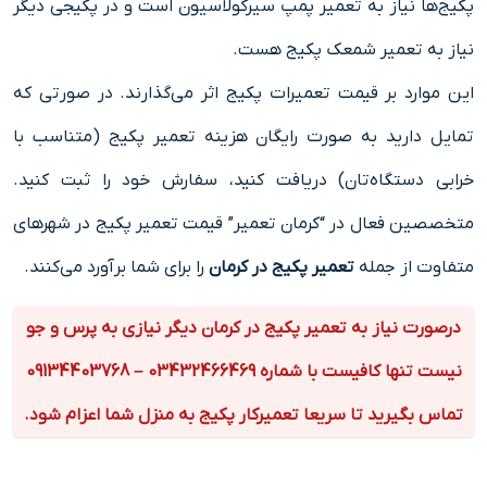
پکیج‌ها نیاز به تعمیر پمپ سیرکولاسیون است و در پکیجی دیگر
نیاز به تعمیر شمعک پکیج هست.
این موارد بر قیمت تعمیرات پکیج اثر می‌گذارند. در صورتی که
تمایل دارید به صورت رایگان هزینه تعمیر پکیج (متناسب با
خرابی دستگاه‌تان) دریافت کنید، سفارش خود را ثبت کنید.
متخصصین فعال در “کرمان تعمیر” قیمت تعمیر پکیج در شهرهای
متفاوت از جمله
تعمیر پکیج در کرمان
را برای شما برآورد می‌کنند.
درصورت نیاز به تعمیر پکیج در کرمان دیگر نیازی به پرس و جو
نیست تنها کافیست با شماره 03432466469 – 09134403768
تماس بگیرید تا سریعا تعمیرکار پکیج به منزل شما اعزام شود.