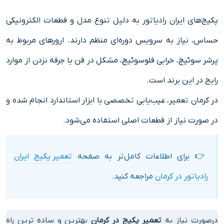
پکیج‌های ایران رادیاتور به دلیل تنوع مدل و قطعات الکترونیکی
حساس، نیاز به سرویس دوره‌ای منظم دارند. ارورهای مربوط به
پرشر سوئیچ، خرابی فلوسوئیچ، مشکل در فن یا جرقه نزدن از موارد
رایج در این برند است.
در کرمان تعمیر، عیب‌یابی تخصصی با ابزار استاندارد انجام شده و
در صورت نیاز از قطعات اصلی استفاده می‌شود.
👉 برای اطلاعات کامل‌تر به صفحه
تعمیر پکیج ایران
رادیاتور در کرمان
مراجعه کنید.
درصورت نیاز به
تعمیر پکیج در کرمان
بهترین و ساده ترین راه