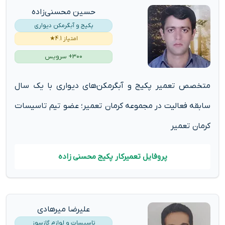
حسین محسنی‌زاده
پکیج و آبگرمکن دیواری
امتیاز 4.1★
300+ سرویس
متخصص تعمیر پکیج و آبگرمکن‌های دیواری با یک سال
سابقه فعالیت در مجموعه کرمان تعمیر؛ عضو تیم تاسیسات
کرمان تعمیر
پروفایل تعمیرکار پکیج محسنی زاده
علیرضا میرهادی
تاسیسات و لوازم گازسوز