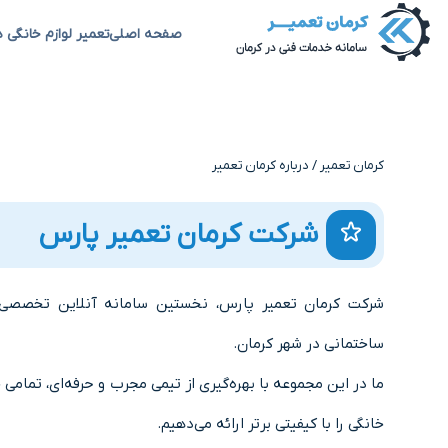
صفحه اصلی
تعمیر لوازم خانگی د
کرمان تعمیر
/
درباره کرمان تعمیر
شرکت کرمان تعمیر پارس
شرکت کرمان تعمیر پارس، نخستین سامانه آنلاین تخصصی 
ساختمانی در شهر کرمان.
ما در این مجموعه با بهره‌گیری از تیمی مجرب و حرفه‌ای، تمامی 
خانگی را با کیفیتی برتر ارائه می‌دهیم.