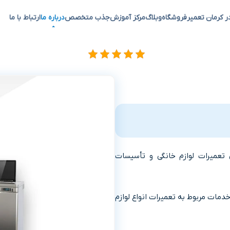
ر کرمان تعمیر
فروشگاه
وبلاگ
مرکز آموزش
جذب متخصص
درباره ما
ارتباط با ما
تعمیرات لوازم خانگی و تأسیسات
خدمات مربوط به تعمیرات انواع لوازم