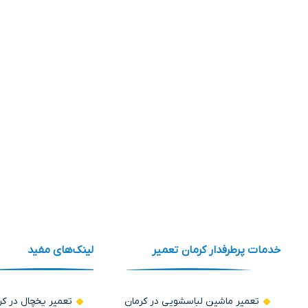
خدمات پرطرفدار کرمان تعمیر
لینک‌های مفید
تعمیر ماشین لباسشویی در کرمان
تعمیر یخچال در کر