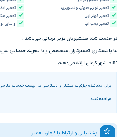
تعمیر لوازم صوتی و تصویری
تعمیر آبگ
تعمیر کولر آبی
تعمیر ماک
تعمیر پمپ آب
و سایر لو
در خدمت شما همشهریان عزیز کرمانی می‌باشد .
ما با همکاری تعمیرکاران متخصص و با تجربه، خدماتی سریع، 
نقاط شهر کرمان ارائه می‌دهیم.
برای مشاهده جزئیات بیشتر و دسترسی به لیست خدمات ما، می‌
مراجعه کنید.
پشتیبانی و ارتباط با کرمان تعمیر