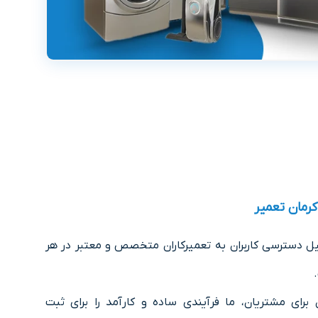
کرمان تعمیر
یل دسترسی کاربران به تعمیرکاران متخصص و معتبر در هر
رای مشتریان، ما فرآیندی ساده و کارآمد را برای ثبت