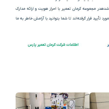
دهدر مجموعه کرمان تعمیر با احراز هویت و ارائه مدارک
 تأیید قرار گرفته‌اند تا شما بتوانید با آرامش خاطر به ما
ر
اطلاعات شرکت کرمان تعمیر پارس