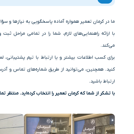
ما در کرمان تعمیر همواره آماده پاسخگویی به نیازها و سؤ
با ارائه راهنمایی‌های لازم، شما را در تمامی مراحل ثب
می‌کند.
برای کسب اطلاعات بیشتر و یا ارتباط با تیم پشتیبانی، لط
کنید. همچنین، می‌توانید از طریق شماره‌های تماس و آدرس
ارتباط باشید.
با تشکر از شما که کرمان تعمیر را انتخاب کرده‌اید. منتظر 