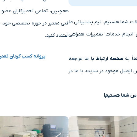
همچنین، تمامی تعمیرکاران عضو ش
الات شما هستیم. تیم پشتیبانی ما
فنی معتبر در حوزه تخصصی خود، مورد
ت و انجام خدمات تعمیرات همراهی
اعتماد کنید.
پروانه کسب کرمان تعمی
فاً به
صفحه ارتباط با
ما مراجعه
 ایمیل موجود در سایت، با ما در
تماس شما هستیم!