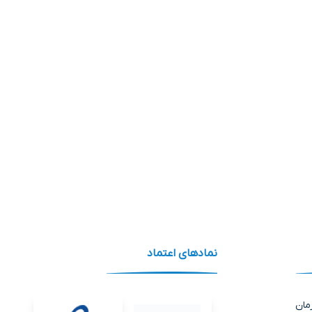
نماد‌های اعتماد
مان