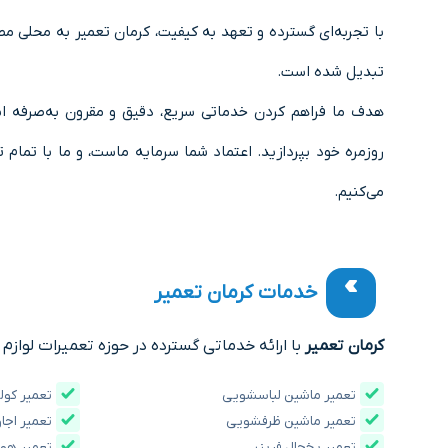
با تجربه‌ای گسترده و تعهد به کیفیت، کرمان تعمیر به محلی مط
تبدیل شده است.
هدف ما فراهم کردن خدماتی سریع، دقیق و مقرون به‌صرفه 
روزمره خود بپردازید. اعتماد شما سرمایه ماست، و ما با تمام
می‌کنیم.
خدمات کرمان تعمیر
کرمان تعمیر
با ارائه خدماتی گسترده در حوزه تعمیرات لوازم خ
تعمیر ماشین لباسشویی
تعمیر کولر
تعمیر ماشین ظرفشویی
تعمیر اجاق
تعمیر یخچال فریزر
تعمیر هود