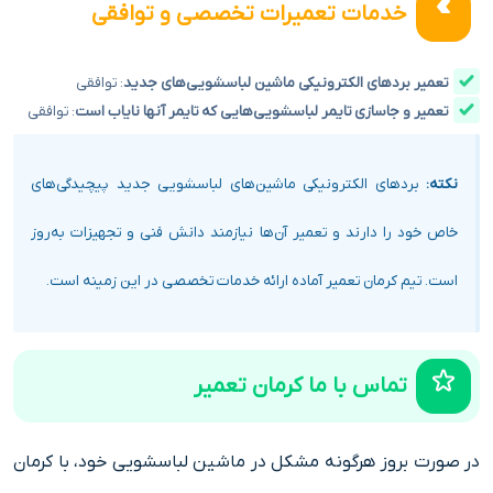
خدمات تعمیرات تخصصی و توافقی
تعمیر بردهای الکترونیکی ماشین لباسشویی‌های جدید
: توافقی
تعمیر و جاسازی تایمر لباسشویی‌هایی که تایمر آنها نایاب است
: توافقی
نکته:
بردهای الکترونیکی ماشین‌های لباسشویی جدید پیچیدگی‌های
خاص خود را دارند و تعمیر آن‌ها نیازمند دانش فنی و تجهیزات به‌روز
است. تیم کرمان تعمیر آماده ارائه خدمات تخصصی در این زمینه است.
تماس با ما کرمان تعمیر
در صورت بروز هرگونه مشکل در ماشین لباسشویی خود، با کرمان