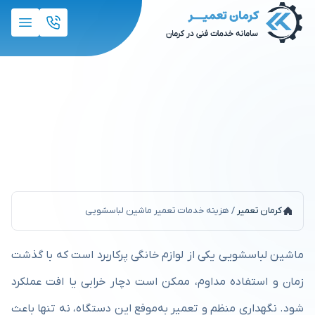
هزینه خدمات تعمیر ماشین
لباسشویی
کرمان تعمیر
/
هزینه خدمات تعمیر ماشین لباسشویی
ماشین لباسشویی یکی از لوازم خانگی پرکاربرد است که با گذشت
زمان و استفاده مداوم، ممکن است دچار خرابی یا افت عملکرد
شود. نگهداری منظم و تعمیر به‌موقع این دستگاه، نه تنها باعث