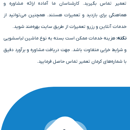
تعمیر تماس بگیرید. کارشناسان ما آماده ارائه مشاوره و
هماهنگی برای بازدید و تعمیرات هستند. همچنین می‌توانید از
خدمات آنلاین و رزرو تعمیرات از طریق سایت بهره‌مند شوید.
نکته:
هزینه خدمات ممکن است بسته به نوع ماشین لباسشویی
و شرایط خرابی متفاوت باشد. جهت دریافت مشاوره و برآورد دقیق
با شماره‌های کرمان تعمیر تماس حاصل فرمایید.