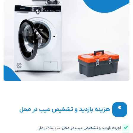
هزینه بازدید و تشخیص عیب در محل
اجرت بازدید و تشخیص عیب در محل
: 250,000 تومان