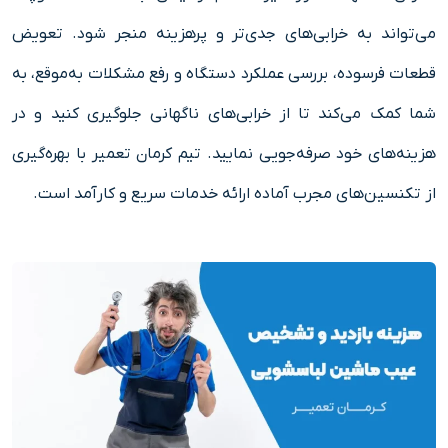
می‌تواند به خرابی‌های جدی‌تر و پرهزینه منجر شود. تعویض
قطعات فرسوده، بررسی عملکرد دستگاه و رفع مشکلات به‌موقع، به
شما کمک می‌کند تا از خرابی‌های ناگهانی جلوگیری کنید و در
هزینه‌های خود صرفه‌جویی نمایید. تیم کرمان تعمیر با بهره‌گیری
از تکنسین‌های مجرب آماده ارائه خدمات سریع و کارآمد است.