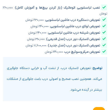
نصب لباسشویی اتوماتیک (باز کردن پیچ‌ها و آموزش کامل)
: 260,000
تومان
تعویض دستگیره درب ماشین لباسشویی
: 230,000 تومان
تعویض لولای درب ماشین لباسشویی
: 240,000 تومان
تعویض شیشه درب ماشین لباسشویی
: 240,000 تومان
تعویض لاستیک دور درب (مدل قدیمی)
: 310,000 تومان
تعویض لاستیک دور درب (مدل جدید)
: 7,600,000 تومان
تعویض میکروسوئیچ درب
: 240,000 تومان
توضیح:
تعویض لاستیک درب، از نشت آب و خرابی دستگاه جلوگیری
می‌کند. همچنین نصب صحیح و اصولی درب باعث جلوگیری از مشکلات
بیشتر در آینده می‌شود.