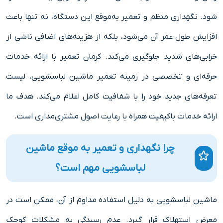
شود. نگهداری منظم و تعمیر به‌موقع این دستگاه، نه تنها باعث
افزایش طول عمر آن می‌شود، بلکه از هزینه‌های اضافی ناشی از
خرابی‌های شدید جلوگیری می‌کند. کرمان تعمیر با ارائه خدمات
حرفه‌ای و تخصصی در زمینه تعمیر ماشین لباسشویی، لیست
تعرفه‌های جدید خود را با شفافیت کامل اعلام می‌کند. هدف ما
ارائه خدمات باکیفیت همراه با رعایت اصول مشتری‌مداری است.
چرا نگهداری و تعمیر به موقع ماشین
لباسشویی مهم است؟
ماشین لباسشویی به دلیل استفاده مداوم از آن، ممکن است در
معرض استهلاک قرار گیرد. عدم رسیدگی به مشکلات کوچک