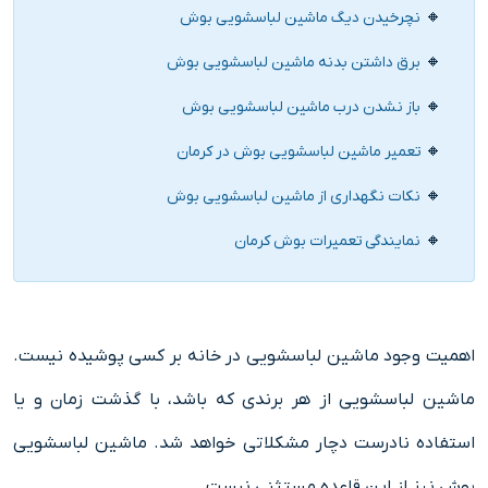
نچرخیدن دیگ ماشین لباسشویی بوش
برق داشتن بدنه ماشین لباسشویی بوش
باز نشدن درب ماشین لباسشویی بوش
تعمیر ماشین لباسشویی بوش در کرمان
نکات نگهداری از ماشین لباسشویی بوش
نمایندگی تعمیرات بوش کرمان
اهمیت وجود ماشین لباسشویی در خانه بر کسی پوشیده نیست.
ماشین لباسشویی از هر برندی که باشد، با گذشت زمان و یا
استفاده نادرست دچار مشکلاتی خواهد شد. ماشین لباسشویی
بوش نیز از این قاعده مستثنی نیست.