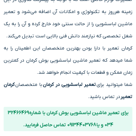
زمینه هرروز به تکنولوژی و امکانات آن اضافه می‌شود و تعمیر
ماشین لباسشویی را از حالت سنتی خود خارج کرده و آن را به یک
شغل تخصصی که نیازمند دانش فنی بالایی است تبدیل می‌کند.
کرمان تعمیر با دارا بودن بهترین متخصصان این اطمینان را به
شما میدهد که تعمیر ماشین لباسشویی بوش کرمان در کمترین
زمان ممکن و قطعات با کیفیت انجام خواهد شد.
شما میتوانید برای
تعمیر لباسشویی در کرمان
با متخصصان
کرمان
تعمیر
در تماس باشید.
برای تعمیر ماشین لباسشویی بوش کرمان با شماره 32466469
034 و یا 09134403768 تماس حاصل فرمایید.