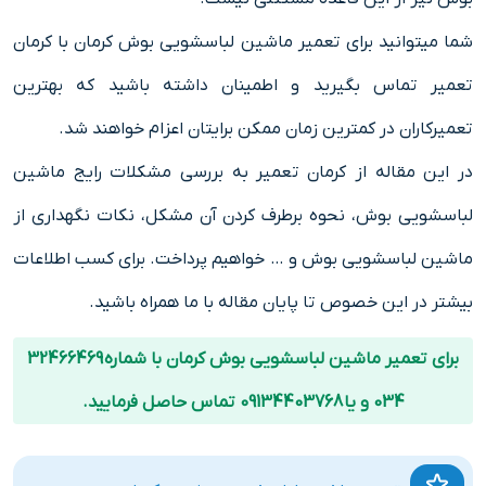
شما میتوانید برای تعمیر ماشین لباسشویی بوش کرمان با کرمان
تعمیر تماس بگیرید و اطمینان داشته باشید که بهترین
تعمیرکاران در کمترین زمان ممکن برایتان اعزام خواهند شد.
در این مقاله از کرمان تعمیر به بررسی مشکلات رایج ماشین
لباسشویی بوش، نحوه برطرف کردن آن مشکل، نکات نگهداری از
ماشین لباسشویی بوش و … خواهیم پرداخت. برای کسب اطلاعات
بیشتر در این خصوص تا پایان مقاله با ما همراه باشید.
برای تعمیر ماشین لباسشویی بوش کرمان با شماره 32466469
034 و یا 09134403768 تماس حاصل فرمایید.