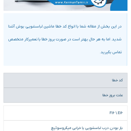
در این بخش از مقاله شما با انواع کد خطا ماشین لباسشویی بوش آشنا
شدید. اما به هر حال بهتر است در صورت بروز خطا با تعمیرکار متخصص
تماس بگیرید.
کد خطا
علت بروز خطا
F16 \ E16
باز بودن درب لباسشویی یا خرابی میکروسوئیچ