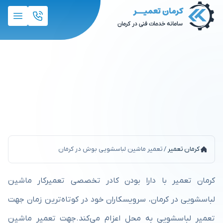
تعمیر ماشین لباسشویی بوش
در کرمان
کرمان تعمیر
/
تعمیر ماشین لباسشویی بوش در کرمان
کرمان تعمیر با دارا بودن کادر تخصصی تعمیرکار ماشین
لباسشویی در کرمان، سرویسکاران خود در کوتاه‌ترین زمان جهت
تعمیر لباسشویی به محل اعزام می‌کند.جهت تعمیر ماشین