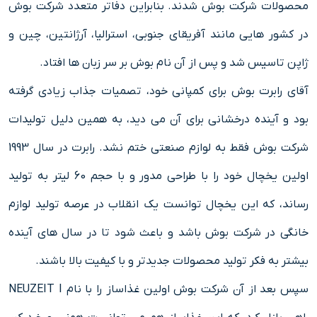
محصولات شرکت بوش شدند. بنابراین دفاتر متعدد شرکت بوش
در کشور هایی مانند آفریقای جنوبی، استرالیا، آرژانتین، چین و
ژاپن تاسیس شد و پس از آن نام بوش بر سر زبان ها افتاد.
آقای رابرت بوش برای کمپانی خود، تصمیات جذاب زیادی گرفته
بود و آینده درخشانی برای آن می دید، به همین دلیل تولیدات
شرکت بوش فقط به لوازم صنعتی ختم نشد. رابرت در سال 1993
اولین یخچال خود را با طراحی مدور و با حجم 60 لیتر به تولید
رساند، که این یخچال توانست یک انقلاب در عرصه تولید لوازم
خانگی در شرکت بوش باشد و باعث شود تا در سال های آینده
بیشتر به فکر تولید محصولات جدیدتر و با کیفیت بالا باشند.
سپس بعد از آن شرکت بوش اولین غذاساز را با نام NEUZEIT I