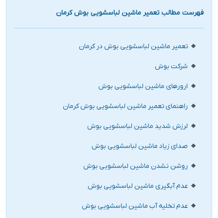
فهرست مطالب تعمیر ماشین لباسشویی بوش کرمان
تعمیر ماشین لباسشویی بوش در کرمان
شرکت بوش
ارورهای ماشین لباسشویی بوش
راهنمای تعمیر ماشین لباسشویی بوش کرمان
لرزش شدید ماشین لباسشویی بوش
صدای زیاد ماشین لباسشویی بوش
روشن نشدن ماشین لباسشویی بوش
عدم آبگیری ماشین لباسشویی بوش
عدم تخلیه آب ماشین لباسشویی بوش