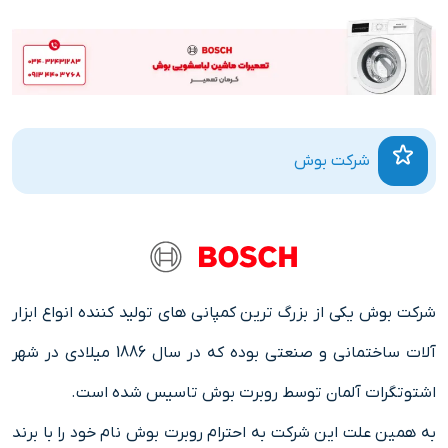
شرکت بوش
شرکت بوش یکی از بزرگ ترین کمپانی های تولید کننده انواع ابزار
آلات ساختمانی و صنعتی بوده که در سال 1886 میلادی در شهر
اشتوتگرات آلمان توسط روبرت بوش تاسیس شده است.
به همین علت این شرکت به احترام روبرت بوش نام خود را با برند