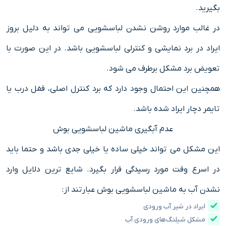
بگیرید.
در غالب موارد روشن نشدن لباسشویی می تواند به دلیل بروز
ایراد در برد نمایشی و کنترلی لباسشویی باشد. در این صورت با
تعویض برد مشکل برطرف می شود.
همچنین این احتمال وجود دارد که برد کنترل اصلی، قفل درب یا
تایمر دچار ایراد شده باشد.
عدم آبگیری ماشین لباسشویی بوش
این مشکل می تواند خیلی ساده یا خیلی جدی باشد و حتما باید
در اسرع وقت مورد رسیدگی قرار بگیرد. شایع ترین دلایل وارد
نشدن آب به ماشین لباسشویی بوش عبارتند از:
ایراد در شیر آب ورودی
مشکل شیلنگ‌های ورودی آب