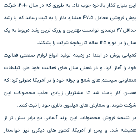
این بنیان گذار بالاخره جوب داد. به طوری که در سال 2010، شرکت
بوش فروشی معادل 47.5 میلیارد دلار را به ثبت رساند که با رشد
حداقل 27 درصدی توانست بهترین و بزرگ ترین رشد مربوط به یک
سال را در دوره 125 ساله تاریخچه شرکت را بشکند.
کمپانی بوش
در ابتدا در زمینه تولید انواع لوازم صنعتی فعالیت
خود را آغاز کرد، و در همان سال های فعالیت خود طی تبلیغات
متفاوتی سیستم‌ های شمع و جرقه خود را در آمریکا معرفی کرد؛ که
همین کار باعث شد تا مشتریان زیادی جذب محصولات این
شرکت شوند، و سفارش‌ های میلیون دلاری خود را ثبت کنند.
در نتیجه فروش محصولات این برند آلمانی دو برابر بیش تر از
همیشه شد. و پس از آمریکا، کشور های دیگری نیز خواستار