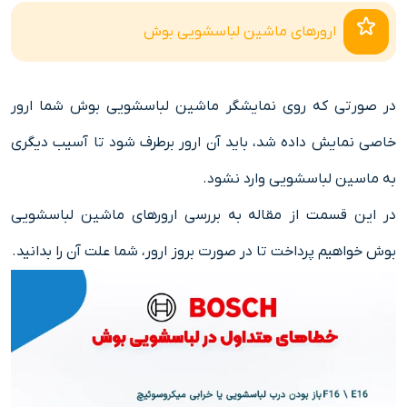
ارورهای ماشین لباسشویی بوش
در صورتی که روی نمایشگر ماشین لباسشویی بوش شما ارور
خاصی نمایش داده شد، باید آن ارور برطرف شود تا آسیب دیگری
به ماسین لباسشویی وارد نشود.
در این قسمت از مقاله به بررسی ارورهای ماشین لباسشویی
بوش خواهیم پرداخت تا در صورت بروز ارور، شما علت آن را بدانید.