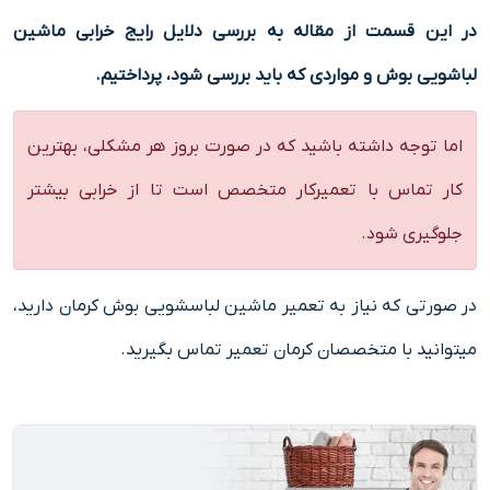
در این قسمت از مقاله به بررسی دلایل رایج خرابی ماشین
لباشویی بوش و مواردی که باید بررسی شود، پرداختیم.
اما توجه داشته باشید که در صورت بروز هر مشکلی، بهترین
کار تماس با تعمیرکار متخصص است تا از خرابی بیشتر
جلوگیری شود.
در صورتی که نیاز به تعمیر ماشین لباسشویی بوش کرمان دارید،
میتوانید با متخصصان
کرمان تعمیر
تماس بگیرید.