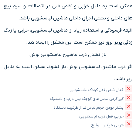
ممکن است به دلیل خرابی و نقص فنی در اتصالات و سیم پیچ
های داخلی و نشتی اجزای داخلی ماشین لباسشویی باشد.
البته فرسودگی و استفاده زیاد از ماشین لباسشویی، خرابی یا زنگ
زدگی پریز برق نیز ممکن است این مشکل را ایجاد کند.
باز نشدن درب ماشین لباسشویی بوش
اگر درب ماشین لباسشویی بوش باز نشود، ممکن است به دلایل
زیر باشد.
فعال شدن قفل کودک لباسشویی
گیر کردن لباس‌های کوچک بین درب و لاستیک
بشتر بودن حجم لباس‌ها از ظرفیت دستگاه
خرابی قفل درب لباسشویی
خرابی میکروسوئیچ