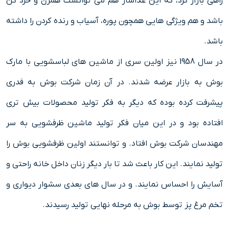
راهی بازار کرد، که این غذاساز هم می توانست همزن و خرد کن
باشد و هم ویژگی هایی همچون پوره، آسیاب و رنده کردن را داشته
باشد.
در سال 1958 نیز اولین سری از ماشین های لباسشویی با مارک
بوش به بازار عرضه شدند. در آن زمان شرکت بوش به قدری
پیشرفت کرده بوده که دیگر به فکر تولید محصولات بیش تری
افتاده بود و در این میان فکر تولید ماشین ظرفشویی به سر
مهندسان شرکت بوش افتاد. و توانستند اولین ظرفشویی بوش را
تولید نمایند. این کار باعث شد تا بار دیگر زنان داخل خانه راحتی و
آسایش را احساس نمایند. و در سال های بعدی سشوار دیواری و
تخم مرغ پز توسط بوش به مرحله نهایی تولید رسیدند.