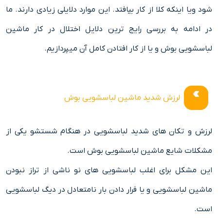
شود ویا اینکه کلا از کار بیافتد. این موارد دلایلی زیادی دارند. ما
در ادامه به بررسی رایج ترین دلایل اختلال در کار ماشین
لباسشویی بوش و یا از کار افتادن کامل آن میپردازیم.
لرزش شدید ماشین لباسشویی بوش
لرزش و تکان های شدید لباسشویی در هنگام شستشو یکی از
مشکلات شایع ماشین لباسشویی بوش است.
این مشکل برای اغلب لباسشویی های نو ناشی از تراز نبودن
ماشین لباسشویی و یا قرار دادن بار نامتعادل در دیگ لباسشویی
است.