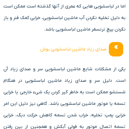
اما در لباسشویی هایی که عمری از آنها گذشته است ممکن است
به دلیل تخلیه نکردن آب ماشین لباسشویی، خرابی کمک فنر و باز
نکردن پیچ ترنسفر ماشین لباسشویی باشد.
صدای زیاد ماشین لباسشویی بوش
یکی از مشکلات شایع ماشین لباسشویی سر و صدای زیاد آن
است. دلیل سر و صدای زیاد ماشین لباسشویی در هنگام
شستشو ممکن است به خاطر گیر کردن یک شیء خارجی یا خرابی
تسمه یا موتور ماشین لباسشویی باشد. گاهی نیز دلیل این امر
خرابی پمپ تخلیه، خراب شدن تسمه کاهش حرکت دیگ، خرابی
تسمه اتصال موتور به فولی آبکش و همچنین از بین رفتن