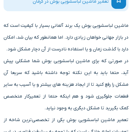
تعمیر ماشین لباسشویی بوش در کرمان
ماشین لباسشویی بوش یک برند آلمانی بسیار با کیفیت است که
در بازار جهانی خواهان زیادی دارد. اما همانطور که بیان شد، امکان
دارد با گذشت زمان و یا استفاده نادرست از آن دچار مشکل شود.
در صورتی که برای ماشین لباسشویی بوش شما مشکلی پیش
آید، حتما باید به این نکته توجه داشته باشید که سریعا آن
مشکل را رفع کنید تا از ایجاد هزینه های بیشتر و یا آسیب به سایر
قطعات جلوگیری شود و هم اینکه حتما از تعمیرکار متخصص
کمک بگیرید تا مشکل دیگری به وجود نیاید.
تعمیر ماشین لباسشویی بوش یکی از تخصصی‌ترین شاخه از
تعمیرات لوازم ‌خانگی است که با توجه به پیشرفت فناوری در این