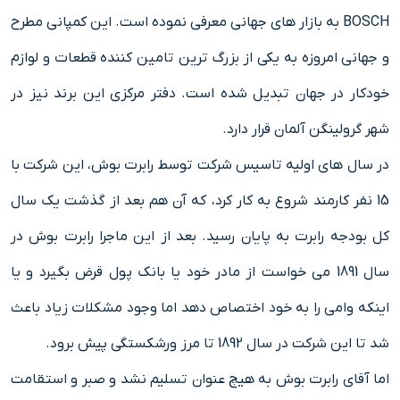
BOSCH به بازار های جهانی معرفی نموده است. این کمپانی مطرح
و جهانی امروزه به یکی از بزرگ ترین تامین کننده قطعات و لوازم
خودکار در جهان تبدیل شده است. دفتر مرکزی این برند نیز در
شهر گرولینگن آلمان قرار دارد.
در سال های اولیه تاسیس شرکت توسط رابرت بوش، این شرکت با
15 نفر کارمند شروع به کار کرد، که آن هم بعد از گذشت یک سال
کل بودجه رابرت به پایان رسید. بعد از این ماجرا رابرت بوش در
سال 1891 می خواست از مادر خود یا بانک پول قرض بگیرد و یا
اینکه وامی را به خود اختصاص دهد اما وجود مشکلات زیاد باعث
شد تا این شرکت در سال 1892 تا مرز ورشکستگی پیش برود.
اما آقای رابرت بوش به هیچ عنوان تسلیم نشد و صبر و استقامت