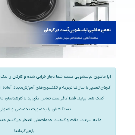
آیا ماشین لباسشویی بست شما دچار خرابی شده و کارتان را لنگ گ
کرمان تعمیر
با سال‌ها تجربه و تکنسین‌های آموزش‌دیده، آماده 
کمک شما بیاید. فقط کافی‌ست تماس بگیرید تا کارشناسان ما
دستگاهتان را به‌صورت تخصصی و اصولی 
ما به سرعت، دقت و کیفیت خدمات‌مان افتخار می‌کنیم خدم
بازمی‌گرداند!