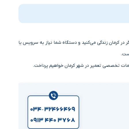
 در کرمان زندگی می‌کنید و دستگاه شما نیاز به سرویس یا
ست.
مات تخصصی تعمیر در شهر کرمان خواهیم پرداخت.