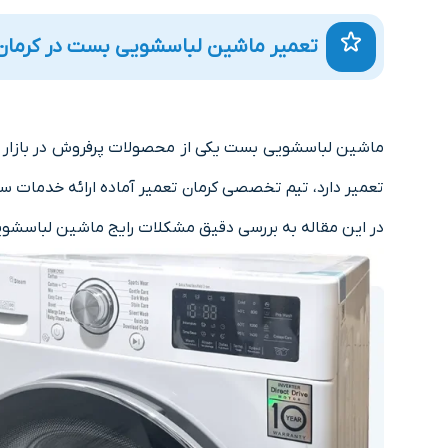
تعمیر ماشین لباسشویی بست در کرمان
ماشین لباسشویی بست یکی از محصولات پرفروش در بازار ایرا
تعمیر دارد، تیم تخصصی کرمان تعمیر آماده ارائه خدمات س
در این مقاله به بررسی دقیق مشکلات رایج ماشین لباسشو