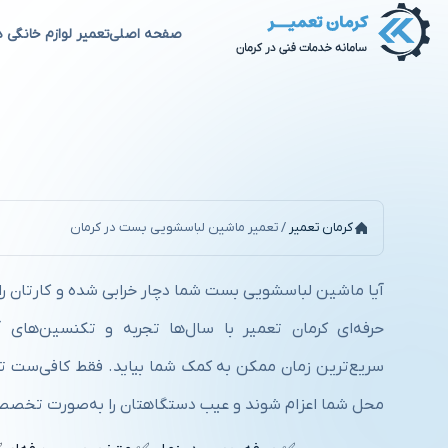
صفحه اصلی
تعمیر لوازم خانگی د
تعمیر ماشین لباسشویی بست د
کرمان تعمیر
/
تعمیر ماشین لباسشویی بست در کرمان
آیا ماشین لباسشویی بست شما دچار خرابی شده و کارتان را 
حرفه‌ای کرمان تعمیر با سال‌ها تجربه و تکنسین‌های 
سریع‌ترین زمان ممکن به کمک شما بیاید. فقط کافی‌ست تم
محل شما اعزام شوند و عیب دستگاهتان را به‌صورت تخصص