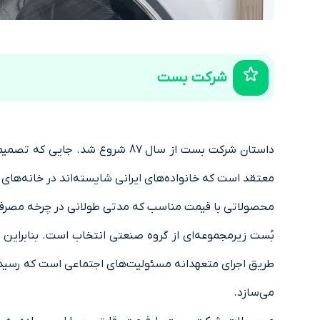
شرکت بست
داستان شرکت بست از سال 87 شرو
معتقد است که خانواده‌های ایرانی شایسته‌اند در خانه‌های 
محصولاتی با قیمت مناسب که مدتی طولانی در چرخه مصرف و ک
بُست زیرمجموعه‌ای از گروه صنعتی انتخاب است. بنابراین د
طریق اجرای متعهدانه مسئولیت‌های اجتماعی است که رسیدن
می‌سازد.