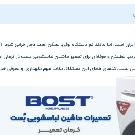
ن است، اما مانند هر دستگاه برقی، ممکن است دچار خرابی شود. اگر
ریع، مطمئن و حرفه‌ای برای تعمیر ماشین لباسشویی بست در کرمان ا
یی بست، کدهای خطای این دستگاه، نکات مهم نگهداری، و معرفی خد