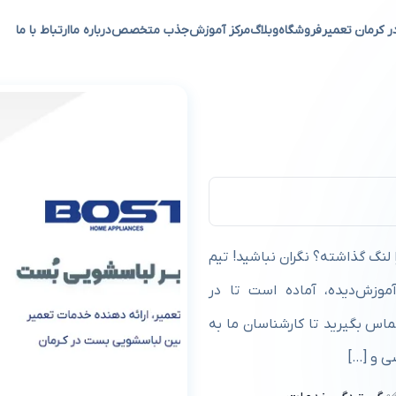
ر کرمان تعمیر
فروشگاه
وبلاگ
مرکز آموزش
جذب متخصص
درباره ما
ارتباط با ما
ر کرمان
لنگ گذاشته؟ نگران نباشید! تیم
آموزش‌دیده، آماده است تا در
اس بگیرید تا کارشناسان ما به
ی و […]