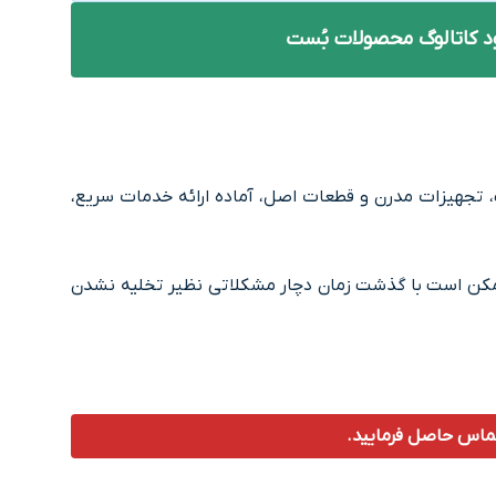
ود کاتالوگ محصولات بُست
تجهیزات مدرن و قطعات اصل، آماده ارائه خدمات سریع،
ی ممکن است با گذشت زمان دچار مشکلاتی نظیر تخلیه نشدن