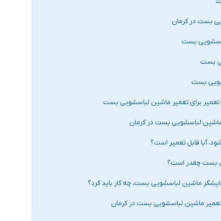
ت
ی بست در کرمان
اسشویی بست
ی بست
شویی بست
ن تعمیر برای تعمیر ماشین لباسشویی بست
 ماشین لباسشویی بست در کرمان
د، آیا قابل تعمیر است؟
ی بست چقدر است؟
یشگر ماشین لباسشویی بست، چه کار باید کرد؟
عمیر ماشین لباسشویی بست در کرمان