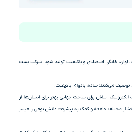
الکترونیک،‌ لوازم خانگی اقتصادی و باکیفیت تولید شود. شرکت بست
وصیف می‌کنند: ساده، بادوام، باکیفیت.
 الکترونیک، تلاش برای ساخت جهانی بهتر برای انسان‌ها از
اقشار مختلف جامعه و کمک به پیشرفت دانش بومی را میسر