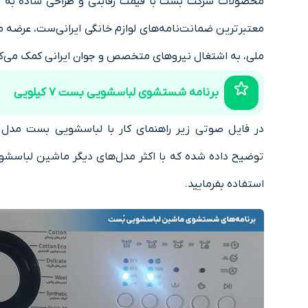
محصولات
شرکت بست
با قیمت رقابتی و طراحی ساده به ب
معتبر‌ترین ضمانت‌نامه‌های لوازم خانگی ایرانی‌ست، عرضه 
ملی، به اشتغال نیروهای متخصص و جوان ایرانی کمک می‌کن
برنامه شستشوی لباسشویی بست 7 کیلویی
توضیح داده شده که با اکثر مدل‌های دیگر ماشین لباسشو
استفاده بفرمایید.