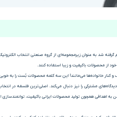
ع شد. جایی که تصمیم گرفته شد به عنوان زیرمجموعه‌ای از گروه صنعتی انتخاب 
خود از محصولات باکیفیت و زیبا استفاده کنند.
نار خانواده‌ها می‌مانند! این سه کلمه محصولات بُست را به خوبی ت
یدگاه‌های مشترکی را نیز دنبال می‌کند. اصلی‌ترین فلسفه در انتخاب
 به اهدافی همچون تولید محصولات ایرانی باکیفیت، توانمندسازی 