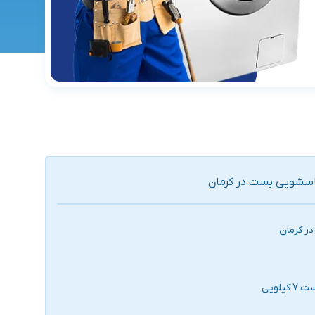
اسشویی بست در کرمان
ر کرمان
لویی