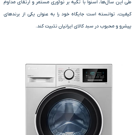
طی این سال‌ها، اسنوا با تکیه بر نوآوری مستمر و ارتقای مداوم
کیفیت، توانسته است جایگاه خود را به عنوان یکی از برندهای
پیشرو و محبوب در سبد کالای ایرانیان تثبیت کند.