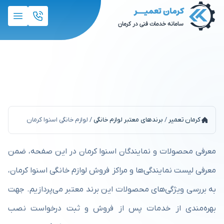
لوازم خانگی اسنوا کرمان
کرمان تعمیر
/
برندهای معتبر لوازم خانگی
/
لوازم خانگی اسنوا کرمان
معرفی محصولات و نمایندگان اسنوا کرمان در این صفحه، ضمن
معرفی لیست نمایندگی‌ها و مراکز فروش لوازم خانگی اسنوا کرمان،
به بررسی ویژگی‌های محصولات این برند معتبر می‌پردازیم. جهت
بهره‌مندی از خدمات پس از فروش و ثبت درخواست نصب