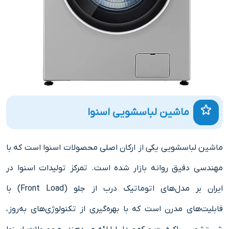
ماشین لباسشویی اسنوا
ماشین لباسشویی یکی از ارکان اصلی محصولات اسنوا است که با
مهندسی دقیق روانه بازار شده است. تمرکز تولیدات اسنوا در
ایران بر مدل‌های اتوماتیک درب از جلو (Front Load) با
قابلیت‌های مدرن است که با بهره‌گیری از تکنولوژی‌های به‌روز،