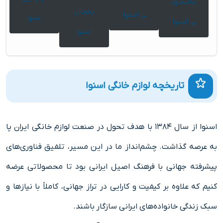
لباسشوی
یخچال
ی اسنوا
اسنوا
ی اسنوا
اسنوا
تاریخچه لوازم خانگی اسنوا
اسنوا از سال ۱۳۸۴ با هدف تحول در صنعت لوازم خانگی ایران پا
به عرصه گذاشت. چشم‌انداز ما در این مسیر، تلفیق فناوری‌های
پیشرفته جهانی با فرهنگ اصیل ایرانی بود تا محصولاتی عرضه
کنیم که علاوه بر کیفیت و کارایی در تراز جهانی، کاملاً با نیازها و
سبک زندگی خانواده‌های ایرانی سازگار باشند.