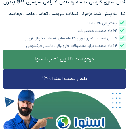
فعال سازی گارانتی با شماره تلفن 4 رقمی سراسری
1699
(بدون
نیاز به پیش شماره)مرکز انتخاب سرویس تماس حاصل فرمایید.
پشتیبانی 24 ساعته
24 ماه ضمانت محصولات
5 سال ضمانت کمپرسور و 24 ماه سایر قطعات یخچال فریزر
24 ماه ضمانت برای محصولات جاروبرقی، ماشین ظرفشویی
درخواست آنلاین نصب اسنوا
تلفن نصب اسنوا 1699