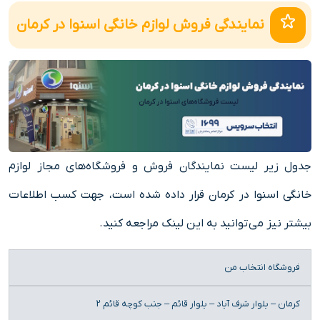
نمایندگی فروش لوازم خانگی اسنوا در کرمان
جدول زیر لیست نمایندگان فروش و فروشگاه‌های مجاز لوازم
خانگی اسنوا در کرمان قرار داده شده است، جهت کسب اطلاعات
بیشتر نیز می‌توانید به
این لینک
مراجعه کنید.
نام
آدرس
تلفن
فروشگاه انتخاب من
فروشگاه
کرمان – بلوار شرف آباد – بلوار قائم – جنب کوچه قائم 2