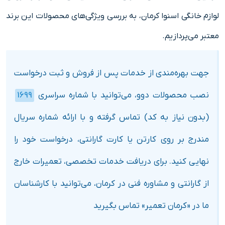
لوازم خانگی اسنوا کرمان، به بررسی ویژگی‌های محصولات این برند
معتبر می‌پردازیم.
جهت بهره‌مندی از خدمات پس از فروش و ثبت درخواست
نصب محصولات دوو، می‌توانید با شماره سراسری
1699
(بدون نیاز به کد) تماس گرفته و با ارائه شماره سریال
مندرج بر روی کارتن یا کارت گارانتی، درخواست خود را
نهایی کنید. برای دریافت خدمات تخصصی، تعمیرات خارج
از گارانتی و مشاوره فنی در کرمان، می‌توانید با کارشناسان
ما در «کرمان تعمیر» تماس بگیرید