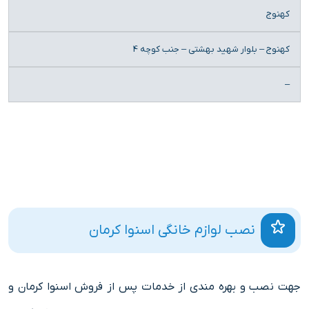
کهنوج
کهنوج – بلوار شهید بهشتی – جنب کوچه 4
–
نصب لوازم خانگی اسنوا کرمان
جهت نصب و بهره مندی از خدمات پس از فروش اسنوا کرمان و