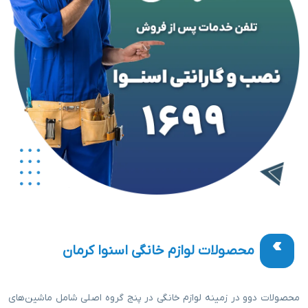
محصولات لوازم خانگی اسنوا کرمان
محصولات دوو در زمینه لوازم خانگی در پنج گروه اصلی شامل ماشین‌های