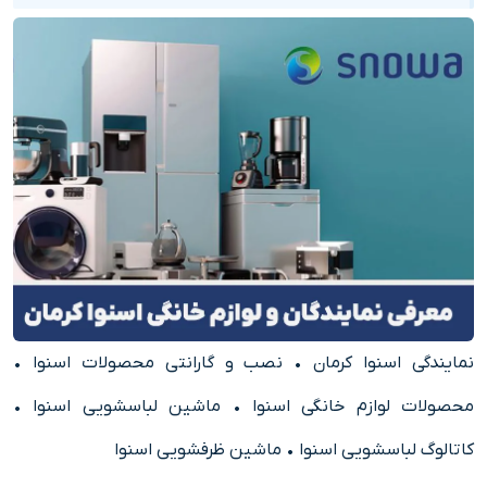
نمایندگی اسنوا کرمان
•
نصب و گارانتی محصولات اسنوا
•
محصولات لوازم خانگی اسنوا
•
ماشین لباسشویی اسنوا
•
کاتالوگ لباسشویی اسنوا
•
ماشین ظرفشویی اسنوا