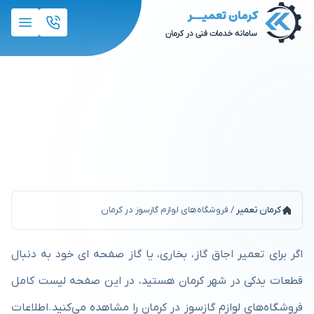
فروشگاه‌های لوازم گازسوز در
کرمان
کرمان تعمیر
/
فروشگاه‌های لوازم گازسوز در کرمان
اگر برای تعمیر اجاق گاز، بخاری، یا گاز صفحه ای خود به دنبال
قطعات یدکی در شهر کرمان هستید، در این صفحه لیست کامل
فروشگاه‌های لوازم گازسوز در کرمان را مشاهده می‌کنید.اطلاعات