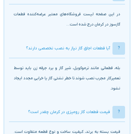
در این صفحه لیست فروشگاه‌های معتبر عرضه‌کننده قطعات
گازسوز در کرمان درج شده است…
آیا قطعات اجاق گاز نیاز به نصب تخصصی دارند؟
بله، قطعاتی مانند ترموکوپل، شیر گاز و برد جرقه زن باید توسط
تعمیرکار مجرب نصب شوند تا خطر نشتی گاز یا خرابی مجدد ایجاد
نشود.
قیمت قطعات گاز رومیزی در کرمان چقدر است؟
قیمت بسته به برند، کیفیت ساخت و نوع قطعه متفاوت است.