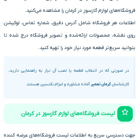
فروشگاه‌های لوازم گازسوز در کرمان را مشاهده می‌کنید.
اطلاعات هر فروشگاه شامل آدرس دقیق، شماره تماس، لوکیشن
روی نقشه، محصولات ارائه‌شده و تصویر فروشگاه درج شده تا
بتوانید سریع‌تر قطعه مورد نیاز خود را تهیه کنید.
در صورتی که در انتخاب قطعه یا نصب آن نیاز به راهنمایی دارید،
کارشناسان
کرمان تعمیر
آماده مشاوره و اعزام تکنسین هستند.
لیست فروشگاه‌های لوازم گازسوز در کرمان
جهت دسترسی سریع به اطلاعات لیست فروشگاه‌های عرضه کننده