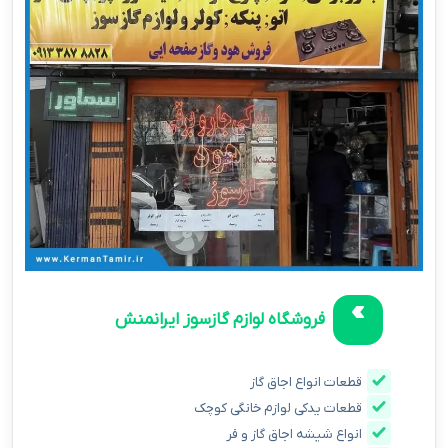
فروشگاه لوازم گازسوز ایرانمنش
قطعات انواع اجاق گاز
قطعات یدکی لوازم خانگی کوچک
انواع شیشه اجاق گاز و فر