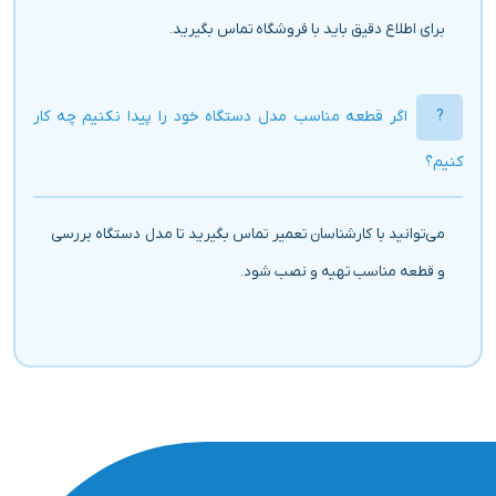
برای اطلاع دقیق باید با فروشگاه تماس بگیرید.
اگر قطعه مناسب مدل دستگاه خود را پیدا نکنیم چه کار
کنیم؟
می‌توانید با کارشناسان تعمیر تماس بگیرید تا مدل دستگاه بررسی
و قطعه مناسب تهیه و نصب شود.