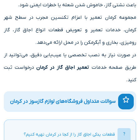
باعث نشتی گاز، خاموش شدن شعله یا خطرات ایمنی شود.
مجموعه کرمان تعمیر با اعزام تکنسین مجرب در سطح شهر
کرمان، خدمات تعمیر و تعویض قطعات انواع اجاق گاز، گاز
رومیزی، بخاری و آبگرمکن را در محل ارائه می‌دهد.
در صورت نیاز به نصب تخصصی یا عیب‌یابی دقیق، می‌توانید از
طریق صفحه خدمات
تعمیر اجاق گاز در کرمان
درخواست ثبت
کنید.
سوالات متداول فروشگاه‌های لوازم گازسوز در کرمان
قطعات یدکی اجاق گاز را از کجا در کرمان تهیه کنیم؟