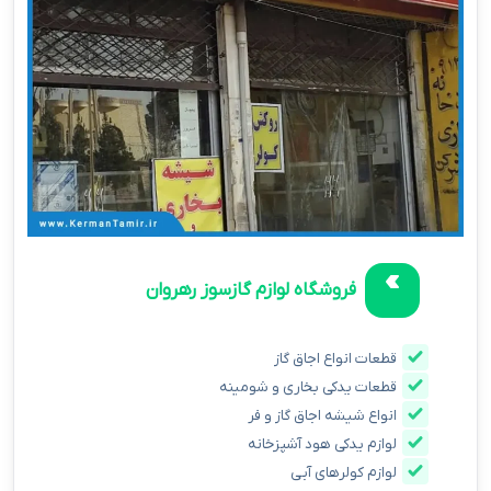
فروشگاه لوازم گازسوز رهروان
قطعات انواع اجاق گاز
قطعات یدکی بخاری و شومینه
انواع شیشه اجاق گاز و فر
لوازم یدکی هود آشپزخانه
لوازم کولرهای آبی