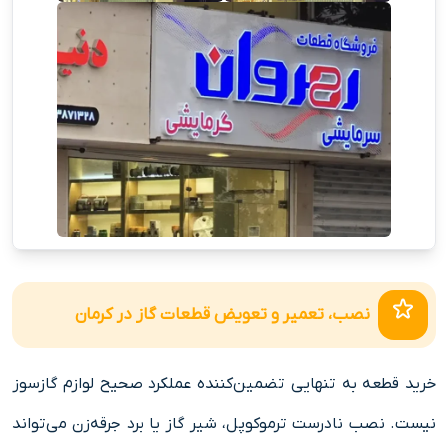
نصب، تعمیر و تعویض قطعات گاز در کرمان
خرید قطعه به تنهایی تضمین‌کننده عملکرد صحیح لوازم گازسوز
نیست. نصب نادرست ترموکوپل، شیر گاز یا برد جرقه‌زن می‌تواند