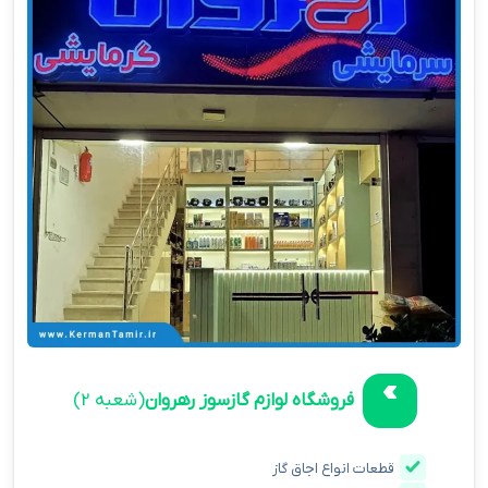
فروشگاه لوازم گازسوز رهروان
(شعبه 2)
قطعات انواع اجاق گاز