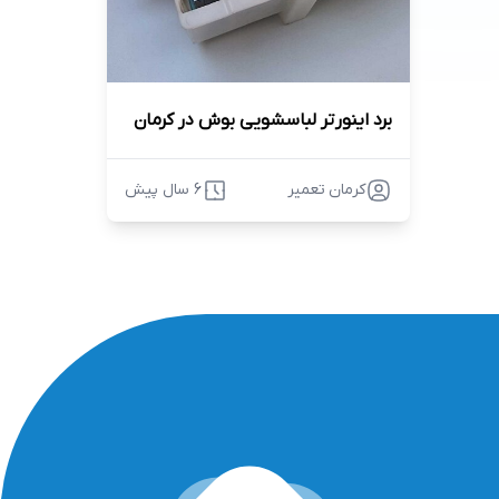
برد اینورتر لباسشویی بوش در کرمان
کرمان تعمیر
6 سال پیش