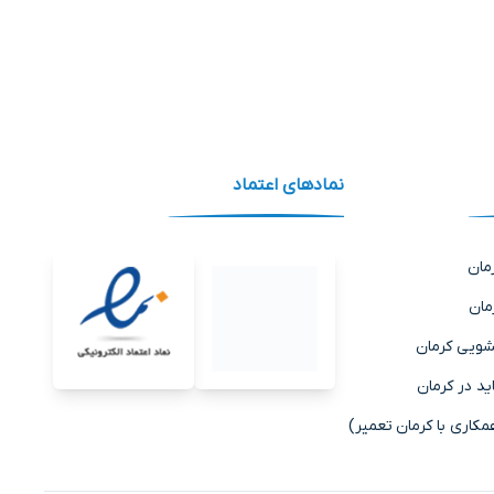
نماد‌های اعتماد
مان
مان
شویی کرمان
ید در کرمان
ری با کرمان تعمیر)