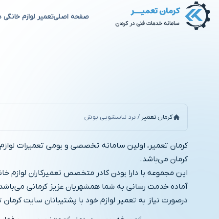
صفحه اصلی
تعمیر لوازم خانگی د
برد لباسشویی بوش
کرمان تعمیر
/
برد لباسشویی بوش
کرمان تعمیر، اولین سامانه تخصصی و بومی تعمیرات لوازم
کرمان می‌باشد.
این مجموعه با دارا بودن کادر متخصص تعمیرکاران لوازم خ
آماده خدمت رسانی به شما همشهریان عزیز کرمانی می‌باشد
درصورت نیاز به تعمیر لوازم خود با پشتیبانان سایت کرمان