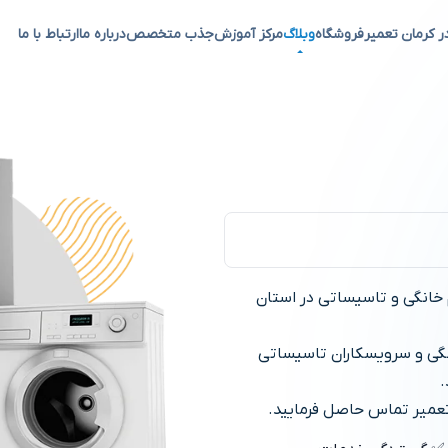
ر کرمان تعمیر
فروشگاه
وبلاگ
مرکز آموزش
جذب متخصص
درباره ما
ارتباط با ما
 خانگی و تاسیساتی در استان
انگی و سرویسکاران تاسیساتی
.
 تعمیر تماس حاصل فرمایید.