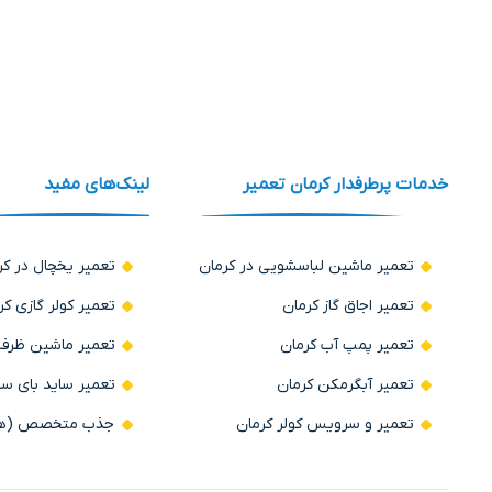
خدمات پرطرفدار کرمان تعمیر
لینک‌های مفید
تعمیر ماشین لباسشویی در کرمان
تعمیر یخچال در کر
تعمیر اجاق گاز کرمان
تعمیر کولر گازی کر
تعمیر پمپ آب کرمان
تعمیر ماشین ظرف
تعمیر آبگرمکن کرمان
تعمیر ساید بای سا
تعمیر و سرویس کولر کرمان
جذب متخصص (همکا