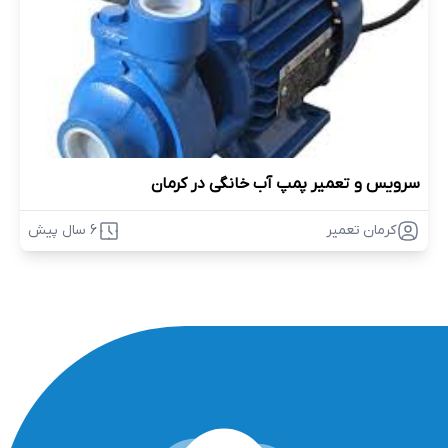
سرویس و تعمیر پمپ آب خانگی در کرمان
کرمان تعمیر
6 سال پیش