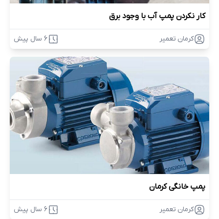
کار نکردن پمپ آب با وجود برق
کرمان تعمیر
6 سال پیش
پمپ خانگی کرمان
کرمان تعمیر
6 سال پیش