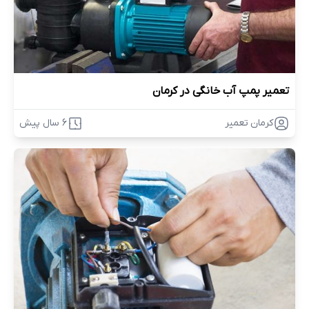
تعمیر پمپ آب خانگی در کرمان
کرمان تعمیر
6 سال پیش