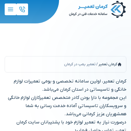
تعمیر پمپ در کرمان
کرمان تعمیر
/
تعمیر پمپ در کرمان
کرمان تعمیر، اولین سامانه تخصصی و بومی تعمیرات لوازم
خانگی و تاسیساتی در استان کرمان می‌باشد.
این مجموعه با دارا بودن کادر متخصص تعمیرکاران لوازم خانگی
و سرویسکاران تاسیساتی آماده خدمت رسانی به شما
همشهریان عزیز کرمانی می‌باشد.
درصورت نیاز به تعمیر لوازم خود با پشتیبانان سایت کرمان
تعمیر تماس حاصل فرمایید.