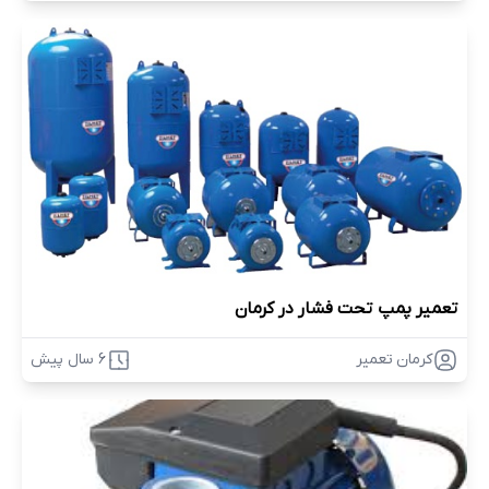
تعمیر پمپ تحت فشار در کرمان
کرمان تعمیر
6 سال پیش