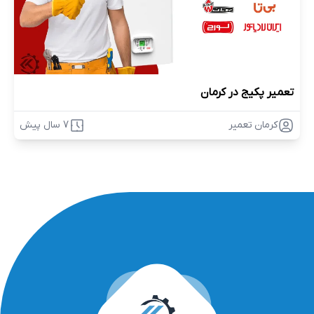
تعمیر پکیج در کرمان
کرمان تعمیر
7 سال پیش