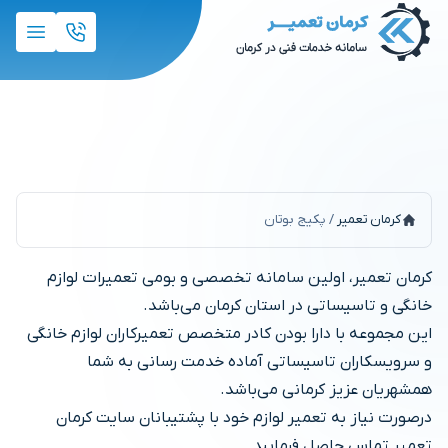
پکیج بوتان
کرمان تعمیر
/
پکیج بوتان
کرمان تعمیر، اولین سامانه تخصصی و بومی تعمیرات لوازم
خانگی و تاسیساتی در استان کرمان می‌باشد.
این مجموعه با دارا بودن کادر متخصص تعمیرکاران لوازم خانگی
و سرویسکاران تاسیساتی آماده خدمت رسانی به شما
همشهریان عزیز کرمانی می‌باشد.
درصورت نیاز به تعمیر لوازم خود با پشتیبانان سایت کرمان
تعمیر تماس حاصل فرمایید.