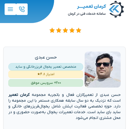
حسن عبدی
متخصص تعمیر یخچال فریزرخانگی و ساید
امتیاز 4.8★
200+ سرویس موفق
حسن عبدی از تعمیرکاران فعال و باتجربه مجموعه
کرمان تعمیر
است که نزدیک به دو سال سابقه همکاری مستمر با این مجموعه را
دارد. حوزه تخصصی فعالیت ایشان شامل یخچال‌فریزرهای خانگی و
ساید بای ساید است. خدمات تعمیرات یخچال به‌صورت حضوری و در
محل مشتری انجام می‌شود