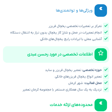
ویژگی‌ها و توانمندی‌ها
تمرکز بر تعمیرات تخصصی یخچال فریزر
انجام تعمیرات در محل و شارژ گاز یخچال بدون نیاز به انتقال دستگاه
آشنایی عملی با ایرادات رایج یخچال‌های خانگی
اطلاعات تخصصی در مورد رحسن عبدی
حوزه تخصصی:
تعمیر یخچال فریزر و ساید
تعمیر انواع یخچال فریزرهای خانگی
محل فعالیت:
شهر کرمان
نزدیک به یک سال همکاری مستمر با مجموعه کرمان تعمیر
محدوده‌های ارائه خدمات