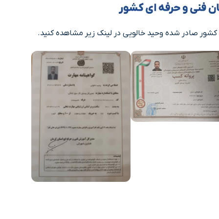
کشور صادر شده وحید خالویی در لینک زیر مشاهده کنید.