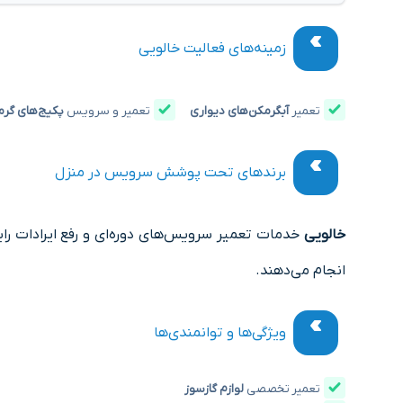
زمینه‌های فعالیت خالویی
تعمیر
آبگرمکن‌های دیواری
تعمیر و سرویس
پکیج‌های گر
برندهای تحت پوشش سرویس در منزل
خالویی
خدمات تعمیر سرویس‌های دوره‌ای و رفع ایرادات رایج
انجام می‌دهند.
ویژگی‌ها و توانمندی‌ها
تعمیر تخصصی
لوازم گازسوز