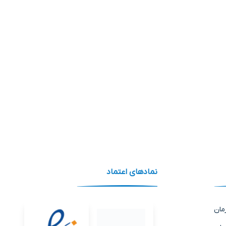
نماد‌های اعتماد
مان