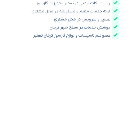
رعایت نکات ایمنی در تعمیر تجهیزات گازسوز
ارائه خدمات منظم و مسئولانه در محل مشتری
تعمیر و سرویس
در محل مشتری
پوشش خدمات در سطح شهر کرمان
عضو تیم
تاسیسات
و لوازم گازسوز
کرمان تعمیر