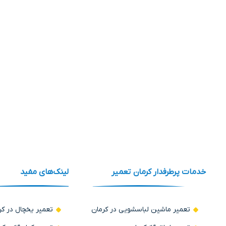
خدمات پرطرفدار کرمان تعمیر
لینک‌های مفید
تعمیر ماشین لباسشویی در کرمان
تعمیر یخچال در کر