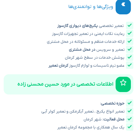
ویژگی‌ها و توانمندی‌ها
تعمیر تخصصی
پکیج‌های دیواری گازسوز
رعایت نکات ایمنی در تعمیر تجهیزات گازسوز
ارائه خدمات منظم و مسئولانه در محل مشتری
تعمیر و سرویس
در محل مشتری
پوشش خدمات در سطح شهر کرمان
عضو تیم
تاسیسات
و لوازم گازسوز
کرمان تعمیر
اطلاعات تخصصی در مورد حسین محسنی زاده
حوزه تخصصی:
تعمیر انواع پکیج
، تعمیر آبگرمکن و تعمیر کولر آبی
محل فعالیت:
شهر کرمان
یک سال همکاری با مجموعه کرمان تعمیر