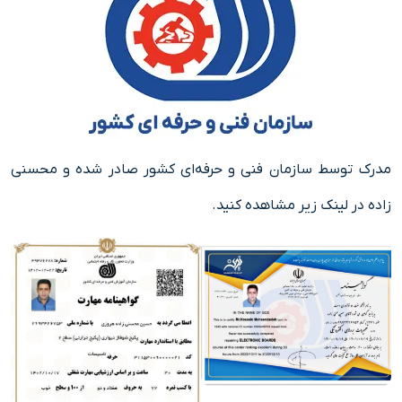
مدرک توسط
سازمان فنی و حرفه‌ای
کشور صادر شده و محسنی
زاده در لینک زیر مشاهده کنید.