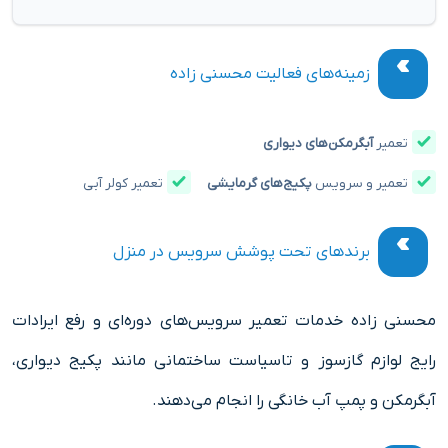
زمینه‌های فعالیت محسنی زاده
تعمیر
آبگرمکن‌های دیواری
تعمیر و سرویس
پکیج‌های گرمایشی
تعمیر کولر آبی
برندهای تحت پوشش سرویس در منزل
محسنی زاده خدمات تعمیر سرویس‌های دوره‌ای و رفع ایرادات
رایج لوازم گازسوز و تاسیاست ساختمانی مانند پکیج دیواری،
آبگرمکن و پمپ آب خانگی را انجام می‌دهند.