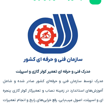
مدرک فنی و حرفه ای تعمیر کولر گازی و اسپیلت
مدرک توسط
سازمان فنی و حرفه‌ای
کشور صادر شده و شامل
آموزش‌های استاندارد در زمینه نصاب و تعمیرکار کولر گازی پنجره
ای و اسپیلت، اصول عیب‌یابی، رفع خرابی‌های رایج و انجام تعمیرات