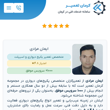
ایمان مرادی
متخصص تعمیر پکیج دیواری و اسپیلت
امتیاز 4.8★
1000+ سرویس موفق
ایمان مرادی
از تعمیرکاران متخصص پکیج‌های دیواری در مجموعه
کرمان تعمیر است که با سابقه بیش از دو سال همکاری مستمر و
انجام بیش از
۱۰۰۰ سرویس موفق
، به‌عنوان یکی از نیروهای حرفه‌ای
این مجموعه شناخته می‌شود.
ایشان در زمینه عیب‌یابی و تعمیر انواع پکیج‌های دیواری فعالیت
دارد و به دلیل دقت فنی، سرعت عمل و رضایت بالای مشتریان،