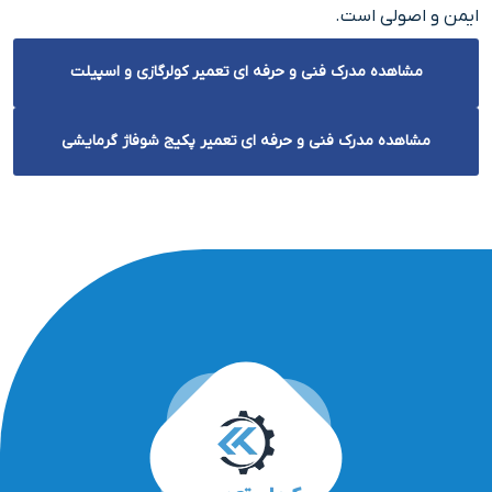
ایمن و اصولی است.
مشاهده مدرک فنی و حرفه ای تعمیر کولرگازی و اسپیلت
مشاهده مدرک فنی و حرفه ای تعمیر پکیج شوفاژ گرمایشی