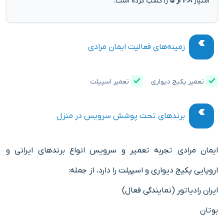
امتیاز
4.8 از 5
را کسب کرده است.
زمینه‌های فعالیت ایمان مرادی
تعمیر پکیج دیواری
تعمیر اسپیلت
برندهای تحت پوشش سرویس در منزل
ایمان مرادی تجربه تعمیر و سرویس انواع برندهای ایرانی و
اروپایی پکیج دیواری و اسپیلت را دارد، از جمله:
ایران رادیاتور (نمایندگی فعال)
بوتان