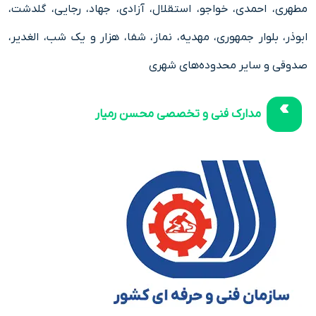
مطهری، احمدی، خواجو، استقلال، آزادی، جهاد، رجایی، گلدشت،
ابوذر، بلوار جمهوری، مهدیه، نماز، شفا، هزار و یک شب، الغدیر،
صدوقی و سایر محدوده‌های شهری
مدارک فنی و تخصصی محسن رمیار