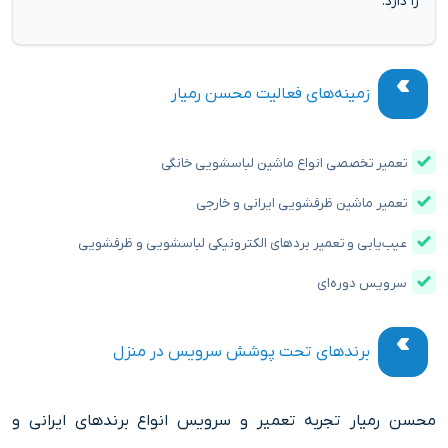
را دارد.
زمینه‌های فعالیت محسن رمیار
تعمیر تخصصی انواع ماشین لباسشویی خانگی
تعمیر ماشین ظرفشویی ایرانی و خارجی
عیب‌یابی و تعمیر بردهای الکترونیکی لباسشویی و ظرفشویی
سرویس دوره‌ای
برندهای تحت پوشش سرویس در منزل
محسن رمیار تجربه تعمیر و سرویس انواع برندهای ایرانی و