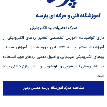
مدرک تعمیرات برد الکترونیکی
دارای گواهینامه آموزش تخصصی تعمیر بردهای الکترونیکی از
آموزشگاه معتبر پارسه 123. این دوره شامل آموزش ساختار
بردهای الکترونیکی، عیب‌یابی و اصول تعمیر بردهای مورد استفاده
در ماشین‌های لباسشویی و ظرفشویی و سایر لوازم خانگی بوده
است.
مشاهده مدرک آموزشگاه پارسه محسن رمیار