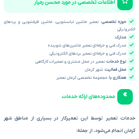
اطلاعات تخصصی در مورد محسن رمیار
حوزه تخصصی:
تعمیر ماشین لباسشویی، ماشین ظرفشویی و بردهای
الکترونیکی
مدارک:
مدرک فنی و حرفه‌ای تعمیر ماشین‌های شوینده
مدرک فنی و حرفه‌ای تعمیر بردهای الکترونیکی
نوع خدمات:
تعمیر در محل مشتری و تعمیرات کارگاهی
محل فعالیت:
شهر کرمان
همکاری با:
مجموعه تخصصی کرمان تعمیر
محدوده‌های ارائه خدمات
خدمات تعمیر توسط این تعمیرکار در بسیاری از مناطق شهر
کرمان انجام می‌شود، از جمله: