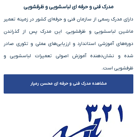
مدرک فنی و حرفه ای لباسشویی و ظرفشویی
دارای مدرک رسمی از
سازمان فنی و حرفه‌ای کشور
در زمینه تعمیر
ماشین لباسشویی و ظرفشویی. این مدرک پس از گذراندن
دوره‌های آموزشی استاندارد و ارزیابی‌های عملی و تئوری صادر
شده و نشان‌دهنده آموزش اصولی تعمیرات لباسشویی و
ظرفشویی است.
مشاهده مدرک فنی و حرفه ای محسن رمیار