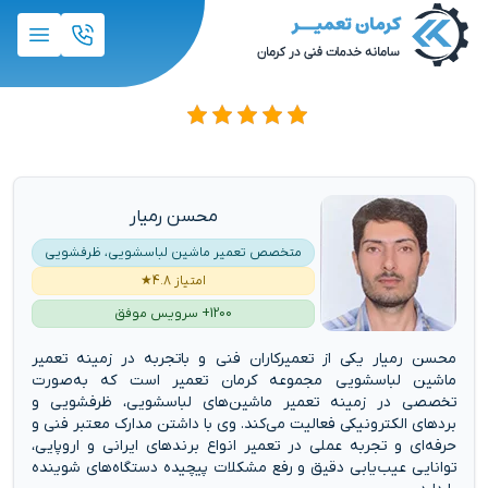
محسن رمیار
متخصص تعمیر ماشین لباسشویی، ظرفشویی
امتیاز 4.8★
1200+ سرویس موفق
محسن رمیار یکی از تعمیرکاران فنی و باتجربه در زمینه
تعمیر
ماشین لباسشویی مجموعه کرمان تعمیر
است که به‌صورت
تخصصی در زمینه تعمیر ماشین‌های لباسشویی، ظرفشویی و
بردهای الکترونیکی فعالیت می‌کند. وی با داشتن مدارک معتبر فنی و
حرفه‌ای و تجربه عملی در تعمیر انواع برندهای ایرانی و اروپایی،
توانایی عیب‌یابی دقیق و رفع مشکلات پیچیده دستگاه‌های شوینده