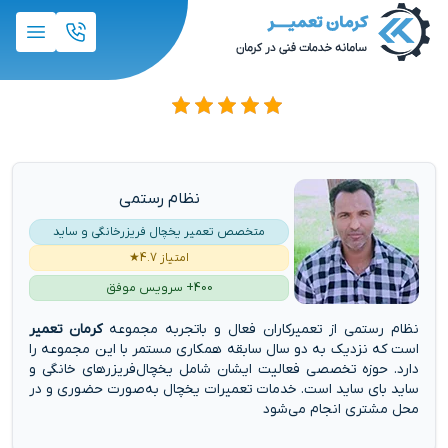
نظام رستمی
متخصص تعمیر یخچال فریزرخانگی و ساید
امتیاز 4.7★
400+ سرویس موفق
نظام رستمی از تعمیرکاران فعال و باتجربه مجموعه
کرمان تعمیر
است که نزدیک به دو سال سابقه همکاری مستمر با این مجموعه را
دارد. حوزه تخصصی فعالیت ایشان شامل یخچال‌فریزرهای خانگی و
ساید بای ساید است. خدمات تعمیرات یخچال به‌صورت حضوری و در
محل مشتری انجام می‌شود