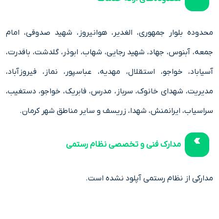
محدوده بلوار جمهوری، الغدیر، هوانیروز، شهید صدوقی، امام
جمعه، آبنوس، جهاد، شهید رجایی، شهاب، ابوذر، گلدشت، باقدرت،
آسیاباد، خواجو، استقلال، مهدیه، عباسپور، نماز، فیروزآباد،
مدیریت، شهدای خانوک، سرباز، مدرس، فابریک، خواجو، دستغیب،
سراسیاب، ایرانمنش، شهدا، زریسف و سایر مناطق شهر کرمان.
مدارک فنی و تخصصی نظام رستمی
مدارکی از نظام رستمی آپلود نشده است.