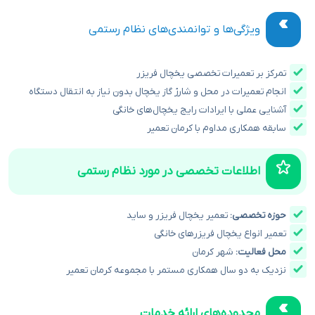
ویژگی‌ها و توانمندی‌های نظام رستمی
تمرکز بر تعمیرات تخصصی یخچال فریزر
انجام تعمیرات در محل و شارژ گاز یخچال بدون نیاز به انتقال دستگاه
آشنایی عملی با ایرادات رایج یخچال‌های خانگی
سابقه همکاری مداوم با کرمان تعمیر
اطلاعات تخصصی در مورد نظام رستمی
حوزه تخصصی:
تعمیر یخچال فریزر و ساید
تعمیر انواع یخچال فریزرهای خانگی
محل فعالیت:
شهر کرمان
نزدیک به دو سال همکاری مستمر با مجموعه کرمان تعمیر
محدوده‌های ارائه خدمات