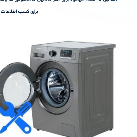
برای کسب اطلاعات 