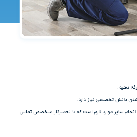
ئه دهیم.
شتن دانش تخصصی نیاز دارد.
ای انجام سایر موارد لازم است که با تعمیرکار متخصص تماس