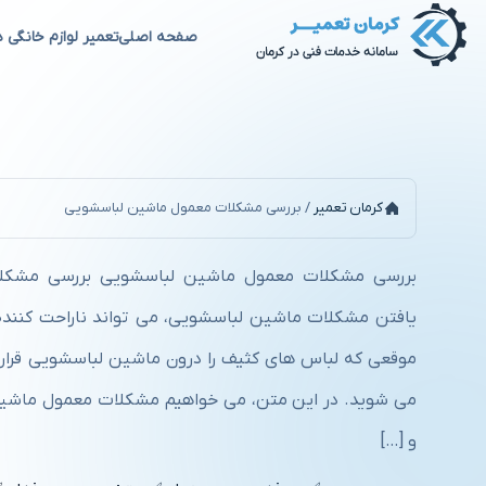
صفحه اصلی
تعمیر لوازم خانگی د
بررسی مشکلات معمول ماشین ل
کرمان تعمیر
/
بررسی مشکلات معمول ماشین لباسشویی
بررسی مشکلات معمول ماشین لباسشویی بررسی مشکل
یافتن مشکلات ماشین لباسشویی، می تواند ناراحت کننده
موقعی که لباس های کثیف را درون ماشین لباسشویی قرار
می شوید. در این متن، می خواهیم مشکلات معمول ماشین
و […]