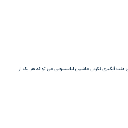
لی علت آبگیری نکردن ماشین لباسشویی می تواند هر یک از