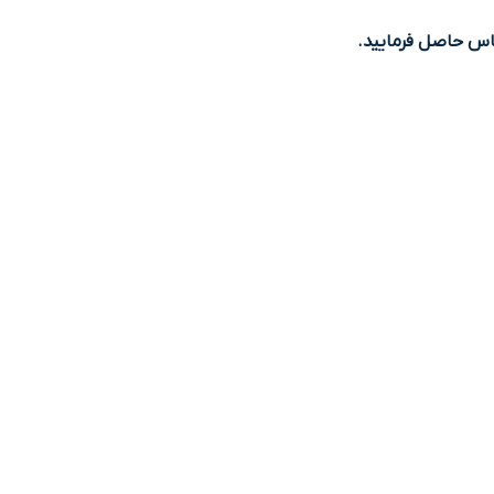
س حاصل فرمایید.