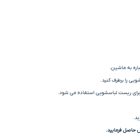
اره به ماشین.
یی را برطرف کنید.
ی برای ریست لباسشویی استفاده می شود.
د.
 حاصل فرمایید.