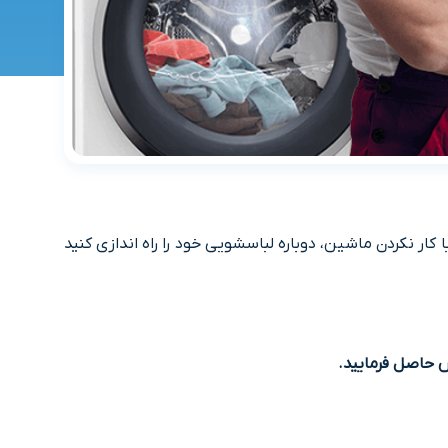
 نکردن ماشین، دوباره لباسشویی خود را راه اندازی کنید
 حاصل فرمایید.