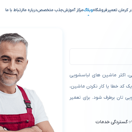
ر کرمان تعمیر
فروشگاه
وبلاگ
مرکز آموزش
جذب متخصص
درباره ما
ارتباط با ما
 اکثر ماشین های لباسشویی
ک کد خطا یا کار نکردن ماشین،
یی تان برطرف شود. برای تعمیر
 گستردگی خدمات