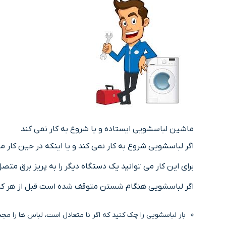
ماشین لباسشویی ایستاده و یا شروع به کار نمی کند
اگر لباسشویی شروع به کار نمی کند و یا اینکه در حین کار
برای این کار می توانید یک دستگاه دیگر را به پریز برق مت
اگر لباسشویی هنگام شستن متوقف شده است قبل از هر کا
بار لباسشویی را چک کنید که اگر نا متعادل است، لباس ها را مج