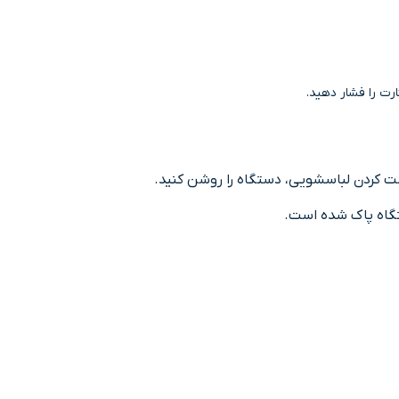
ت را فشار دهید.
تگاه پاک شده است.