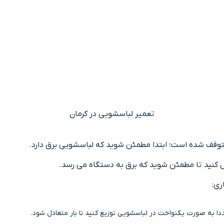
تعمیر لباسشویی در کرمان
 متوقف شده است؛ ابتدا مطمئن شوید که لباسشویی برق دارد.
صل کنید تا مطمئن شوید که برق به دستگاه می رسد.
ری:
ددا به صورت یکنواخت در لباسشویی توزیع کنید تا بار متعادل شود.