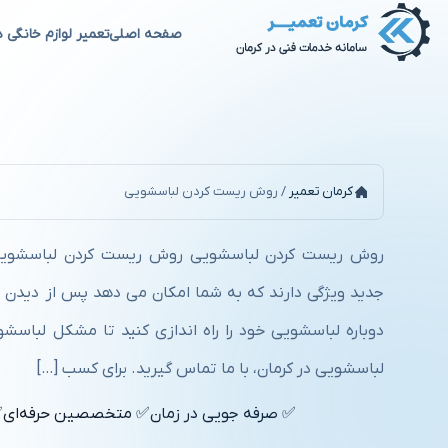
صفحه اصلی
تعمیر لوازم خانگی د
روش ریست کردن لباسشویی
کرمان تعمیر
/
روش ریست کردن لباسشویی
روش ریست کردن لباسشویی روش ریست کردن لباسشویی،
جدید ویژگی دارند که به شما امکان می دهد پس از دیدن ی
دوباره لباسشویی خود را راه اندازی کنید تا مشکل لباسشو
لباسشویی در کرمان، با ما تماس گیرید. برای کسب […]
✅ صرفه جویی در زمان
✅ متخصصین حرفه‌ای
✅