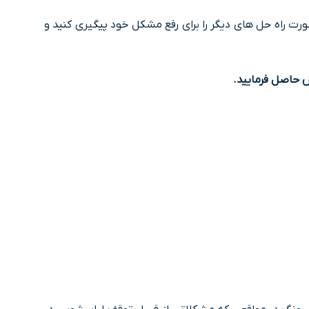
ورت راه حل های دیگر را برای رفع مشکل خود پیگیری کنید و
 حاصل فرمایید.