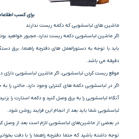
برای کسب اطلاعا
ماشین های لباسشویی که دکمه ریست ندارند
اگر ماشین لباسشویی دکمه ریست ندارد، مجبور خواهید بود
دقیقه می باشد.
موقع ریست کردن لباسشویی، اگر ماشین لباسشویی دارای دستگیره کنترل 
آنگاه لباسشویی را به برق وصل کنید و دکمه استارت را بزنید
لباسشویی شما باید بعد از انجام این فرایند روشن شود.
در بعضی از ماشین‌های لباسشویی لازم است بعد از وصل کردن برق ماشین، ۶ بار در لباسشویی را باز و بس
توجه داشته باشید که حتما دفترچه راهنما را با دقت بخوان