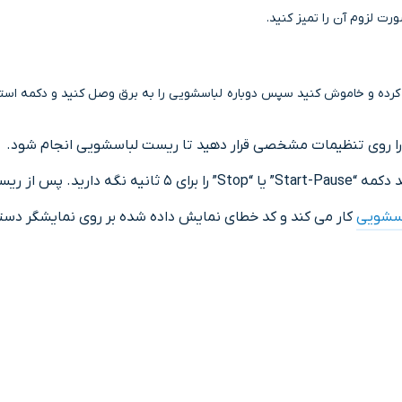
ت لزوم آن را تمیز کنید.
کرده و خاموش کنید سپس دوباره لباسشویی را به برق وصل کنید و دکمه استار
 را روی تنظیمات مشخصی قرار دهید تا ریست لباسشویی انجام شود.
ستگاه را روشن کنید.
سشویی
کار می کند و کد خطای نمایش داده شده بر روی نمایشگر دس