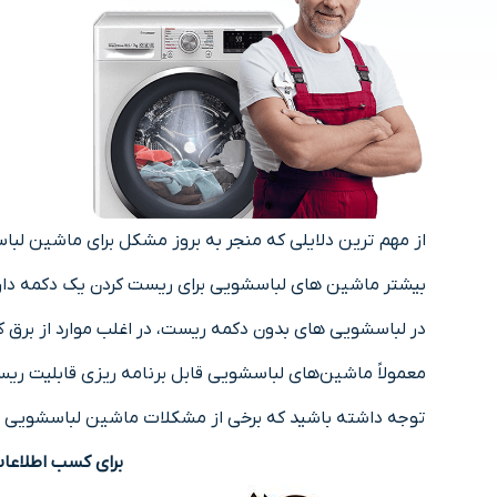
از مهم ترین دلایلی که منجر به بروز مشکل برای ماشین لباس
بیشتر ماشین های لباسشویی برای ریست کردن یک دکمه دارند
در لباسشویی های بدون دکمه ریست، در اغلب موارد از برق 
معمولاً ماشین‌های لباسشویی قابل برنامه ریزی قابلیت ریست
توجه داشته باشید که برخی از مشکلات ماشین لباسشویی با
برای کسب اطلاعا