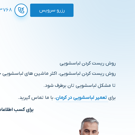
رزرو سرویس
3768
روش ریست کردن لباسشویی
روش ریست کردن لباسشویی، اکثر ماشین های لباسشویی جدید 
تا مشکل لباسشویی تان برطرف شود.
برای
تعمیر لباسشویی در کرمان
، با ما تماس گیرید.
برای کسب اطلاعا