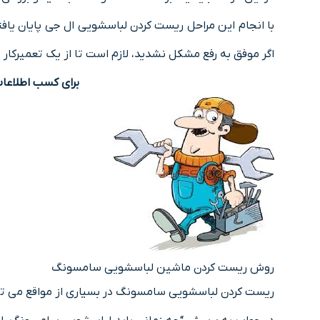
با انجام این مراحل ریست کردن لباسشویی ال جی پایان یافته
اگر موفق به رفع مشکل نشدید، لازم است تا از یک تعمیرک
برای کسب اطلاعا
روش ریست کردن ماشین لباسشویی سامسونگ
ریست کردن لباسشویی سامسونگ در بسیاری از مواقع می توان