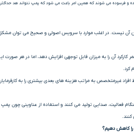
داده و فرسوده می شوند که همین امر باعث می شود که پمپ نتواند هد حداکثری
تن آن نیست. در اغلب موارد با سرویس اصولی و صحیح می توان مشکل 
ر کارکرد آن را به میزان قابل توجهی افزایش دهد، اما در هر صورت ای
 کرد.
 افراد غیرمتخصص به مراتب هزینه های بعدی بیشتری را به کارفرمایا
م فعالیت، صدایی تولید می کنند و استفاده از عناوینی چون پمپ ها
کنند.
 را کاهش دهیم؟