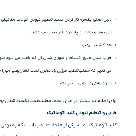
دلیل اصلی یکسره کار کردن پمپ، تنظیم نبودن اتومات مکانیکی 
می دهد و حالت اولیه خود را از دست می دهد.
هوا کشیدن پمپ
خراب شدن منبع انبساط و سوراخ شدن آن که باعث می شود نتواند
می کنیم که مطلب
تنظیم میزان باد مخزن تحت فشار پمپ آب
را 
وجود نشتی در جایی از سیستم
برای اطلاعات بیشتر در این رابطه، مطلب
علت یکسره شدن پمپ
خرابی و تنظیم نبودن کلید اتوماتیک
کلید اتوماتیک پمپ، یکی از ملحقات پمپ است که به نوعی 