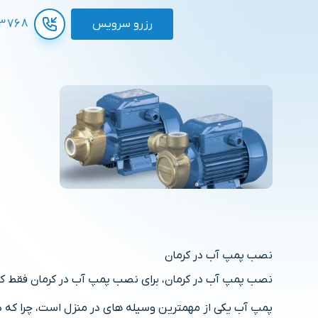
رزرو سرویس
3768
نصب پمپ آب در کرمان
نصب پمپ آب در کرمان، برای نصب پمپ آب در کرمان فقط کا
پمپ آب یکی از مهمترین وسیله های در منزل است، چرا که 