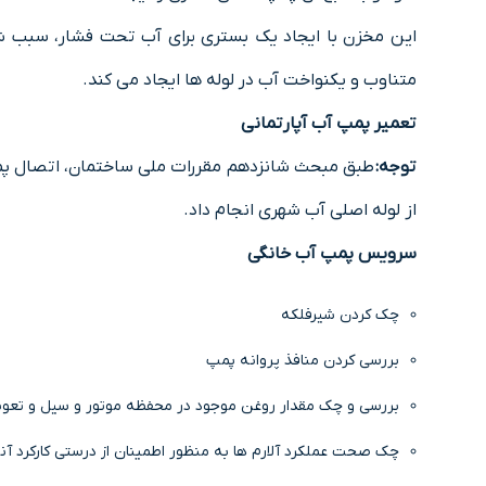
این مخزن با ایجاد یک بستری برای آب تحت فشار، سبب
متناوب و یکنواخت آب در لوله ها ایجاد می کند.
تعمیر پمپ آب آپارتمانی
توجه:
طبق مبحث شانزدهم مقررات ملی ساختمان، اتصال پمپ
از لوله اصلی آب شهری انجام داد.
سرویس پمپ آب خانگی
چک کردن شیرفلکه
بررسی کردن منافذ پروانه پمپ
بررسی و چک مقدار روغن موجود در محفظه موتور و سیل و تعو
چک صحت عملکرد آلارم ها به منظور اطمینان از درستی کارکرد آنه