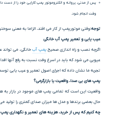
پس از مدتی، پروانه و الکتروموتور پمپ کارایی خود را از دست 
وقت انجام شود.
توجه:
وقتی موتورپمپ از کار می افتد، الزاما به معنی سوخ
عیب یابی و تعمیر پمپ آب خانگی
اگرچه نصب و راه اندازی صحیح
پمپ آب
خانگی، می تواند عم
عیوبی می شود که باید در اسرع وقت نسبت به رفع آنها اقدام
تجربه ما نشان داده که اجرای اصول تعمیر و عیب یابی توسط
پمپ های بی صدا، واقعیت یا بازارگرمی؟
واقعیت این است که تمامی پمپ های موجود در بازار به هنگا
حال بعضی برندها و مدل ها میزان صدای کمتری را تولید می 
چه کنیم که پس از خرید، هزینه های تعمیر و نگهداری پمپ