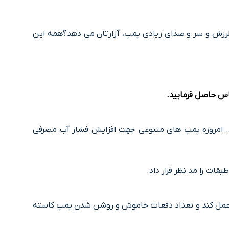
؟ لرزش و سر و صدای زیادی پمپ، آزارتان می دهد؟همه این
س حاصل فرمایید.
. امروزه پمپ های متنوعی جهت افزایش فشار آب مصرفی
ات را مد نظر قرار داد.
ک عمل کند و تعداد دفعات خاموش و روشن شدن پمپ کاسته