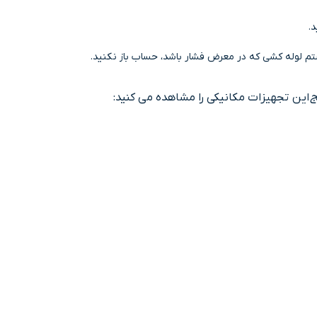
.
ستم لوله کشی که در معرض فشار باشد، حساب باز نکنید.
ج
این تجهیزات مکانیکی را مشاهده می کنید: