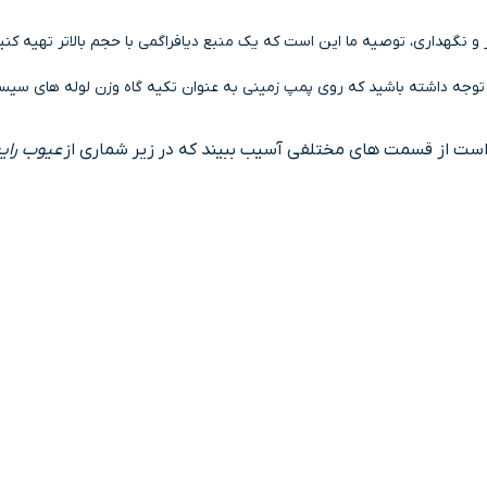
نگهداری، توصیه ما این است که یک منبع دیافراگمی با حجم بالاتر تهیه کنید
ود. توجه داشته باشید که روی پمپ زمینی به عنوان تکیه گاه وزن لوله های سی
ست از قسمت های مختلفی آسیب ببیند که در زیر شماری از
عیوب رای