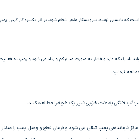
است که بایستی توسط سرویسکار ماهر انجام شود. بر اثر یکسره کار کردن پمپ
 باد را نگه دارد و فشار به صورت مدام کم و زیاد می شود و پمپ به فعالی
مطالعه فرمایید.
 آب خانگی به علت خرابی شیر یک طرفه
را مطالعه کنید.
مرکز فرماندهی پمپ تلقی می شود و فرمان قطع و وصل پمپ را صادر م