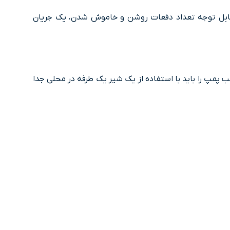
ابل توجه تعداد دفعات روشن و خاموش شدن، یک جریان
پ را باید با استفاده از یک شیر یک طرفه در محلی جدا