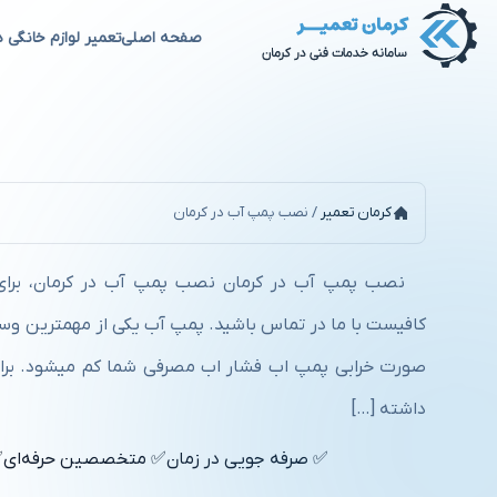
صفحه اصلی
تعمیر لوازم خانگی د
نصب پمپ آب در کرمان
کرمان تعمیر
/
نصب پمپ آب در کرمان
نصب پمپ آب در کرمان نصب پمپ آب در کرمان، برای
کافیست با ما در تماس باشید. پمپ آب یکی از مهمترین وسی
صورت خرابی پمپ اب فشار اب مصرفی شما کم میشود. برا
داشته […]
✅ صرفه جویی در زمان
✅ متخصصین حرفه‌ای
✅