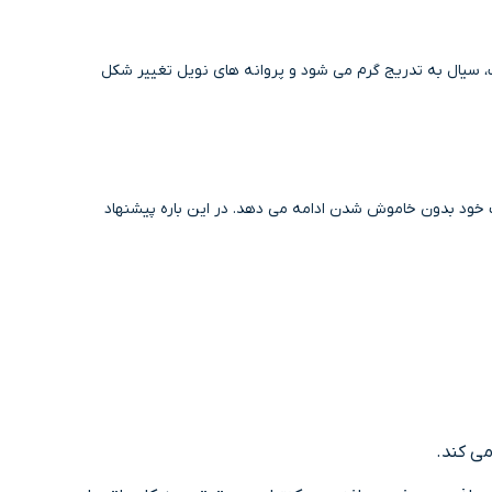
، سیال به تدریج گرم می شود و پروانه های نویل تغییر شکل
ت خود بدون خاموش شدن ادامه می دهد. در این باره پیشنهاد
ی کند.