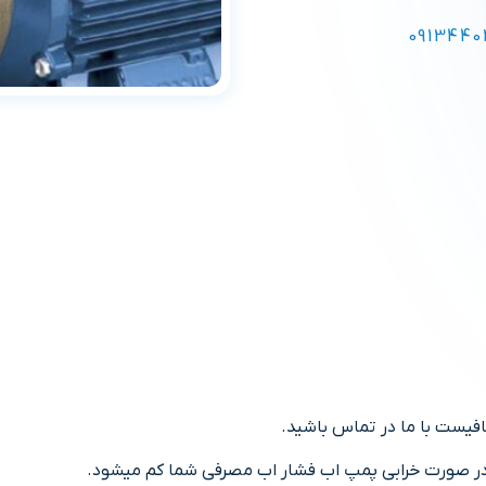
0913440
فیست با ما در تماس باشید.
در صورت خرابی پمپ اب فشار اب مصرفی شما کم میشود.