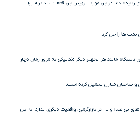
 را ایجاد کند. در این موارد سرویس این قطعات باید در اسرع
پمپ ها را حل کرد.
ن دستگاه مانند هر تجهیز دیگر مکانیکی به مرور زمان دچار
ن و صاحبان منازل تحمیل کرده است.
ی بی صدا و … جز بازارگرمی، واقعیت دیگری ندارد. با این