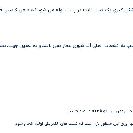
 شکل گیری یک فشار ثابت در پشت لوله می شود که ضمن کاستن ق
 به انشعاب اصلی آب شهری مجاز نمی باشد و به همین جهت، نصب پم
یض روغن این دو قطعه در صورت نیاز
ا. برای این منظور لازم است که تست های الکتریکی اولیه انجام شود.