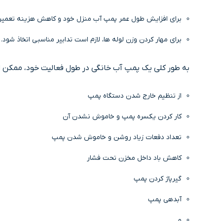
برای افزایش طول عمر پمپ آب منزل خود و کاهش هزینه تعمیر و 
برای مهار کردن وزن لوله ها، لازم است تدابیر مناسبی اتخاذ ش
به طور کلی یک پمپ آب خانگی در طول فعالیت خود، ممکن ا
از تنظیم خارج شدن دستگاه پمپ
کار کردن یکسره پمپ و خاموش نشدن آن
تعداد دفعات زیاد روشن و خاموش شدن پمپ
کاهش باد داخل مخزن تحت فشار
گیرپاژ کردن پمپ
آبدهی پمپ
و ….