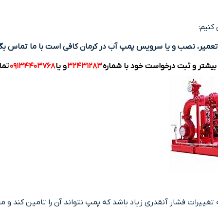
کنیم:
عمیر، نصب و یا سرویس پمپ آب در کرمان کافی است با ما تماس بگی
بیشتر و ثبت درخواست خود با شماره
۳۲۴۳۱۲۸۳
و یا
۰۹۱۳۴۴۰۳۷۶۸
تما
ییرات فشار آنقدری زیاد باشد که پمپ نتواند آن را تامین کند و مجب