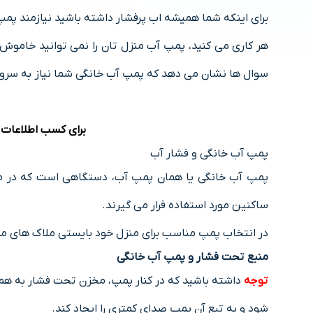
برای اینکه شما همیشه اب پرفشار داشته باشید نیازمند پم
هر کاری می کنید، پمپ آب منزل تان را نمی توانید خاموش 
سوال ها نشان می دهد که پمپ آب خانگی شما نیاز به سروی
برای کسب اطلاعات 
پمپ آب خانگی و فشار آب
پمپ آب خانگی یا همان پمپ آب، دستگاهی است که در مص
ساکنین مورد استفاده قرار می گیرند.
در انتخاب پمپ مناسب برای منزل خود بایستی ملاک های مختل
منبع تحت فشار و پمپ آب خانگی
توجه
داشته باشید که در کنار پمپ، مخزن تحت فشار به ه
شود و به تبع آن پمپ صدای کمتری را ایجاد کند.