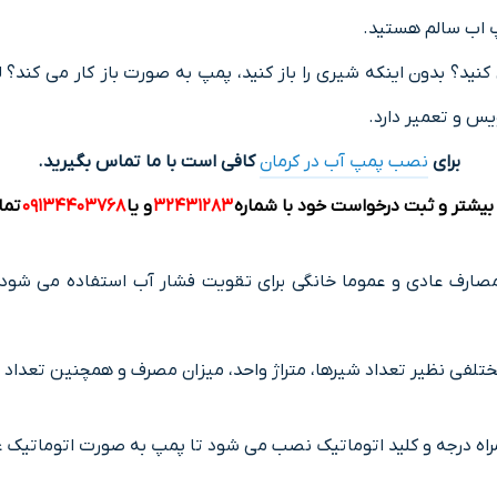
پ اب سالم هستید.
کنید؟ بدون اینکه شیری را باز کنید، پمپ به صورت باز کار می کند
س و تعمیر دارد.
برای
نصب پمپ آب در کرمان
کافی است با ما تماس بگیرید.
بیشتر و ثبت درخواست خود با شماره
۳۲۴۳۱۲۸۳
و یا
۰۹۱۳۴۴۰۳۷۶۸
تما
ارف عادی و عموما خانگی برای تقویت فشار آب استفاده می شود
فی نظیر تعداد شیرها، متراژ واحد، میزان مصرف و همچنین تعداد طبق
مراه درجه و کلید اتوماتیک نصب می شود تا پمپ به صورت اتوماتی