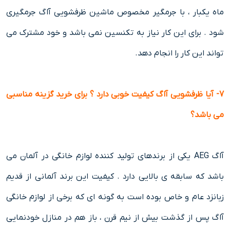
ماه یکبار ، با جرمگیر مخصوص ماشین ظرفشویی آاگ جرمگیری
شود . برای این کار نیاز به تکنسین نمی باشد و خود مشترک می
تواند این کار را انجام دهد.
7- آیا ظرفشویی آاگ کیفیت خوبی دارد ؟ برای خرید گزینه مناسبی
می باشد؟
آاگ AEG یکی از برندهای تولید کننده لوازم خانگی در آلمان می
باشد که سابقه ی بالایی دارد . کیفیت این برند آلمانی از قدیم
زبانزد عام و خاص بوده است به گونه ای که برخی از لوازم خانگی
آاگ پس از گذشت بیش از نیم قرن ، باز هم در منازل خودنمایی