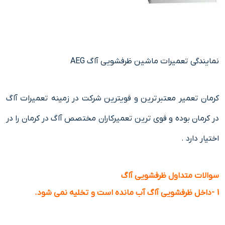
نمایندگی تعمیرات ماشین ظرفشویی آاگ AEG
کرمان تعمیر معتبرترین و قویترین شرکت در زمینه تعمیرات آاگ
در کرمان بوده و قوی ترین تعمیرکاران مختصص آاگ در کرمان را در
اختیار دارد .
سوالات متداول ظرفشویی آاگ
1 -داخل ظرفشویی آاگ آب مانده است و تخلیه نمی شود.