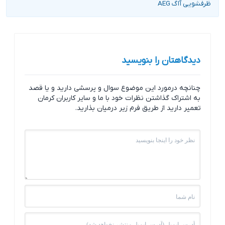
ظرفشویی آاگ AEG
دیدگاهتان را بنویسید
چنانچه درمورد این موضوع سوال و پرسشی دارید و یا قصد
به اشتراک گذاشتن نظرات خود با ما و سایر کاربران کرمان
تعمیر دارید از طریق فرم زیر درمیان بذارید.