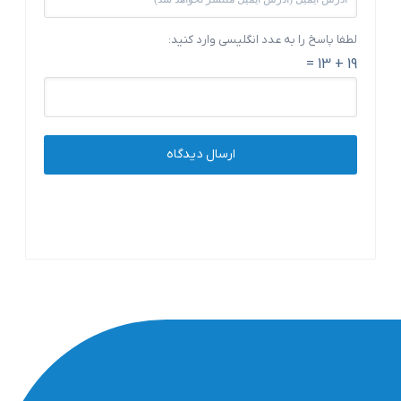
لطفا پاسخ را به عدد انگلیسی وارد کنید:
19 + 13 =