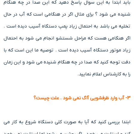
باید ابتدا به این سوال پاسخ دهید که این صدا در چه هنگام
شنیده می شود ؟ برای مثال اگر در هنگامی است که آب در حال
تخلیه می باشد به احتمال زیاد پمپ دستگاه آسیب دیده است .
اگر هنگامی هست که مراحل شستشو انجام می شود به احتمال
زیاد موتور دستگاه آسیب دیده است . توصیه ما این است که با
دقت توجه کنید که صدا در چه هنگام شنیده می شود و این زمان
را به کارشناس اعلام نمایید.
3- آب وارد ظرفشویی آاگ نمی شود . علت چیست؟
ابتدا بررسی کنید که آیا به صورت کلی دستگاه شروع به کار می