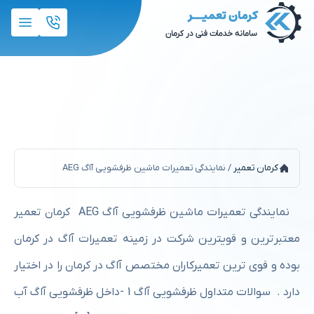
نمایندگی تعمیرات ماشین ظرفشویی آاگ
AEG
کرمان تعمیر
/
نمایندگی تعمیرات ماشین ظرفشویی آاگ AEG
نمایندگی تعمیرات ماشین ظرفشویی آاگ AEG کرمان تعمیر
معتبرترین و قویترین شرکت در زمینه تعمیرات آاگ در کرمان
بوده و قوی ترین تعمیرکاران مختصص آاگ در کرمان را در اختیار
دارد . سوالات متداول ظرفشویی آاگ 1 -داخل ظرفشویی آاگ آب