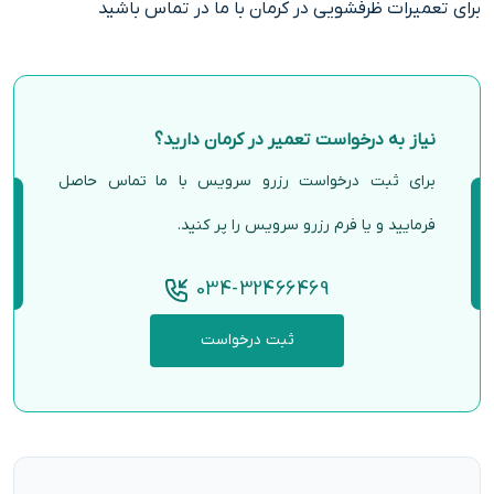
برای تعمیرات ظرفشویی در کرمان با ما در تماس باشید
نیاز به درخواست تعمیر در کرمان دارید؟
برای ثبت درخواست رزرو سرویس با ما تماس حاصل
فرمایید و یا فرم رزرو سرویس را پر کنید.
034-32466469
ثبت درخواست