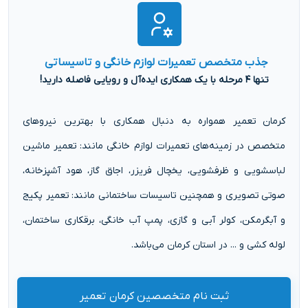
جذب متخصص تعمیرات لوازم خانگی و تاسیساتی
تنها ۴ مرحله با یک همکاری ایده‌آل و رویایی فاصله دارید!
کرمان تعمیر همواره به دنبال همکاری با بهترین نیروهای
متخصص در زمینه‌های تعمیرات لوازم خانگی مانند: تعمیر ماشین
لباسشویی و ظرفشویی، یخچال فریزر، اجاق گاز، هود آشپزخانه،
صوتی تصویری و همچنین تاسیسات ساختمانی مانند: تعمیر پکیج
و آبگرمکن، کولر آبی و گازی، پمپ آب خانگی، برقکاری ساختمان،
لوله کشی و ... در استان کرمان می‌باشد.
ثبت نام متخصصین کرمان تعمیر