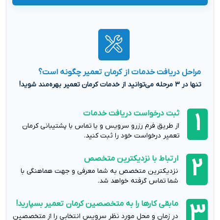
مراحل دریافت خدمات از کرمان تعمیر چگونه است؟
تنها در 3 مرحله می‌توانید از خدمات کرمان تعمیر بهره‌مند شوید!
ثبت درخواست دریافت خدمات
1
از طریق فرم رزرو سرویس و یا تماس با پشتیبانی کرمان
تعمیر درخواست خود را ثبت کنید.
ارتباط با نزدیکترین متخصص
2
نزدیکترین متخصص به شما معرفی و جهت هماهنگی با
شما تماس گرفته خواهد شد.
مابقی کارها را به متخصصین کرمان تعمیر بسپارید!
3
در زمان و محل مورد نظر سرویس انتخابی را از متخصصین