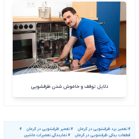
دلایل توقف و خاموش شدن ظرفشویی
تعمیر برد ظرفشویی در کرمان
تعمیر ظرفشویی در کرمان
#
#
#
قطعات یدکی ظرفشویی در کرمان
نمایندگی تعمیرات ماشین
#