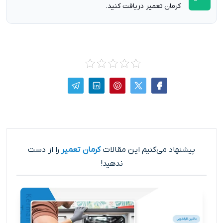
کرمان تعمیر دریافت کنید.
پیشنهاد می‌کنیم این مقالات
کرمان تعمیر
را از دست
ندهید!