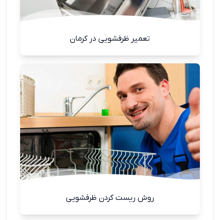
تعمیر ظرفشویی در کرمان
روش ریست کردن ظرفشویی