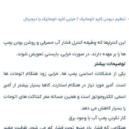
تنظیم نبودن کلید اتوماتیک / خرابی کلید اتوماتیک یا دیجیتال
این کنترلرها که وظیفه کنترل فشار آب مصرفی و روشن بودن پمپ
ها را بر عهده دارند، در صورت خرابی، بایستی تعویض شوند.
توضیحات بیشتر
یکی از مشکلات اساسی پمپ ها، خرابی زود هنگام اتومات ها
است. آمپر مورد نیاز در هنگام استارت، گاها بسیار بیشتر از آمپر
اسمی الکتروموتور است و همین مساله عمر کنتاکت های اتومات
را بسیار کاهش می دهد.
کار نکردن پمپ آب با وجود برق
هنگامی که فشار باد منبع تحت فشار کم می شود، ظرفیت مفید