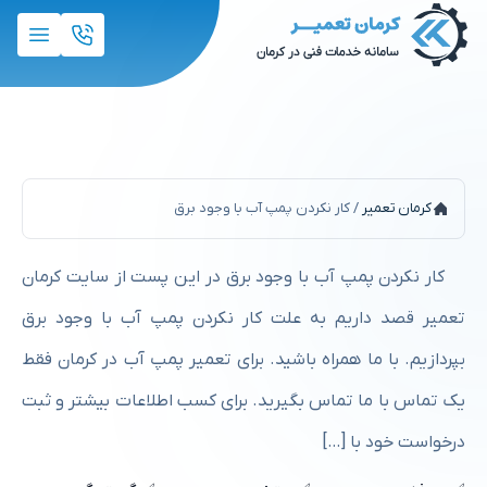
کار نکردن پمپ آب با وجود برق
کرمان تعمیر
/
کار نکردن پمپ آب با وجود برق
کار نکردن پمپ آب با وجود برق در این پست از سایت کرمان
تعمیر قصد داریم به علت کار نکردن پمپ آب با وجود برق
بپردازیم. با ما همراه باشید. برای تعمیر پمپ آب در کرمان فقط
یک تماس با ما تماس بگیرید. برای کسب اطلاعات بیشتر و ثبت
درخواست خود با […]