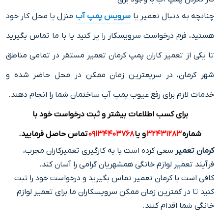
چنانچه به دنبال تعمیر یا
سرویس پمپ آب
منزل یا محل کار خود
هستید، فرم درخواست سرویسکار را پر کنید یا با ما تماس بگیرید
تا یکی از تعمیر کاران پمپ کرمان تعمیر مستقر در تمامی مناطق
شهر کرمان، در سریعترین زمان ممکن در محل حاضر شده و
خدمات لازم برای رفع عیوب پمپ آب ساختمان شما را انجام دهند.
برای کسب اطلاعات بیشتر و ثبت درخواست خود با
شماره
۳۲۴۳۱۲۸۳
و یا
۰۹۱۳۴۴۰۳۷۶۸
تماس حاصل فرمایید.
کرمان تعمیر
سعی کرده است با به کارگیری تعمیرکاران مجرب،
فرآیند تعمیر لوازم خانگی همشهریان گرامی را آسان کند.
کافی است با کرمان تعمیر تماس بگیرید و درخواست خود را ثبت
کنید تا در کمترین زمان ممکن سرویسکاران ما برای تعمیر لوازم
خانگی شما اقدام کنند.