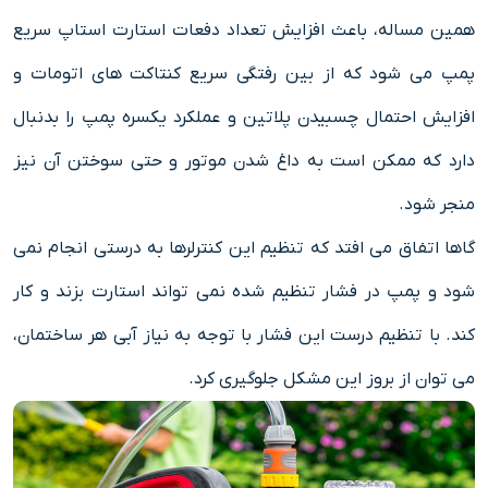
همین مساله، باعث افزایش تعداد دفعات استارت استاپ سریع
پمپ می شود که از بین رفتگی سریع کنتاکت های اتومات و
افزایش احتمال چسبیدن پلاتین و عملکرد یکسره پمپ را بدنبال
دارد که ممکن است به داغ شدن موتور و حتی سوختن آن نیز
منجر شود.
گاها اتفاق می افتد که تنظیم این کنترلرها به درستی انجام نمی
شود و پمپ در فشار تنظیم شده نمی تواند استارت بزند و کار
کند. با تنظیم درست این فشار با توجه به نیاز آبی هر ساختمان،
می توان از بروز این مشکل جلوگیری کرد.