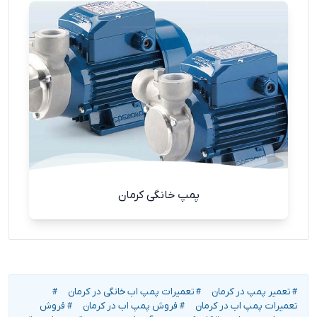
پمپ خانگی کرمان
تعمیر پمپ در کرمان
تعمیرات پمپ اب خانگی در کرمان
#
#
#
تعمیرات پمپ اب در کرمان
فروش پمپ اب در کرمان
فروش
#
#