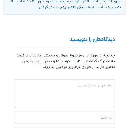
تجهیزات پمپ اب
کار نکردن پمپ آب با وجود برق
منبع اب
#
#
#
نصب پمپ اب
نمایندگی تعمیر پمپ اب در کرمان
#
دیدگاهتان را بنویسید
چنانچه درمورد این موضوع سوال و پرسشی دارید و یا قصد
به اشتراک گذاشتن نظرات خود با ما و سایر کاربران کرمان
تعمیر دارید از طریق فرم زیر درمیان بذارید.