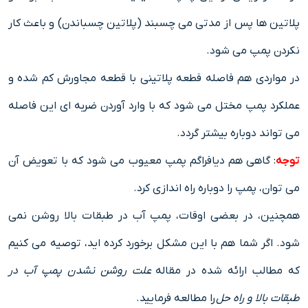
پلاتین ها پس از مدتی می چسبند (پلاتین چسباندن) و باعث کار
نکردن پمپ می شود.
در مواردی هم فاصله قطعه پلاتینی با قطعه مجاورش کم شده و
عملکرد پمپ مختل می شود که با وارد آوردن ضربه ای این فاصله
می تواند دوباره بیشتر گردد.
توجه
: گاهی هم دیافراگم پمپ معیوب می شود که با تعویض آن
می توان، پمپ را دوباره راه اندازی کرد.
همچنین، در بعضی اوقات، پمپ آب در طبقات بالا روشن نمی
شود. اگر شما هم با این مشکل برخورد کرده اید، توصیه می کنیم
که مطالب ارائه شده در مقاله
علت روشن نشدن پمپ آب در
طبقات بالا و راه حل
را مطالعه فرمایید.