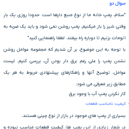
سوال دو
“سلام، پمپ خانه ما از نوع منبع دارها است. حدودا روزی یک بار
وقتی شیر را باز میکنیم، پمپ روشن نمی شود و باید یک ضربه به
اتومات بزنیم تا دوباره راه بیفتد. لطفا راهنمایی کنید”
با توجه به این موضوع، بر آن شدیم که مجموعه عوامل روشن
نشدن پمپ را علی رغم برق دار بودن آن، بررسی کنیم. لیست
عوامل، توضیح آنها و راهکارهای پیشنهادی مربوط به هر یک
مطابق زیر معرفی می شود:
کار نکردن پمپ آب با وجود برق
کیفیت نامناسب قطعات
بسیاری از پمپ های موجود در بازار از نوع چینی هستند.
در شمار زیادی از این پمپ ها، کیفیت قطعات مناسب نبوده و