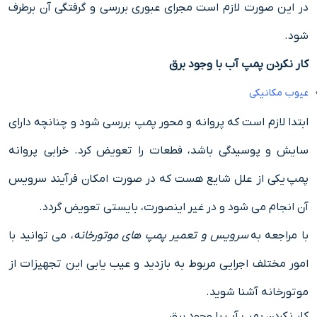
در این صورت لازم است مجرای عبوری بررسی و گرفتگی آن برطرف
شود.
کار نکردن پمپ آب با وجود برق
عیوب مکانیکی
ابتدا لازم است که پروانه و محور پمپ بررسی شود و چنانچه دارای
سایش و پوسیدگی باشد، قطعات را تعویض کرد. خرابی پروانه
پمپ یکی از علل شایع هست که در صورت امکان فرآیند سرویس
آن انجام می شود و در غیر اینصورت، بایستی تعویض گردد.
با مراجعه به
سرویس و تعمیر پمپ های موتورخانه
، می توانید با
امور مختلف اجرایی مربوط به بازدید و عیب یابی این تجهیزات از
موتورخانه آشنا شوید.
کار نکردن پمپ آب با وجود برق