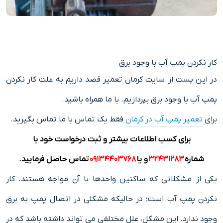
کار نکردن پمپ آب با وجود برق
در این پست از سایت کرمان تعمیر قصد داریم به علت کار نکردن
پمپ آب با وجود برق بپردازیم. با ما همراه باشید.
برای
تعمیر پمپ آب در کرمان
فقط یک تماس با ما تماس بگیرید.
برای کسب اطلاعات بیشتر و ثبت درخواست خود با
شماره
۳۲۴۳۱۲۸۳
و یا
۰۹۱۳۴۴۰۳۷۶۸
تماس حاصل فرمایید.
یکی از مشکلاتی که ساکنین واحدها با آن مواجه هستند، کار
نکردن پمپ آب است؛ در حالیکه مشکلی در اتصال پمپ به برق
وجود ندارد. این مشکل، علل مختلفی می تواند داشته باشد که در