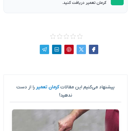
کرمان تعمیر دریافت کنید.
پیشنهاد می‌کنیم این مقالات
کرمان تعمیر
را از دست
ندهید!