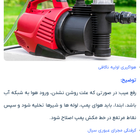
هواگیری اولیه ناکافی
توضیح:
رفع عیب: در صورتی که علت روشن نشدن، ورود هوا به شبکه آب
باشد، ابتدا، باید هوای پمپ، لوله ها و شیرها تخلیه شود و سپس
نقاط مرتفع در خط مکش پمپ اصلاح شود.
گرفتگی مجرای عبوری سیال