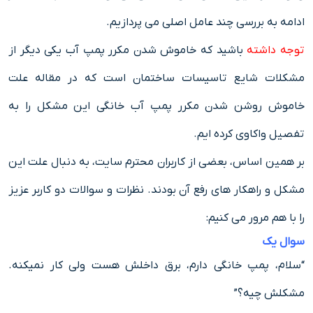
ادامه به بررسی چند عامل اصلی می پردازیم.
توجه داشته
باشید که خاموش شدن مکرر پمپ آب یکی دیگر از
مشکلات شایع تاسیسات ساختمان است که در مقاله علت
خاموش روشن شدن مکرر پمپ آب خانگی این مشکل را به
تفصیل واکاوی کرده ایم.
بر همین اساس، بعضی از کاربران محترم سایت، به دنبال علت این
مشکل و راهکار های رفع آن بودند. نظرات و سوالات دو کاربر عزیز
را با هم مرور می کنیم:
سوال یک
“سلام، پمپ خانگی دارم، برق داخلش هست ولی کار نمیکنه.
مشکلش چیه؟”