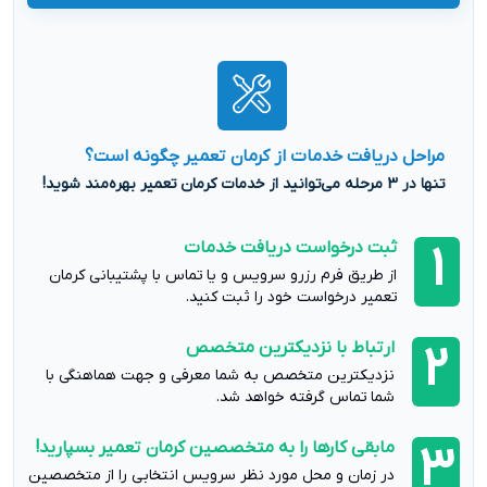
مراحل دریافت خدمات از کرمان تعمیر چگونه است؟
تنها در 3 مرحله می‌توانید از خدمات کرمان تعمیر بهره‌مند شوید!
ثبت درخواست دریافت خدمات
1
از طریق فرم رزرو سرویس و یا تماس با پشتیبانی کرمان
تعمیر درخواست خود را ثبت کنید.
ارتباط با نزدیکترین متخصص
2
نزدیکترین متخصص به شما معرفی و جهت هماهنگی با
شما تماس گرفته خواهد شد.
مابقی کارها را به متخصصین کرمان تعمیر بسپارید!
3
در زمان و محل مورد نظر سرویس انتخابی را از متخصصین