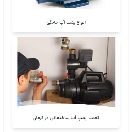
انواع پمپ آب خانگی
تعمیر پمپ آب ساختمانی در کرمان