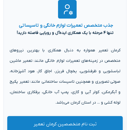
جذب متخصص تعمیرات لوازم خانگی و تاسیساتی
تنها ۴ مرحله با یک همکاری ایده‌آل و رویایی فاصله دارید!
کرمان تعمیر همواره به دنبال همکاری با بهترین نیروهای
متخصص در زمینه‌های تعمیرات لوازم خانگی مانند: تعمیر ماشین
لباسشویی و ظرفشویی، یخچال فریزر، اجاق گاز، هود آشپزخانه،
صوتی تصویری و همچنین تاسیسات ساختمانی مانند: تعمیر پکیج
و آبگرمکن، کولر آبی و گازی، پمپ آب خانگی، برقکاری ساختمان،
لوله کشی و ... در استان کرمان می‌باشد.
ثبت نام متخصصین کرمان تعمیر