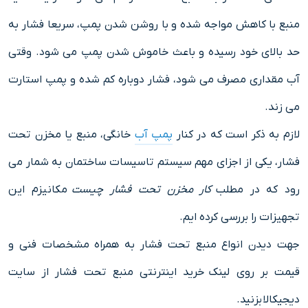
منبع با کاهش مواجه شده و با روشن شدن پمپ، سریعا فشار به
حد بالای خود رسیده و باعث خاموش شدن پمپ می شود. وقتی
آب مقداری مصرف می شود، فشار دوباره کم شده و پمپ استارت
می زند.
لازم به ذکر است که در کنار
پمپ آب
خانگی، منبع یا مخزن تحت
فشار، یکی از اجزای مهم سیستم تاسیسات ساختمان به شمار می
رود که در مطلب
کار مخزن تحت فشار چیست
مکانیزم این
تجهیزات را بررسی کرده ایم.
جهت دیدن انواع منبع تحت فشار به همراه مشخصات فنی و
قیمت بر روی لینک خرید اینترنتی منبع تحت فشار از سایت
دیجیکالا بزنید.