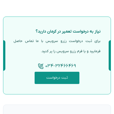
نیاز به درخواست تعمیر در کرمان دارید؟
برای ثبت درخواست رزرو سرویس با ما تماس حاصل
فرمایید و یا فرم رزرو سرویس را پر کنید.
034-32466469
ثبت درخواست