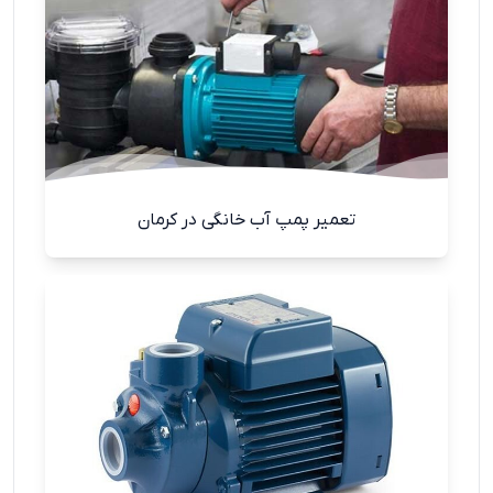
تعمیر پمپ آب خانگی در کرمان