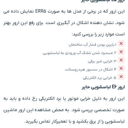
این ارور که در برخی از مدل ها به صورت ERR5 نمایش داده می
شود، نشان دهنده اشکال در آبگیری است. برای رفع این ارور بهتر
است موارد زیر را بررسی کنید:
1.پایین بودن فشار آب ساختمان.
2. مسدود شدن شلنگ آب ورودی به لباسشویی.
3. خرابی شیر برقی.
4. اشکال در سنسور هیدروستات.
5. خرابی برد الکتریکی.
ارور E6 لباسشویی حایر
این ارور به دلیل خرابی موتور یا برد الکتریکی رخ داده و باید به
صورت تخصصی بررسی شود. به محض مشاهده این ارور ماشین
لباسشویی را از برق بکشید و با تعمیرکار تماس بگیرید.