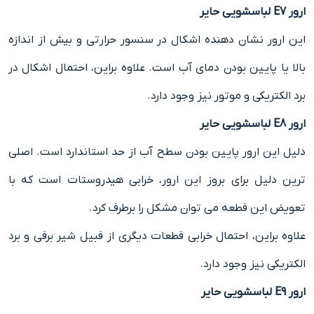
ارور E7 لباسشویی حایر
این ارور نشان دهنده اشکال در سنسور حرارتی و بیش از اندازه
بالا یا پایین بودن دمای آب است. علاوه براین، احتمال اشکال در
برد الکتریکی و موتور نیز وجود دارد.
ارور E8 لباسشویی حایر
دلیل این ارور پایین بودن سطح آب از حد استاندارد است. اصلی
ترین دلیل برای بروز این ارور، خرابی هیدروستات است که با
تعویض این قطعه می توان مشکل را برطرف کرد.
علاوه براین، احتمال خرابی قطعات دیگری از قبیل شیر برقی و برد
الکتریکی نیز وجود دارد.
ارور E9 لباسشویی حایر