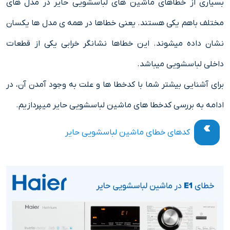
بسیاری از خطاهای ماشین های لباسشویی حایر در مدل های
مختلف باهم یکی هستند. یعنی خطاها در همه ی مدل ها یکسان
نشان داده میشوند. این خطاها نشانگر خرابی یکی از قطعات
داخلی لباسشویی میباشد.
برای آشنایی بیشتر شما با کدخطا ها و علت به وجود آمدن آن، در
ادامه به بررسی کدخطا های ماشین لباسشویی حایر میپردازیم.
کدهای خطای ماشین لباسشویی حایر