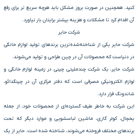
کنید. همچنین در صورت بروز مشکل باید هرچه سریع تر برای رفع
آن اقدام کرد تا مشکلات و هزینه بیشتر برایتان بار نیاورد.
شرکت حایر
شرکت حایر یکی از شناخته‌شده‌ترین برندهای تولید لوازم خانگی
در دنیاست که محصولات آن در چین طراحی و تولید می‌شوند.
شرکت حایر
، یک شرکت چندملیتی چینی در زمینه لوازم خانگی و
لوازم الکترونیکی مصرفی است که دفتر مرکزی آن در چینگدائو،
شاندونگ قرار دارد.
این شرکت به خاطر طیف گسترده‌ای از محصولات خود، از جمله
یخچال، کولر گازی، ماشین لباسشویی و موارد دیگر که تحت
برندهای مختلف فروخته می‌شوند، شناخته شده است. حایر از یک