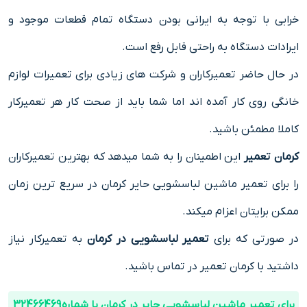
خرابی با توجه به ایرانی بودن دستگاه تمام قطعات موجود و
ایرادات دستگاه به راحتی قابل رفع است.
در حال حاضر تعمیرکاران و شرکت های زیادی برای تعمیرات لوازم
خانگی روی کار آمده اند اما شما باید از صحت کار هر تعمیرکار
کاملا مطمئن باشید.
کرمان تعمیر
این اطمینان را به شما میدهد که بهترین تعمیرکاران
را برای تعمیر ماشین لباسشویی حایر کرمان در سریع ترین زمان
ممکن برایتان اعزام میکند.
در صورتی که برای
تعمیر لباسشویی در کرمان
به تعمیرکار نیاز
داشتید با کرمان تعمیر در تماس باشید.
برای تعمیر ماشین لباسشویی حایر در کرمان با شماره 32466469