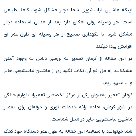
اینکه ماشین لباسشویی شما دچار مشکل شود، کاملا طبیعی
است. هر وسیله برقی امکان دارد بعد از مدتی استفاده دچار
مشکل شود. با نگهداری صحیح از هر وسیله ای طول عمر آن
افزایش پیدا میکند.
در این مقاله از کرمان تعمیر به بررسی دلایل به وجود آمدن
مشکلات، راه حل رفع آن، نکات نگهداری از ماشین لباسشویی حایر
و … میپردازیم.
کرمان تعمیر به‌عنوان یکی از مراکز تخصصی تعمیرات لوازم خانگی
در شهر کرمان، آماده ارائه خدمات فوری و حرفه‌ای برای تعمیر
ماشین لباسشویی حایر در محل شماست.
شما میتوانید با مطالعه این مقاله به طول عمر دستگاه خود کمک