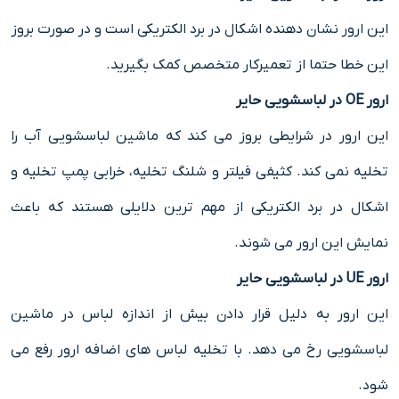
این ارور نشان دهنده اشکال در برد الکتریکی است و در صورت بروز
این خطا حتما از تعمیرکار متخصص کمک بگیرید.
ارور OE در لباسشویی حایر
این ارور در شرایطی بروز می کند که ماشین لباسشویی آب را
تخلیه نمی کند. کثیفی فیلتر و شلنگ تخلیه، خرابی پمپ تخلیه و
اشکال در برد الکتریکی از مهم ترین دلایلی هستند که باعث
نمایش این ارور می شوند.
ارور UE در لباسشویی حایر
این ارور به دلیل قرار دادن بیش از اندازه لباس در ماشین
لباسشویی رخ می دهد. با تخلیه لباس های اضافه ارور رفع می
شود.