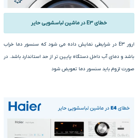
خطای E3 در ماشین لباسشویی حایر
ارور E3 در شرایطی نمایش داده می شود که سنسور دما خراب
باشد و دمای آب داخل دستگاه پایین تر از حد استاندارد باشد. در
صورت لزوم باید سنسور دما تعویض شود