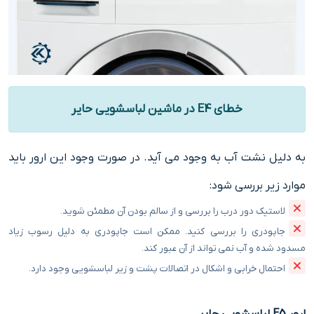
خطای E4 در ماشین لباسشویی حایر
به دلیل نشت آب به وجود می آید. در صورت وجود این ارور باید
موارد زیر بررسی شود:
لاستیک دور درب را بررسی و از سالم بودن آن مطمئن شوید.
جاپودری را بررسی کنید. ممکن است جاپودری به دلیل رسوب زیاد
مسدود شده و آب نمی تواند از آن عبور کند.
احتمال خرابی و اشکال در اتصالات پشت و زیر لباسشویی وجود دارد.
ارور E5 لباسشویی حایر