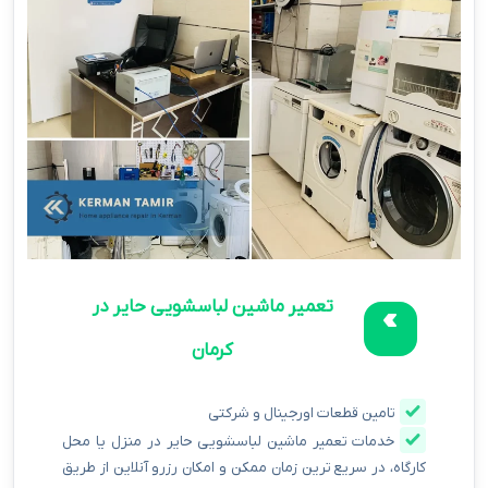
تعمیر ماشین لباسشویی حایر در
کرمان
تامین قطعات اورجینال و شرکتی
خدمات تعمیر ماشین لباسشویی حایر در منزل یا محل
کارگاه، در سریع ترین زمان ممکن و امکان رزرو آنلاین از طریق