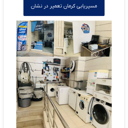
مسیریابی کرمان تعمیر در نشان