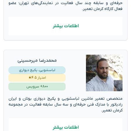
حرفه‌ای و سابقه چند سال فعالیت در نمایندگی‌های تهران؛ عضو
فعال کارگاه کرمان تعمیر.
اطلاعات بیشتر
محمدرضا میرحسینی
لباسشویی، پکیج دیواری
امتیاز 4.5★
800+ سرویس
متخصص تعمیر ماشین لباسشویی و پکیج دیواری بوتان و ایران
رادیاتور با مدارک فنی حرفه‌ای و سه سال سابقه فعالیت در مجموعه
کرمان تعمیر.
اطلاعات بیشتر