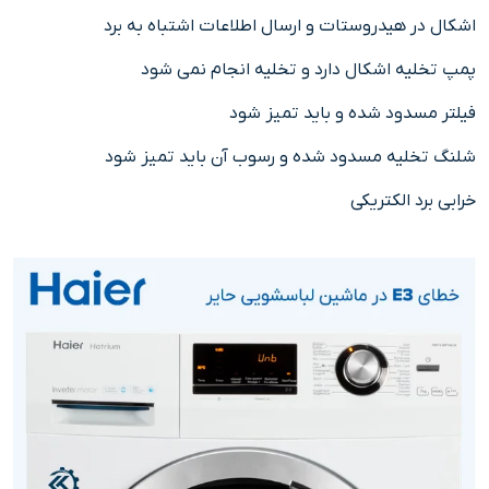
اشکال در هیدروستات و ارسال اطلاعات اشتباه به برد
پمپ تخلیه اشکال دارد و تخلیه انجام نمی شود
فیلتر مسدود شده و باید تمیز شود
شلنگ تخلیه مسدود شده و رسوب آن باید تمیز شود
خرابی برد الکتریکی