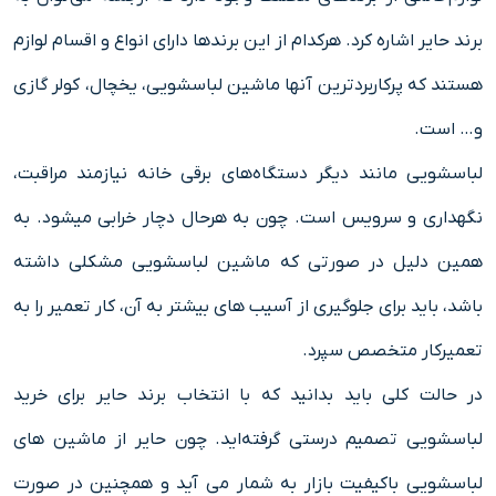
برند حایر اشاره کرد. هرکدام از این برندها دارای انواع و اقسام لوازم
هستند که پرکاربردترین آنها ماشین لباسشویی، یخچال، کولر گازی
و… است.
لباسشویی مانند دیگر دستگاه‌های برقی خانه نیازمند مراقبت،
نگهداری و سرویس است. چون به هرحال دچار خرابی میشود. به
همین دلیل در صورتی که ماشین لباسشویی مشکلی داشته
باشد، باید برای جلوگیری از آسیب های بیشتر به آن، کار تعمیر را به
تعمیرکار متخصص سپرد.
در حالت کلی باید بدانید که با انتخاب برند حایر برای خرید
لباسشویی تصمیم درستی گرفته‌اید. چون حایر از ماشین های
لباسشویی باکیفیت بازار به شمار می آید و همچنین در صورت