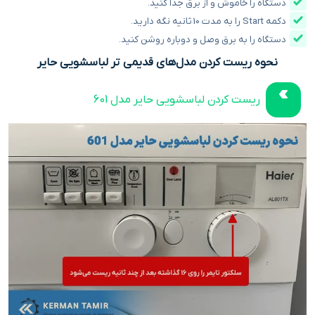
دستگاه را خاموش و از برق جدا کنید.
دکمه Start را به مدت 10 ثانیه نگه دارید.
دستگاه را به برق وصل و دوباره روشن کنید.
نحوه ریست کردن مدل‌های قدیمی تر لباسشویی حایر
ریست کردن لباسشویی حایر مدل 601