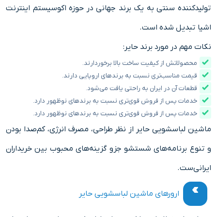
تولیدکننده سنتی به یک برند جهانی در حوزه اکوسیستم اینترنت
اشیا تبدیل شده است.
نکات مهم در مورد برند حایر:
محصولاتش از کیفیت ساخت بالا برخوردارند.
قیمت مناسب‌تری نسبت به برندهای اروپایی دارند.
قطعات آن در ایران به راحتی یافت می‌شود.
خدمات پس از فروش قوی‌تری نسبت به برندهای نوظهور دارد.
خدمات پس از فروش قوی‌تری نسبت به برندهای نوظهور دارد.
ماشین لباسشویی حایر از نظر طراحی، مصرف انرژی، کم‌صدا بودن
و تنوع برنامه‌های شستشو جزو گزینه‌های محبوب بین خریداران
ایرانی‌ست.
ارورهای ماشین لباسشویی حایر