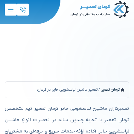
تعمیر ماشین لباسشویی حایر در
کرمان
کرمان تعمیر
/
تعمیر ماشین لباسشویی حایر در کرمان
تعمیرکاران ماشین لباسشویی حایر کرمان تعمیر تیم متخصص
کرمان تعمیر با تجربه چندین ساله در تعمیرات انواع ماشین
لباسشویی حایر، آماده ارائه خدمات سریع و حرفه‌ای به مشتریان