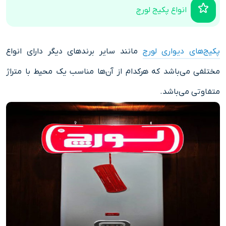
انواع پکیج لورچ
پکیج‌های دیواری لورچ
مانند سایر برندهای دیگر دارای انواع
مختلفی می‌باشد که هرکدام از آن‌ها مناسب یک محیط با متراژ
متفاوتی می‌باشد.