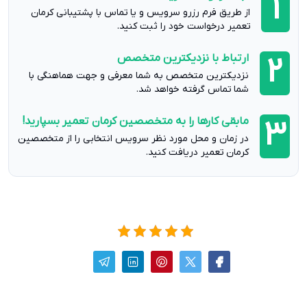
1
از طریق فرم رزرو سرویس و یا تماس با پشتیبانی کرمان
تعمیر درخواست خود را ثبت کنید.
ارتباط با نزدیکترین متخصص
2
نزدیکترین متخصص به شما معرفی و جهت هماهنگی با
شما تماس گرفته خواهد شد.
مابقی کارها را به متخصصین کرمان تعمیر بسپارید!
3
در زمان و محل مورد نظر سرویس انتخابی را از متخصصین
کرمان تعمیر دریافت کنید.