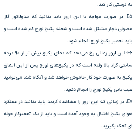
به درستی کار کند.
E5: در صورت مواجه با این ارور باید بدانید که مدولاتور گاز
مصرفی دچار مشکل شده است و شعله پکیج لورچ کم شده است و
باید تعمیر پکیج لورچ انجام شود.
E6: این ارور زمانی رخ می‌دهد که دمای پکیج بیش تر از 90 درجه
سانتی گراد بالا رفته است که در پکیج‌های لورچ پس از این اتفاق
پکیج به صورت خود کار خاموش خواهد شد و آنگاه شما می‌توانید
عیب یابی پکیج لورچ را انجام دهید.
E7: در زمانی که این ارور را مشاهده کردید باید بدانید در عملکرد
هوای پکیج اختلال به وجود آمده است و باید از یک تعمیرکار حرفه
ای کمک بگیرید.