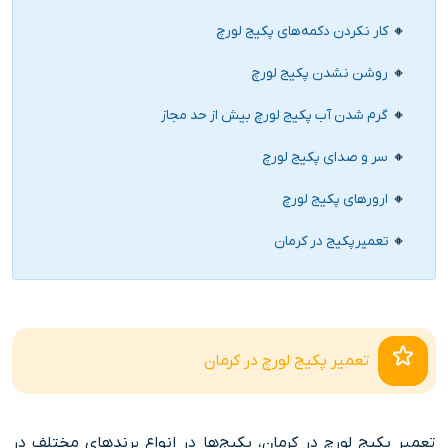
کار نکردن دکمه‌های پکیج لورچ
روشن نشدن پکیج لورچ
گرم شدن آب پکیج لورچ بیش از حد مجاز
سر و صدای پکیج لورچ
ارورهای پکیج لورچ
تعمیرپکیج در کرمان
تعمیر پکیج لورچ در کرمان
تعمیر پکیج لورچ در کرمان، پکیج‌ها در انواع برندهای مختلف در