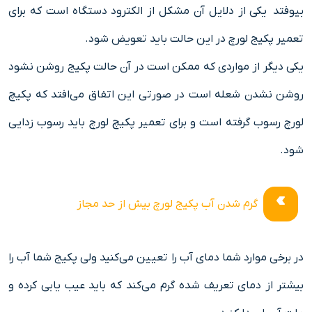
بیوفتد یکی از دلایل آن مشکل از الکترود دستگاه است که برای
تعمیر پکیج لورچ در این حالت باید تعویض شود.
یکی دیگر از مواردی که ممکن است در آن حالت پکیج روشن نشود
روشن نشدن شعله است در صورتی این اتفاق می‌افتد که پکیچ
لورچ رسوب گرفته است و برای تعمیر پکیچ لورچ باید رسوب زدایی
شود.
گرم شدن آب پکیج لورچ بیش از حد مجاز
در برخی موارد شما دمای آب را تعیین می‌کنید ولی پکیج شما آب را
بیشتر از دمای تعریف شده گرم می‌کند که باید عیب یابی کرده و