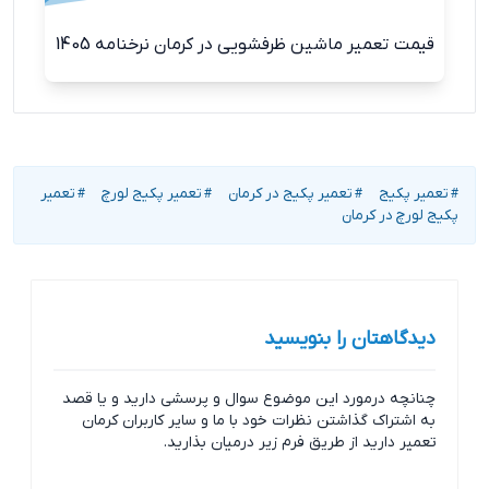
قیمت تعمیر ماشین ظرفشویی در کرمان نرخنامه 1405
تعمیر پکیج
تعمیر پکیج در کرمان
تعمیر پکیج لورچ
تعمیر
#
#
#
#
پکیج لورچ در کرمان
دیدگاهتان را بنویسید
چنانچه درمورد این موضوع سوال و پرسشی دارید و یا قصد
به اشتراک گذاشتن نظرات خود با ما و سایر کاربران کرمان
تعمیر دارید از طریق فرم زیر درمیان بذارید.