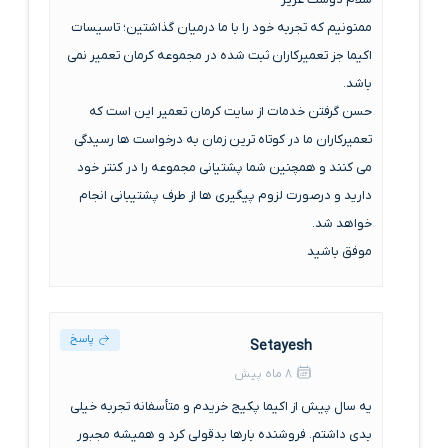
ممنونیم که تجربه خود را با ما درمیان گذاشتین؛ تاسیسات
اکیما جز تعمیرکاران ثبت شده در مجموعه کرمان تعمیر نمی
باشد.
حسن گرفتن خدمات از سایت کرمان تعمیر این است که
تعمیرکاران ما در کوتاه ترین زمان به درخواست ها رسیدگی
می کنند و همچنین شما پشتیانی مجموعه را در کنتر خود
دارید و درصورت لزوم پیگیری ها از طرف پشتیبانی انجام
خواهد شد.
موفق باشید
پاسخ
Setayesh
8 ماه پیش
یه سال پیش از اکیما پکیج خریدم و متأسفانه تجربه خیلی
بدی داشتم. فروشنده بارها بدقولی کرد و همیشه مجبور