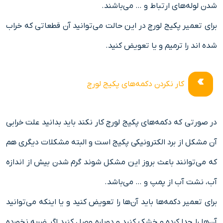
شدن لوله‌های ارتباط و … می‌باشند.
برای تعمیر پکیج لورچ در این حالت می‌توانید آن قطعاتی که خراب
شده اند را ترمیم و یا تعویض کنید.
کار نکردن دکمه‌های پکیج لورچ
در صورتی که دکمه‌های پکیج لورچ کار نکند باید بدانید علت خرابی
آن مشکل از برد الکترونیکی پکیج است و البته مشکلات دیگری هم
که می‌توانند باعث بروز این مشکل شوند گرم شدن بیش از اندازه
آب، نشت آب از پمپ و … می‌باشد.
برای تعمیر دکمه‌ها باید آن‌ها را تعویض کنید و یا اینکه می‌توانید
آن‌ها را جدا کرده و خشک کنید و دوباره وصل کنید اگر ضربه نخورده