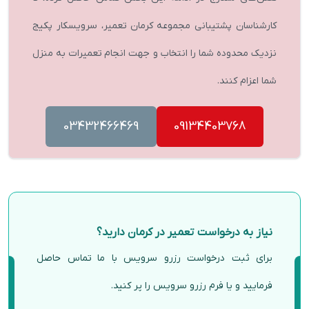
کارشناسان پشتیبانی مجموعه کرمان تعمیر، سرویسکار پکیج
نزدیک محدوده شما را انتخاب و جهت انجام تعمیرات به منزل
شما اعزام کنند.
03432466469
09134403768
نیاز به درخواست تعمیر در کرمان دارید؟
برای ثبت درخواست رزرو سرویس با ما تماس حاصل
فرمایید و یا فرم رزرو سرویس را پر کنید.