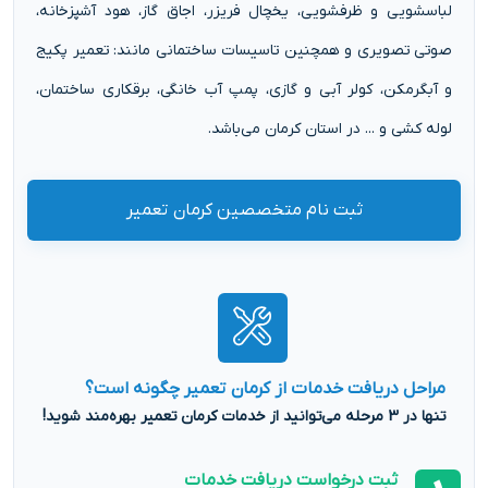
لباسشویی و ظرفشویی، یخچال فریزر، اجاق گاز، هود آشپزخانه،
صوتی تصویری و همچنین تاسیسات ساختمانی مانند: تعمیر پکیج
و آبگرمکن، کولر آبی و گازی، پمپ آب خانگی، برقکاری ساختمان،
لوله کشی و ... در استان کرمان می‌باشد.
ثبت نام متخصصین کرمان تعمیر
مراحل دریافت خدمات از کرمان تعمیر چگونه است؟
تنها در 3 مرحله می‌توانید از خدمات کرمان تعمیر بهره‌مند شوید!
ثبت درخواست دریافت خدمات