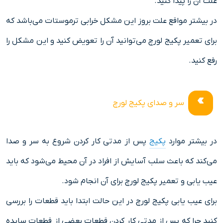
علت آن را پیدا کنید.
در بیشتر مواقع علت بروز این مشکل خرابی ترموستات می‌باشد که
برای تعمیر پکیج لورچ می‌توانید آن را تعویض کنید و این مشکل را
رفع کنید.
سر و صدای پکیج لورچ
در بیشتر موارد
پکیج
پس از مدتی کار کردن شروع به سر و صدا
می‌کند که باعث سلب آسایش از افراد در آن محیط می‌شود که باید
عیب یابی و تعمیر پکیج لورچ برای آن انجام شود.
برای عیب یابی پکیج لورچ در این حالت ابتدا باید قطعات را بررسی
کنید چرا که پس از مدتی کار کردن قطعات بعضی از قطعات سایده