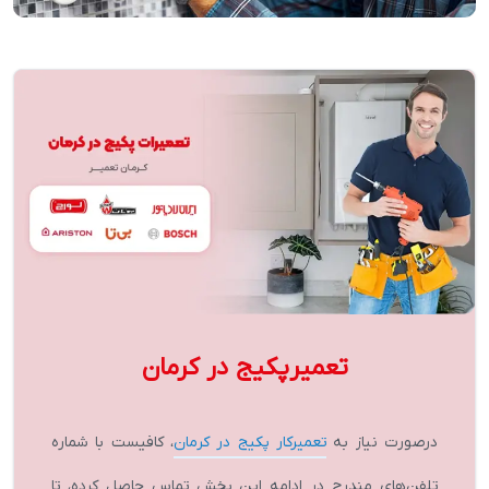
تعمیرپکیج در کرمان
درصورت نیاز به
تعمیرکار پکیج در کرمان
، کافیست با شماره
تلفن‌های مندرج در ادامه این بخش تماس حاصل کرده، تا