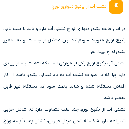
نشت آب از پکیج دیواری لورچ
در این حالت پکیج دیواری لورچ نشتی آب دارد و باید با عیب یابی
پکیج لورچ متوجه شویم که این مشکل از چیست و به تعمیر
پکیج لورچ بپردازیم.
نشتی آب پکیج لورچ یکی از مواردی است که اهمیت بسیار زیادی
دارد چرا که در صورت نشت آب به برد کنترلی پکیج، باعث از کار
افتادن دستگاه شده و شاید باعث شود که دستگاه غیر قابل
تعمیر باشد.
نشتی آب از پکیج لورچ چند علت متفاوت دارد که شامل خرابی
شیر اطمینان، شکسته شدن مبدل حرارتی، نشتی پمپ آب، سوراخ