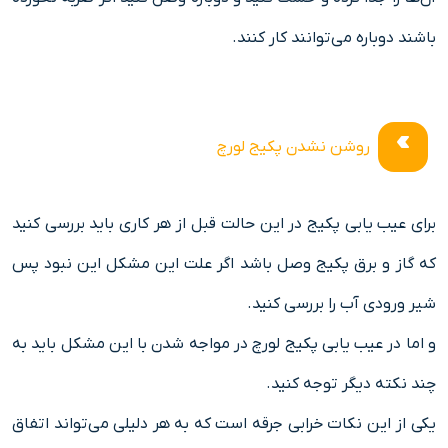
باشند دوباره می‌توانند کار کنند.
روشن نشدن پکیج لورچ
برای عیب یابی پکیج در این حالت قبل از هر کاری باید بررسی کنید
که گاز و برق پکیج وصل باشد اگر علت این مشکل این نبود پس
شیر ورودی آب را بررسی کنید.
و اما در عیب یابی پکیج لورچ در مواجه شدن با این مشکل باید به
چند نکته دیگر توجه کنید.
یکی از این نکات خرابی جرقه است که به هر دلیلی می‌تواند اتفاق