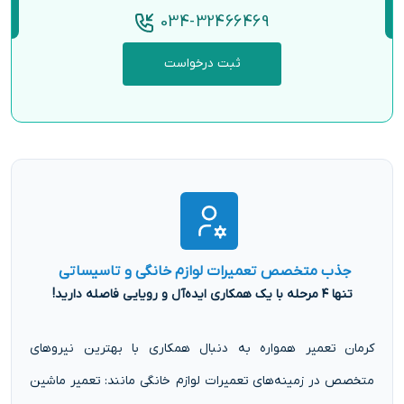
034-32466469
ثبت درخواست
جذب متخصص تعمیرات لوازم خانگی و تاسیساتی
تنها ۴ مرحله با یک همکاری ایده‌آل و رویایی فاصله دارید!
کرمان تعمیر همواره به دنبال همکاری با بهترین نیروهای
متخصص در زمینه‌های تعمیرات لوازم خانگی مانند: تعمیر ماشین