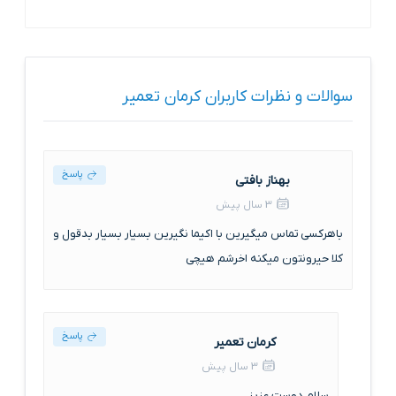
سوالات و نظرات کاربران کرمان تعمیر
پاسخ
بهناز بافتی
3 سال پیش
باهرکسی تماس میگیرین با اکیما نگیرین بسیار بسیار بدقول و
کلا حیرونتون میکنه اخرشم هیچی
پاسخ
کرمان تعمیر
3 سال پیش
سلام دوست عزیز