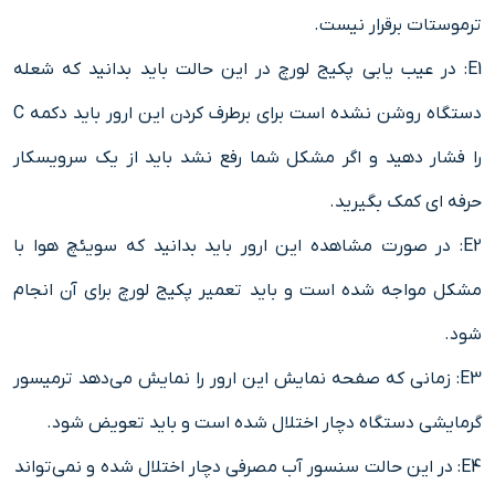
ترموستات برقرار نیست.
E1: در عیب یابی پکیج لورچ در این حالت باید بدانید که شعله
دستگاه روشن نشده است برای برطرف کردن این ارور باید دکمه C
را فشار دهید و اگر مشکل شما رفع نشد باید از یک سرویسکار
حرفه ای کمک بگیرید.
E2: در صورت مشاهده این ارور باید بدانید که سویئچ هوا با
مشکل مواجه شده است و باید تعمیر پکیج لورچ برای آن انجام
شود.
E3: زمانی که صفحه نمایش این ارور را نمایش می‌دهد ترمیسور
گرمایشی دستگاه دچار اختلال شده است و باید تعویض شود.
E4: در این حالت سنسور آب مصرفی دچار اختلال شده و نمی‌تواند