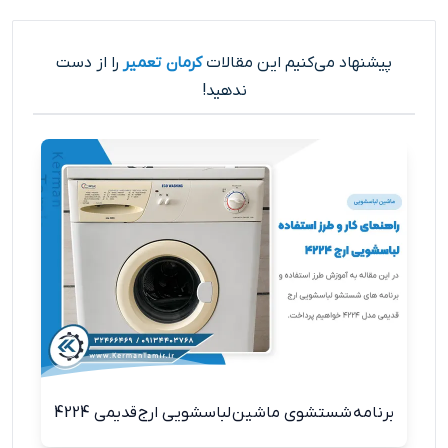
پیشنهاد می‌کنیم این مقالات
کرمان تعمیر
را از دست
ندهید!
برنامه شستشوی ماشین لباسشویی ارج قدیمی 4224