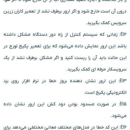
درون آن است خارج شود و اگر ارور برطرف نشد از تعمیر کاران زرین
سرویس کمک بگیرید.
E12: زمانی که سیستم کنترل از راه دور دستگاه مشکل داشته
باشد این ارور نمایش داده می‌شود که برای تعمیر پکیج لورچ در
این حالت باید آن را ریست کنید و اگر مشکل برطرف نشد از یک
سرویسکار حرفه ای کمک بگیرید.
E13: این ارور نشان دهنده بروز خطا در نرم افزار روی برد
الکترونیکی پکیج است.
E15: در صورت مسدود بودن دود کش این ارور نشان داده
می‌شود.
E16: این کد خطا در مدل‌های مختلف معانی مختلفی می‌دهد برای