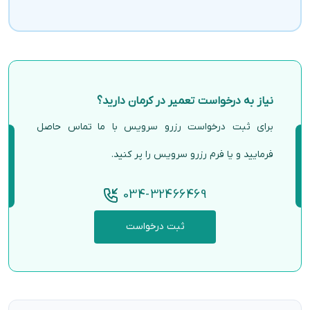
نیاز به درخواست تعمیر در کرمان دارید؟
برای ثبت درخواست رزرو سرویس با ما تماس حاصل
فرمایید و یا فرم رزرو سرویس را پر کنید.
034-32466469
ثبت درخواست