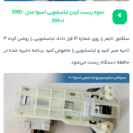
نحوه ریست کردن لباسشویی اسنوا مدل‌ SWD-
SS601
سلکتور تایمر را روی شماره 16 قرار داده، لباسشویی را روشن کرده 3
ثانیه صبر کنید و لباسشویی را خاموش کنید برنامه ذخیره شده در
حافظه دستگاه ریست می‌شود.