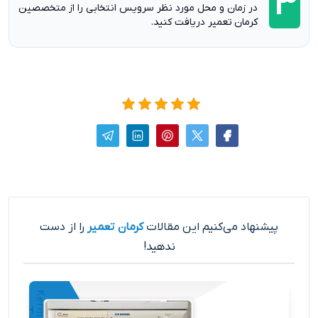
3
در زمان و محل مورد نظر سرویس انتخابی را از متخصصین
کرمان تعمیر دریافت کنید.
پیشنهاد می‌کنیم این مقالات
کرمان تعمیر
را از دست
ندهید!