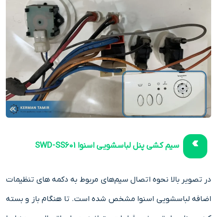
سیم‌ کشی پنل لباسشویی اسنوا SWD-SS601
در تصویر بالا نحوه اتصال سیم‌های مربوط به دکمه های تنظیمات
اضافه لباسشویی اسنوا مشخص شده است. تا هنگام باز و بسته