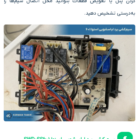
کردن پنل یا تعویض قطعات بتوانید محل اتصال سیم‌ها را
به‌درستی تشخیص دهید.