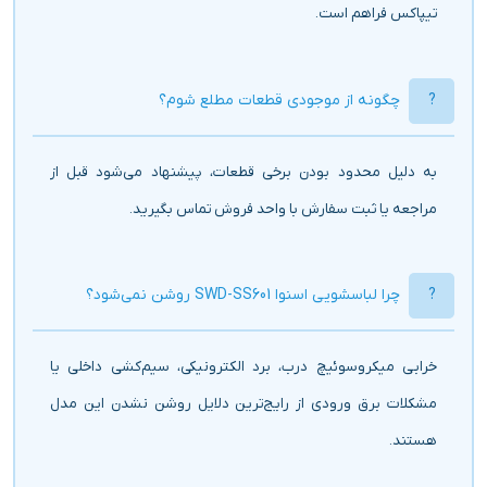
تیپاکس فراهم است.
چگونه از موجودی قطعات مطلع شوم؟
به دلیل محدود بودن برخی قطعات، پیشنهاد می‌شود قبل از
مراجعه یا ثبت سفارش با واحد فروش تماس بگیرید.
چرا لباسشویی اسنوا SWD-SS601 روشن نمی‌شود؟
خرابی میکروسوئیچ درب، برد الکترونیکی، سیم‌کشی داخلی یا
مشکلات برق ورودی از رایج‌ترین دلایل روشن نشدن این مدل
هستند.