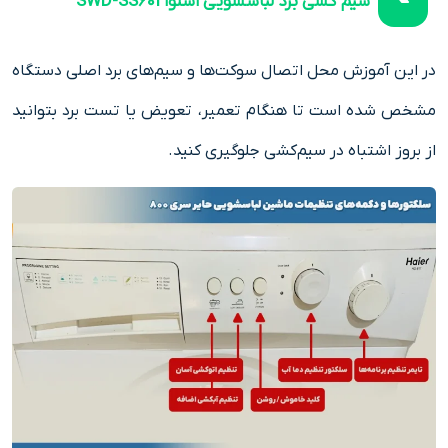
سیم‌ کشی برد لباسشویی اسنوا SWD-SS601
در این آموزش محل اتصال سوکت‌ها و سیم‌های برد اصلی دستگاه
مشخص شده است تا هنگام تعمیر، تعویض یا تست برد بتوانید
از بروز اشتباه در سیم‌کشی جلوگیری کنید.