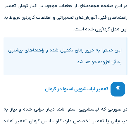
در این صفحه مجموعه‌ای از قطعات موجود در انبار کرمان تعمیر،
راهنماهای فنی، آموزش‌های تعمیراتی و اطلاعات کاربردی مربوط به
این مدل گردآوری شده است.
این محتوا به مرور زمان تکمیل شده و راهنماهای بیشتری
به آن افزوده خواهد شد.
تعمیر لباسشویی اسنوا در کرمان
در صورتی که لباسشویی اسنوا شما دچار خرابی شده و نیاز به
عیب‌یابی یا تعمیر تخصصی دارد، کارشناسان کرمان تعمیر آماده