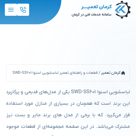
قطعات و راهنمای تعمیر لباسشویی اسنوا
SWD-SS601
کرمان تعمیر
/
قطعات و راهنمای تعمیر لباسشویی اسنوا SWD-SS601
لباسشویی اسنوا SWD-SS601 یکی از مدل‌های قدیمی و پرکاربرد
این برند است که همچنان در بسیاری از منازل مورد استفاده
قرار می‌گیرد. که با برخی از مدل های برند حایر و بست نیز
مشترک می‌باشد. در این صفحه مجموعه‌ای از قطعات موجود