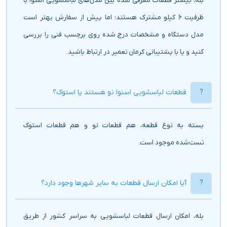
بله، بیشتر قطعات معرفی شده بین مدل‌های لباسشویی اسنوا با
ظرفیت 6 کیلو مشترک هستند؛ اما پیش از سفارش بهتر است
مدل دستگاه و مشخصات درج شده روی برچسب فنی را بررسی
کنید و یا با پشتیبانی کرمان تعمیر در ارتباط باشید.
قطعات لباسشویی اسنوا نو هستند یا استوک؟
بسته به نوع قطعه، هم قطعات نو و هم قطعات استوک
تست‌شده موجود است.
آیا امکان ارسال قطعات به سایر شهرها وجود دارد؟
بله، امکان ارسال قطعات لباسشویی به سراسر کشور از طریق