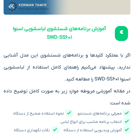
آموزش برنامه‌های شستشوی لباسشویی اسنوا
SWD-SS601
اگر با عملکرد کلیدها و برنامه‌های شستشوی این مدل آشنایی
ندارید، پیشنهاد می‌کنیم راهنمای کامل استفاده از لباسشویی
اسنوا SWD-SS601 را مطالعه کنید.
در مقاله آموزشی مربوطه موارد زیر به صورت کامل توضیح داده
شده است:
معرفی برنامه‌های شستشو
نحوه استفاده صحیح از دستگاه
انتخاب برنامه مناسب برای انواع لباس
آموزش ویدیویی استفاده از دستگاه
نکات نگهداری دستگاه