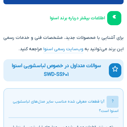
اطلاعات بیشتر درباره برند اسنوا
برای آشنایی با محصولات جدید، مشخصات فنی و خدمات رسمی
این برند می‌توانید به
وب‌سایت رسمی اسنوا
مراجعه کنید.
سوالات متداول در خصوص لباسشویی اسنوا
SWD-SS601
آیا قطعات معرفی شده مناسب سایر مدل‌های لباسشویی
اسنوا است؟