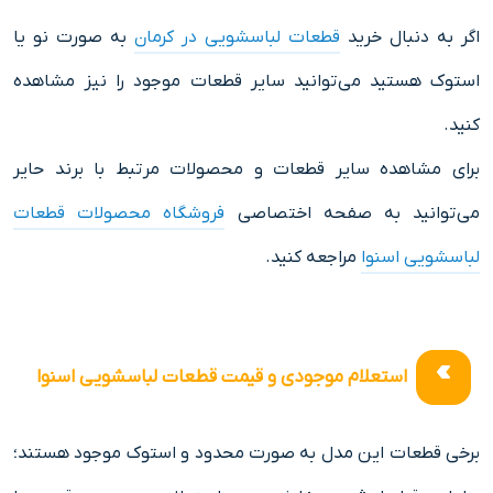
اگر به دنبال خرید
قطعات لباسشویی در کرمان
به صورت نو یا
استوک هستید می‌توانید سایر قطعات موجود را نیز مشاهده
کنید.
برای مشاهده سایر قطعات و محصولات مرتبط با برند حایر
می‌توانید به صفحه اختصاصی
فروشگاه محصولات قطعات
لباسشویی اسنوا
مراجعه کنید.
استعلام موجودی و قیمت قطعات لباسشویی اسنوا
برخی قطعات این مدل به صورت محدود و استوک موجود هستند؛