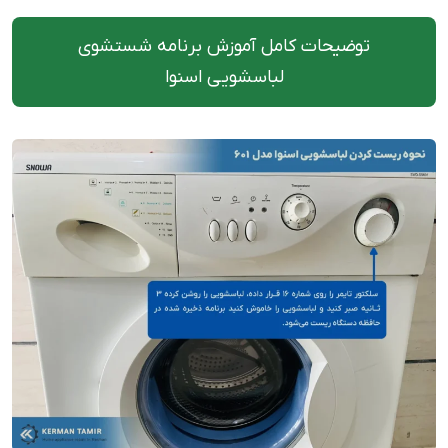
توضیحات کامل آموزش برنامه شستشوی
لباسشویی اسنوا