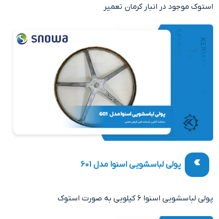
استوک موجود در انبار کرمان تعمیر
پولی لباسشویی اسنوا مدل 601
پولی لباسشویی اسنوا ۶ کیلویی به صورت استوک