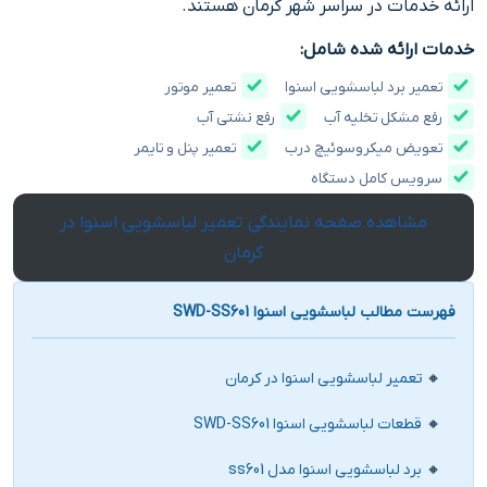
ارائه خدمات در سراسر شهر کرمان هستند.
خدمات ارائه شده شامل:
تعمیر برد لباسشویی اسنوا
تعمیر موتور
رفع مشکل تخلیه آب
رفع نشتی آب
تعویض میکروسوئیچ درب
تعمیر پنل و تایمر
سرویس کامل دستگاه
مشاهده صفحه نمایندگی تعمیر لباسشویی اسنوا در
کرمان
فهرست مطالب لباسشویی اسنوا SWD-SS601
تعمیر لباسشویی اسنوا در کرمان
قطعات لباسشویی اسنوا SWD-SS601
برد لباسشویی اسنوا مدل ss601