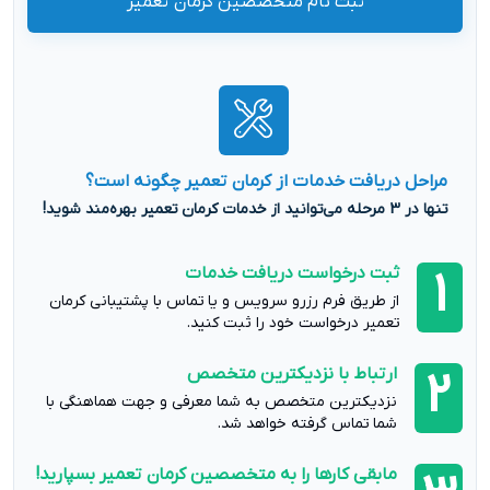
ثبت نام متخصصین کرمان تعمیر
مراحل دریافت خدمات از کرمان تعمیر چگونه است؟
تنها در 3 مرحله می‌توانید از خدمات کرمان تعمیر بهره‌مند شوید!
ثبت درخواست دریافت خدمات
1
از طریق فرم رزرو سرویس و یا تماس با پشتیبانی کرمان
تعمیر درخواست خود را ثبت کنید.
ارتباط با نزدیکترین متخصص
2
نزدیکترین متخصص به شما معرفی و جهت هماهنگی با
شما تماس گرفته خواهد شد.
مابقی کارها را به متخصصین کرمان تعمیر بسپارید!