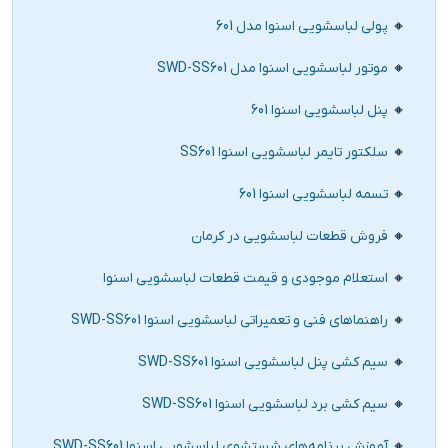
پولی لباسشویی اسنوا مدل 601
موتور لباسشویی اسنوا مدل SWD-SS601
پنل لباسشویی اسنوا 601
سلکتور تایمر لباسشویی اسنوا SS601
تسمه لباسشویی اسنوا 601
فروش قطعات لباسشویی در کرمان
استعلام موجودی و قیمت قطعات لباسشویی اسنوا
راهنماهای فنی و تعمیراتی لباسشویی اسنوا SWD-SS601
سیم‌ کشی پنل لباسشویی اسنوا SWD-SS601
سیم‌ کشی برد لباسشویی اسنوا SWD-SS601
آموزش برنامه‌های شستشوی لباسشویی اسنوا SWD-SS601