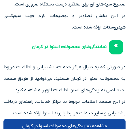
صحیح سیم‌های آن برای عملکرد درست دستگاه ضروری است.
در این بخش تصاویر و توضیحات لازم جهت سیم‌کشی
هیدروستات ارائه شده است.
نمایندگی‌های محصولات اسنوا در کرمان
در صورتی که به دنبال مراکز خدمات، پشتیبانی و اطلاعات مربوط
به محصولات اسنوا در کرمان هستید، می‌توانید از طریق صفحه
اختصاصی نمایندگی‌های اسنوا اطلاعات لازم را مشاهده کنید.
در این صفحه اطلاعات مربوط به مراکز خدمات، راهنمای دریافت
پشتیبانی و سایر خدمات مرتبط با برند اسنوا ارائه شده است.
مشاهده نمایندگی‌های محصولات اسنوا در کرمان