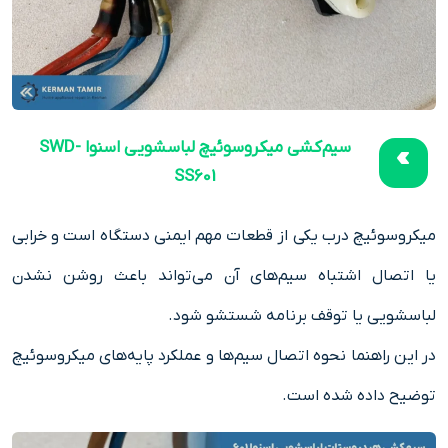
سیم‌کشی میکروسوئیچ لباسشویی اسنوا SWD-
SS601
میکروسوئیچ درب یکی از قطعات مهم ایمنی دستگاه است و خرابی
یا اتصال اشتباه سیم‌های آن می‌تواند باعث روشن نشدن
لباسشویی یا توقف برنامه شستشو شود.
در این راهنما نحوه اتصال سیم‌ها و عملکرد پایه‌های میکروسوئیچ
توضیح داده شده است.