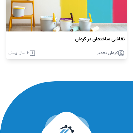
نقاشی ساختمان در کرمان
کرمان تعمیر
6 سال پیش