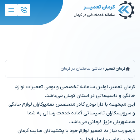
نقاشی ساختمان در کرمان
کرمان تعمیر
/
نقاشی ساختمان در کرمان
کرمان تعمیر، اولین سامانه تخصصی و بومی تعمیرات لوازم
خانگی و تاسیساتی در استان کرمان می‌باشد.
این مجموعه با دارا بودن کادر متخصص تعمیرکاران لوازم خانگی
و سرویسکاران تاسیساتی آماده خدمت رسانی به شما
همشهریان عزیز کرمانی می‌باشد.
درصورت نیاز به تعمیر لوازم خود با پشتیبانان سایت کرمان
تعمیر تماس حاصل فرمایید.