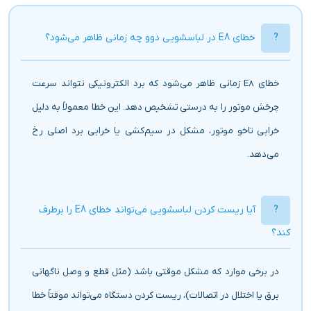
خطای E8 در لباسشویی دوو چه زمانی ظاهر می‌شود؟
خطای E8 زمانی ظاهر می‌شود که برد الکترونیکی نتواند سرعت
چرخش موتور را به درستی تشخیص دهد. این خطا معمولاً به دلیل
خرابی تاخو موتور، مشکل در سیم‌کشی یا خرابی برد اصلی رخ
می‌دهد.
آیا ریست کردن لباسشویی می‌تواند خطای E8 را برطرف
کند؟
در برخی موارد که مشکل موقتی باشد (مثل قطع و وصل ناگهانی
برق یا اختلال در اتصالات)، ریست کردن دستگاه می‌تواند موقتاً خطا