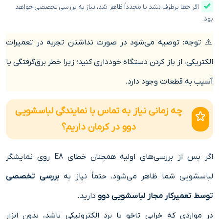
اگر خطا برطرف نشد یا مجدداً ظاهر شد، نیاز به بررسی تخصصی خواهد
بود.
⚠️ توجه: توصیه می‌شود در صورت نداشتن تجربه در تعمیرات
الکتریکی، از باز کردن دستگاه خودداری کنید؛ زیرا خطر برق‌گرفتگی یا
آسیب به قطعات وجود دارد.
چه زمانی نیاز به تماس با نمایندگی لباسشویی
دوو در کرمان داریم؟
اگر پس از بررسی‌های اولیه همچنان خطای E8 روی نمایشگر
لباسشویی شما ظاهر می‌شود، حتماً نیاز به
بررسی تخصصی
توسط تعمیرکار مجاز لباسشویی دوو
دارید.
در مواردی که خرابی تاخو یا برد الکترونیکی باشد، بدون ابزار