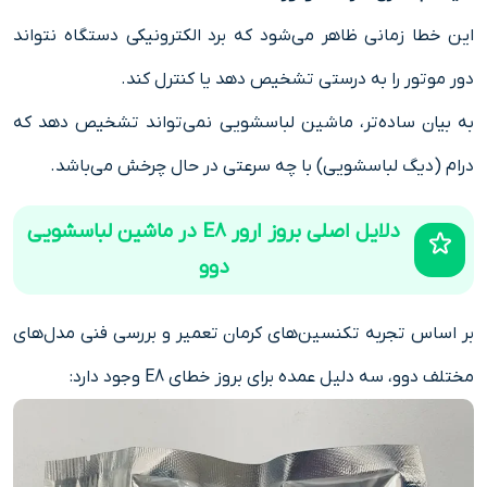
این خطا زمانی ظاهر می‌شود که برد الکترونیکی دستگاه نتواند
دور موتور را به درستی تشخیص دهد یا کنترل کند.
به بیان ساده‌تر، ماشین لباسشویی نمی‌تواند تشخیص دهد که
درام (دیگ لباسشویی) با چه سرعتی در حال چرخش می‌باشد.
دلایل اصلی بروز ارور E8 در ماشین لباسشویی
دوو
بر اساس تجربه تکنسین‌های کرمان تعمیر و بررسی فنی مدل‌های
مختلف دوو، سه دلیل عمده برای بروز خطای E8 وجود دارد: