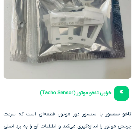
خرابی تاخو موتور (Tacho Sensor)
تاخو سنسور
یا سنسور دور موتور، قطعه‌ای است که سرعت
چرخش موتور را اندازه‌گیری می‌کند و اطلاعات آن را به برد اصلی