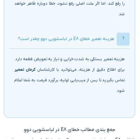
را رفع کند. اما اگر علت اصلی رفع نشود، خطا دوباره ظاهر خواهد
شد.
هزینه تعمیر خطای E8 در لباسشویی دوو چقدر است؟
هزینه تعمیر بستگی به شدت خرابی و نیاز به تعویض قطعه دارد.
برای اطلاع دقیق از هزینه، می‌توانید با کارشناسان
کرمان تعمیر
تماس بگیرید تا پس از عیب‌یابی اولیه، برآورد قیمت به شما اعلام
شود.
جمع‌ بندی مطالب خطای E8 در لباسشویی دوو