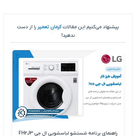
پیشنهاد می‌کنیم این مقالات
کرمان تعمیر
را از دست
ندهید!
راهنمای برنامه شستشو لباسشویی ال جی FH2J3