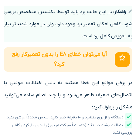
✅
راهکار:
در این حالت برد باید توسط تکنسین متخصص بررسی
شود. گاهی امکان تعمیر برد وجود دارد، ولی در موارد شدیدتر نیاز
به تعویض کامل برد است.
آیا می‌توان خطای E8 را بدون تعمیرکار رفع
کرد؟
در برخی مواقع این خطا ممکنه به دلیل اختلالات موقتی یا
اتصال‌های ضعیف ظاهر می‌شود و با چند اقدام ساده می‌توانید
مشکل را برطرف کنید:
دستگاه را از برق بکشید و ۱۰ دقیقه صبر کنید، سپس مجدداً روشن کنید.
اتصالات پشت دستگاه (خصوصاً سوکت موتور) را بدون باز کردن کامل
بررسی کنید.