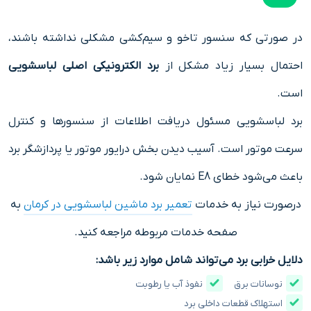
در صورتی که سنسور تاخو و سیم‌کشی مشکلی نداشته باشند،
احتمال بسیار زیاد مشکل از
برد الکترونیکی اصلی لباسشویی
است.
برد لباسشویی مسئول دریافت اطلاعات از سنسورها و کنترل
سرعت موتور است. آسیب دیدن بخش درایور موتور یا پردازشگر برد
باعث می‌شود خطای E8 نمایان شود.
درصورت نیاز به خدمات
تعمیر برد ماشین لباسشویی در کرمان
به
صفحه خدمات مربوطه مراجعه کنید.
دلایل خرابی برد می‌تواند شامل موارد زیر باشد:
نوسانات برق
نفوذ آب یا رطوبت
استهلاک قطعات داخلی برد