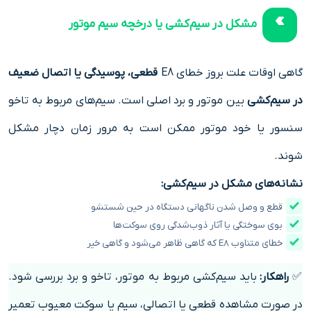
مشکل در سیم‌کشی یا درخچه سیم موتور
گاهی اوقات علت بروز خطای E8
قطعی، پوسیدگی یا اتصال ضعیف
در سیم‌کشی
بین موتور و برد اصلی است. سیم‌های مربوط به تاخو
سنسور یا خود موتور ممکن است به مرور زمان دچار مشکل
شوند.
نشانه‌های مشکل در سیم‌کشی:
قطع و وصل شدن ناگهانی دستگاه در حین شستشو
بوی سوختگی یا آثار ذوب‌شدگی روی سوکت‌ها
خطای متناوب E8 که گاهی ظاهر می‌شود و گاهی خیر
✅
راهکار:
باید سیم‌کشی مربوط به موتور، تاخو و برد بررسی شود.
در صورت مشاهده قطعی یا اتصالی، سیم یا سوکت معیوب تعمیر