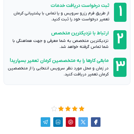
ثبت درخواست دریافت خدمات
1
از طریق فرم رزرو سرویس و یا تماس با پشتیبانی کرمان
تعمیر درخواست خود را ثبت کنید.
ارتباط با نزدیکترین متخصص
2
نزدیکترین متخصص به شما معرفی و جهت هماهنگی با
شما تماس گرفته خواهد شد.
مابقی کارها را به متخصصین کرمان تعمیر بسپارید!
3
در زمان و محل مورد نظر سرویس انتخابی را از متخصصین
کرمان تعمیر دریافت کنید.