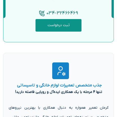
034-32466469
ثبت درخواست
جذب متخصص تعمیرات لوازم خانگی و تاسیساتی
تنها ۴ مرحله با یک همکاری ایده‌آل و رویایی فاصله دارید!
کرمان تعمیر همواره به دنبال همکاری با بهترین نیروهای