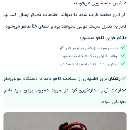
ماشین لباسشویی می‌فرستد.
اگر این قطعه خراب شود یا نتواند اطلاعات دقیق ارسال کند برد
قادر به کنترل سرعت موتور نخواهد بود و خطای E8 ظاهر می‌شود.
علائم خرابی تاخو سنسور:
نوسان سرعت چرخش درام در حین کار
توقف ناگهانی دیگ هنگام شستشو
عدم ورود دستگاه به مرحله خشک‌کن
✅
راهکار:
برای اطمینان از سلامت تاخو باید با دستگاه مولتی‌متر
مقاومت آن را اندازه‌گیری کرد. در صورت معیوب بودن، باید تاخو
تعویض شود.