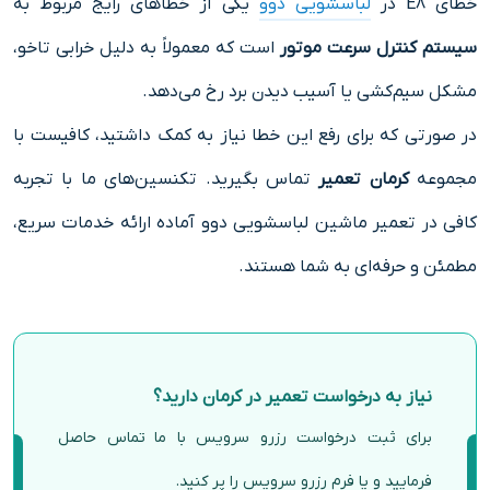
خطای E8 در
لباسشویی دوو
یکی از خطاهای رایج مربوط به
سیستم کنترل سرعت موتور
است که معمولاً به دلیل خرابی تاخو،
مشکل سیم‌کشی یا آسیب دیدن برد رخ می‌دهد.
در صورتی که برای رفع این خطا نیاز به کمک داشتید، کافیست با
مجموعه
کرمان تعمیر
تماس بگیرید. تکنسین‌های ما با تجربه
کافی در تعمیر ماشین لباسشویی دوو آماده ارائه خدمات سریع،
مطمئن و حرفه‌ای به شما هستند.
نیاز به درخواست تعمیر در کرمان دارید؟
برای ثبت درخواست رزرو سرویس با ما تماس حاصل
فرمایید و یا فرم رزرو سرویس را پر کنید.