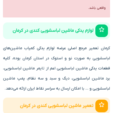
واقعی باشد.
لوازم یدکی ماشین لباسشویی کندی در کرمان
کرمان تعمیر مرجع اصلی عرضه لوازم یدکی کمیاب ماشین‌های
لباسشویی به صورت نو و استوک در استان کرمان بوده، کلیه
قطعات یدکی ماشین لباسشویی اعم از تایمر ماشین لباسشویی،
برد ماشین لباسشویی، دیگ و سبد و سه نظام، پمپ ماشین
لباسشویی و … با امکان ارسال به سراسر نقاط ایران ارائه می‌دهد.
تعمیر ماشین لباسشویی کندی در کرمان