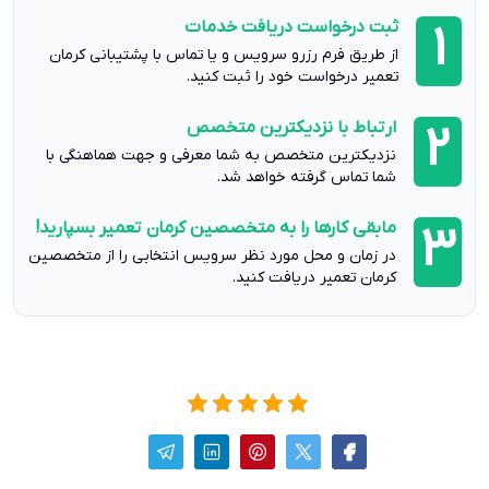
ثبت درخواست دریافت خدمات
1
از طریق فرم رزرو سرویس و یا تماس با پشتیبانی کرمان
تعمیر درخواست خود را ثبت کنید.
ارتباط با نزدیکترین متخصص
2
نزدیکترین متخصص به شما معرفی و جهت هماهنگی با
شما تماس گرفته خواهد شد.
مابقی کارها را به متخصصین کرمان تعمیر بسپارید!
3
در زمان و محل مورد نظر سرویس انتخابی را از متخصصین
کرمان تعمیر دریافت کنید.