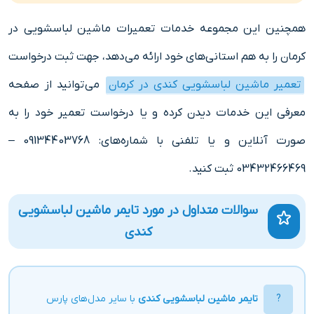
همچنین این مجموعه خدمات تعمیرات ماشین لباسشویی در
کرمان را به هم استانی‌های خود ارائه می‌دهد، جهت ثبت درخواست
تعمیر ماشین لباسشویی کندی در کرمان
می‌توانید از صفحه
معرفی این خدمات دیدن کرده و یا درخواست تعمیر خود را به
صورت آنلاین و یا تلفنی با شماره‌های: 09134403768 –
03432466469 ثبت کنید.
سوالات متداول در مورد تایمر ماشین لباسشویی
کندی
تایمر ماشین لباسشویی کندی
با سایر مدل‌های پارس