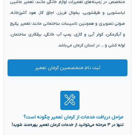
متخصص در زمینه‌های تعمیرات لوازم خانگی مانند: تعمیر ماشین
لباسشویی و ظرفشویی، یخچال فریزر، اجاق گاز، هود آشپزخانه،
صوتی تصویری و همچنین تاسیسات ساختمانی مانند: تعمیر پکیج
و آبگرمکن، کولر آبی و گازی، پمپ آب خانگی، برقکاری ساختمان،
لوله کشی و ... در استان کرمان می‌باشد.
ثبت نام متخصصین کرمان تعمیر
مراحل دریافت خدمات از کرمان تعمیر چگونه است؟
تنها در 3 مرحله می‌توانید از خدمات کرمان تعمیر بهره‌مند شوید!