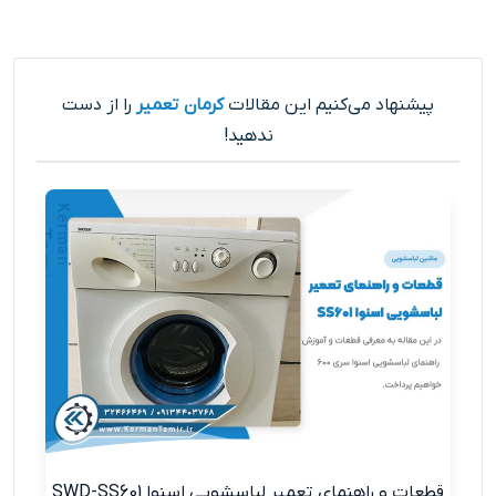
پیشنهاد می‌کنیم این مقالات
کرمان تعمیر
را از دست
ندهید!
قطعات و راهنمای تعمیر لباسشویی اسنوا SWD-SS601