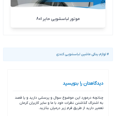
موتور لباسشویی حایر 801
لوازم یدکی ماشین لباسشویی کندی
#
دیدگاهتان را بنویسید
چنانچه درمورد این موضوع سوال و پرسشی دارید و یا قصد
به اشتراک گذاشتن نظرات خود با ما و سایر کاربران کرمان
تعمیر دارید از طریق فرم زیر درمیان بذارید.