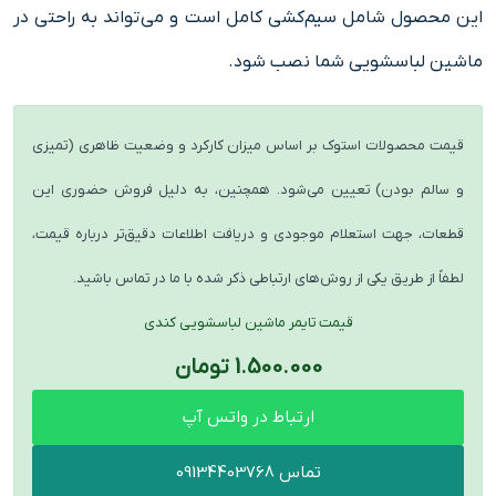
این محصول شامل سیم‌کشی کامل است و می‌تواند به راحتی در
ماشین لباسشویی شما نصب شود.
قیمت محصولات استوک بر اساس میزان کارکرد و وضعیت ظاهری (تمیزی
و سالم بودن) تعیین می‌شود. همچنین، به دلیل فروش حضوری این
قطعات، جهت استعلام موجودی و دریافت اطلاعات دقیق‌تر درباره قیمت،
لطفاً از طریق یکی از روش‌های ارتباطی ذکر شده با ما در تماس باشید.
قیمت تایمر ماشین لباسشویی کندی
1.500.000 تومان
ارتباط در واتس آپ
تماس 09134403768