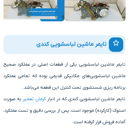
تایمر ماشین لباسشویی کندی
تایمر ماشین لباسشویی یکی از قطعات اصلی در عملکرد صحیح
ماشین لباسشویی‌های مکانیکی قدیمی بوده که تمامی عملکرد
برنامه ریزی شستشوی تحت کنترل این قطعه می‌باشد.
تایمر ماشین لباسشویی کندی که در انبار
کرمان تعمیر
به صورت
استوک (کارکرده) موجود است، پس از بررسی دقیق و تست عملکرد،
آماده فروش قرار گرفته است.