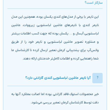
سازگار است؟
این تایمر با برخی از مدل‌های کندی یکسان بوده، همچنین این مدل
تایمر کندی با تایمرهای ماشین لباسشویی زیرووات، ماشین
لباسشویی آبسال و … یکسان بوده که جهت کسب اطلاعات بیشتر
و مشاوره تصویر ماشین لباسشویی و تایمر خود را از طریق
واتس‌آپ برای پشتیبانی کرمان تعمیر ارسال کرده تا کارشناسان ما
شما راهنمایی کرده و اطلاعات کامل‌تر خدمتتان ارائه دهند.
آیا تایمر ماشین لباسشویی کندی گارانتی دارد؟
خیر محصولات استوک فاقد گارانتی بوده اما اصالت عملکرد آنها به
دقت توسط کارشناسان کرمان تعمیر بررسی می‌شود.