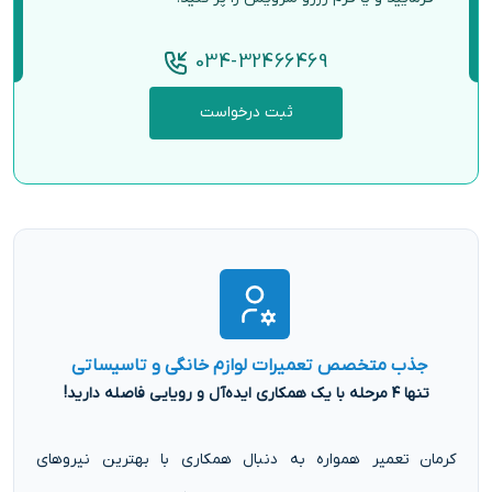
034-32466469
ثبت درخواست
جذب متخصص تعمیرات لوازم خانگی و تاسیساتی
تنها ۴ مرحله با یک همکاری ایده‌آل و رویایی فاصله دارید!
کرمان تعمیر همواره به دنبال همکاری با بهترین نیروهای