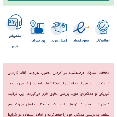
پشتیبانی
اصالت کالا
مجوز اینماد
ارسال سریع
پرداخت امن
قوی
قطعات استوک عرضه‌شده در کرمان تعمیر، هرچند فاقد گارانتی
هستند، اما پیش از جداسازی از دستگاه‌های اصلی، از تمامی جوانب
فیزیکی و عملکردی مورد بررسی دقیق قرار می‌گیرند. این فرآیند
شامل تست‌های گسترده‌ای است که اطمینان حاصل می‌کند هر
قطعه به‌درستی عملکرد خود را حفظ کرده و آماده استفاده در شرایط