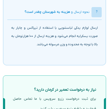
نحوه ارسال و
هزینه به شهرستان چقدر است؟
ارسال لوازم یدکی لباسشویی با استفاده از تیپاکس و چاپار به
صورت پسکرایه انجام می‌شود و هزینه ارسال از ۱۰۰ هزارتومان به
بالا با توجه به محدوده و وزن مرسوله می‌باشد.
نیاز به درخواست تعمیر در کرمان دارید؟
برای ثبت درخواست رزرو سرویس با ما تماس حاصل
فرمایید و یا فرم رزرو سرویس را پر کنید.