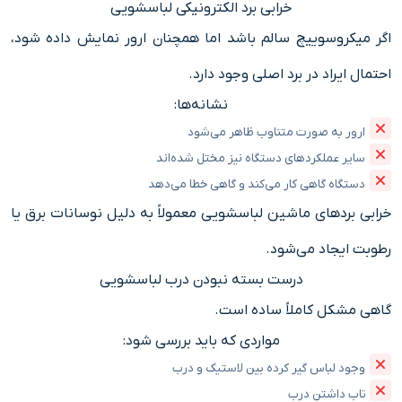
خرابی برد الکترونیکی لباسشویی
اگر میکروسوییچ سالم باشد اما همچنان ارور نمایش داده شود،
احتمال ایراد در برد اصلی وجود دارد.
نشانه‌ها:
ارور به صورت متناوب ظاهر می‌شود
سایر عملکردهای دستگاه نیز مختل شده‌اند
دستگاه گاهی کار می‌کند و گاهی خطا می‌دهد
خرابی بردهای ماشین لباسشویی معمولاً به دلیل نوسانات برق یا
رطوبت ایجاد می‌شود.
درست بسته نبودن درب لباسشویی
گاهی مشکل کاملاً ساده است.
مواردی که باید بررسی شود:
وجود لباس گیر کرده بین لاستیک و درب
تاب داشتن درب