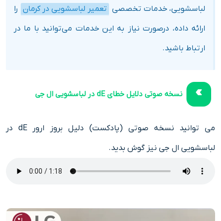
لباسشویی، خدمات تخصصی
تعمیر لباسشویی در کرمان
را
ارائه داده، درصورت نیاز به این خدمات می‌توانید با ما در
ارتباط باشید.
نسخه صوتی دلایل خطای dE در لباسشویی ال جی
می توانید نسخه صوتی (پادکست) دلیل بروز ارور dE در
لباسشویی ال جی نیز گوش بدید.