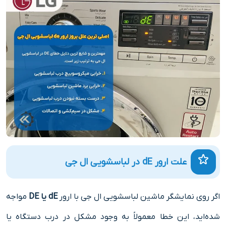
علت ارور dE در لباسشویی ال جی
اگر روی نمایشگر ماشین لباسشویی ال جی با ارور
dE یا DE
مواجه
شده‌اید، این خطا معمولاً به وجود مشکل در درب دستگاه یا