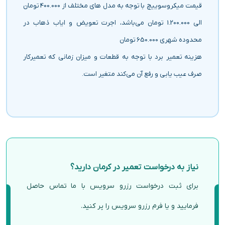
قیمت میکروسوییچ با توجه به مدل های مختلف از 400.000 تومان
الی 1.200.000 تومان می‌باشد، اجرت تعویض و ایاب ذهاب در
محدوده شهری 650.000 تومان
هزینه تعمیر برد با توجه به قطعات و میزان زمانی که تعمیرکار
صرف عیب یابی و رفع آن می‌کند متغیر است.
نیاز به درخواست تعمیر در کرمان دارید؟
برای ثبت درخواست رزرو سرویس با ما تماس حاصل
فرمایید و یا فرم رزرو سرویس را پر کنید.