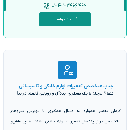
034-32466469
ثبت درخواست
جذب متخصص تعمیرات لوازم خانگی و تاسیساتی
تنها ۴ مرحله با یک همکاری ایده‌آل و رویایی فاصله دارید!
کرمان تعمیر همواره به دنبال همکاری با بهترین نیروهای
متخصص در زمینه‌های تعمیرات لوازم خانگی مانند: تعمیر ماشین