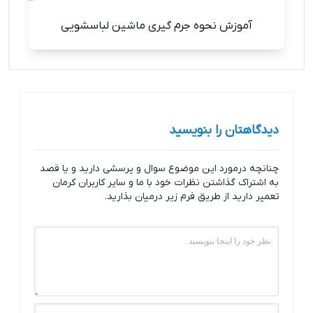
آموزش نحوه جرم‌ گیری ماشین لباسشویی
دیدگاهتان را بنویسید
چنانچه درمورد این موضوع سوال و پرسشی دارید و یا قصد
به اشتراک گذاشتن نظرات خود با ما و سایر کاربران کرمان
تعمیر دارید از طریق فرم زیر درمیان بذارید.