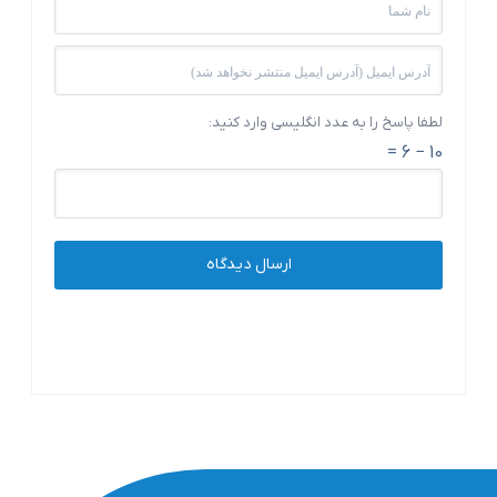
لطفا پاسخ را به عدد انگلیسی وارد کنید:
10 − 6 =