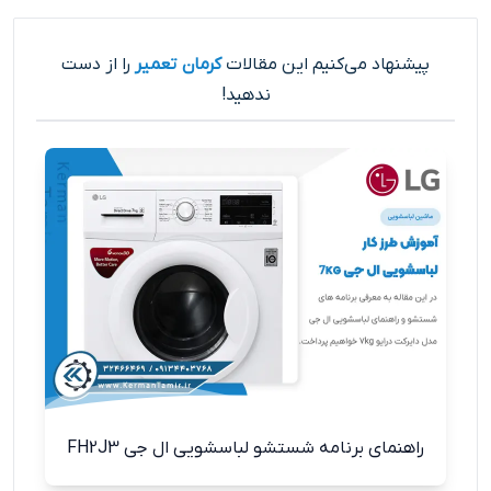
پیشنهاد می‌کنیم این مقالات
کرمان تعمیر
را از دست
ندهید!
راهنمای برنامه شستشو لباسشویی ال جی FH2J3