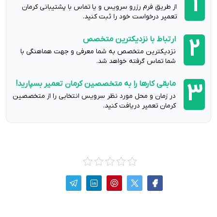
1
از طریق فرم رزرو سرویس و یا تماس با پشتیبانی کرمان
تعمیر درخواست خود را ثبت کنید.
ارتباط با نزدیکترین متخصص
2
نزدیکترین متخصص به شما معرفی و جهت هماهنگی با
شما تماس گرفته خواهد شد.
مابقی کارها را به متخصصین کرمان تعمیر بسپارید!
3
در زمان و محل مورد نظر سرویس انتخابی را از متخصصین
کرمان تعمیر دریافت کنید.