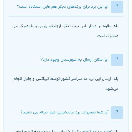
آیا این برد برای برندهای دیگر هم قابل استفاده است؟
بله، علاوه بر دونار، این برد با بکو، آرچلیک، پارس و بلومبرگ نیز
مشترک است.
آیا امکان ارسال به شهرستان وجود دارد؟
بله، ارسال این برد به سراسر کشور توسط تیپاکس و چاپار انجام
می‌شود.
آیا شما تعمیرات برد لباسشویی هم انجام می دهید؟
بله
تعمیر برد در کرمان
یکی از خدمات اصلی مجموعه کرمان تعمیر