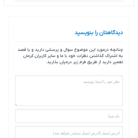
دیدگاهتان را بنویسید
چنانچه درمورد این موضوع سوال و پرسشی دارید و یا قصد
به اشتراک گذاشتن نظرات خود با ما و سایر کاربران کرمان
تعمیر دارید از طریق فرم زیر درمیان بذارید.