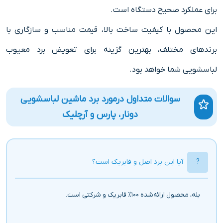
برای عملکرد صحیح دستگاه است.
این محصول با کیفیت ساخت بالا، قیمت مناسب و سازگاری با
برندهای مختلف، بهترین گزینه برای تعویض برد معیوب
لباسشویی شما خواهد بود.
سوالات متداول درمورد برد ماشین لباسشویی
دونار، پارس و آرچلیک
آیا این برد اصل و فابریک است؟
بله، محصول ارائه‌شده ۱۰۰٪ فابریک و شرکتی است.