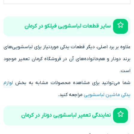
سایر قطعات لباسشویی فیلکو در کرمان
علاوه بر برد اصلی، دیگر قطعات یدکی موردنیاز برای لباسشویی‌های
برند دونار و هم‌خانواده‌های آن در فروشگاه کرمان تعمیر موجود
است.
شما می‌توانید برای مشاهده محصولات مشابه به بخش
لوازم
یدکی ماشین لباسشویی
مراجعه کنید.
نمایندگی تعمیر لباسشویی دونار در کرمان