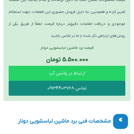
تغییر کرده و همچنین، به دلیل فروش حضوری این قطعات، جهت استعلام
موجودی و دریافت اطلاعات دقیق‌تر درباره قیمت، لطفاً از طریق یکی از
روش‌های ارتباطی ذکر شده با ما در تماس باشید.
قیمت برد ماشین لباسشویی دونار
5.500.000 تومان
ارتباط در واتس آپ
تماس 09134403768
مشخصات فنی برد ماشین لباسشویی دونار