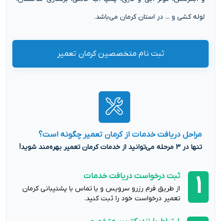
لوله کشی و ... در استان کرمان می‌باشد.
ثبت نام متخصصین کرمان تعمیر
مراحل دریافت خدمات از کرمان تعمیر چگونه است؟
تنها در 3 مرحله می‌توانید از خدمات کرمان تعمیر بهره‌مند شوید!
ثبت درخواست دریافت خدمات
1
از طریق فرم رزرو سرویس و یا تماس با پشتیبانی کرمان
تعمیر درخواست خود را ثبت کنید.