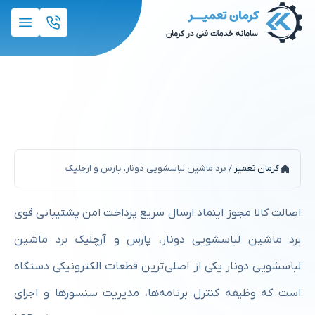
برد ماشین لباسشویی دونار، پارس و
آرچلیک
کرمان تعمیر
/
برد ماشین لباسشویی دونار، پارس و آرچلیک
اصالت کالا مجوز اینماد ارسال سریع پرداخت امن پشتیبانی قوی
برد ماشین لباسشویی دونار، پارس و آرچلیک برد ماشین
لباسشویی دونار یکی از اصلی‌ترین قطعات الکترونیکی دستگاه
است که وظیفه کنترل برنامه‌ها، مدیریت سنسورها و اجرای