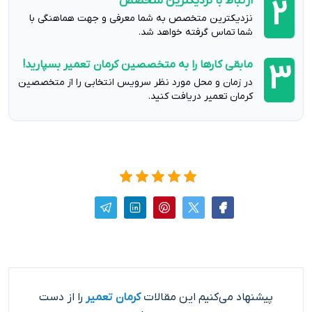
ارتباط با نزدیکترین متخصص
2
نزدیکترین متخصص به شما معرفی و جهت هماهنگی با
شما تماس گرفته خواهد شد.
مابقی کارها را به متخصصین کرمان تعمیر بسپارید!
3
در زمان و محل مورد نظر سرویس انتخابی را از متخصصین
کرمان تعمیر دریافت کنید.
پیشنهاد می‌کنیم این مقالات
کرمان تعمیر
را از دست