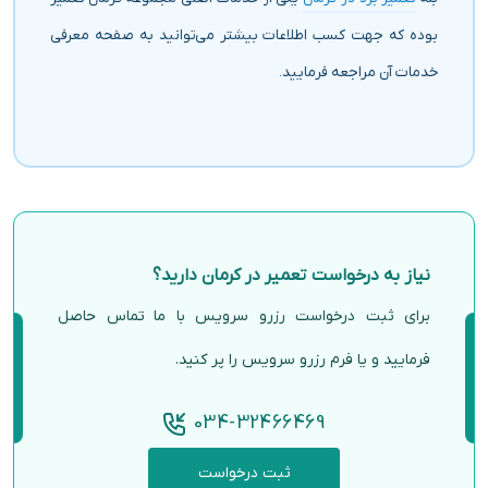
بوده که جهت کسب اطلاعات بیشتر می‌توانید به صفحه معرفی
خدمات آن مراجعه فرمایید.
نیاز به درخواست تعمیر در کرمان دارید؟
برای ثبت درخواست رزرو سرویس با ما تماس حاصل
فرمایید و یا فرم رزرو سرویس را پر کنید.
034-32466469
ثبت درخواست