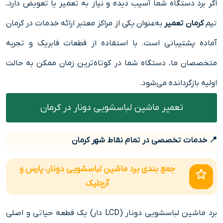
اگر برد دستگاه شما آسیب دیده و نیاز به تعمیر یا تعویض دارد،
تیم
کرمان تعمیر
به‌عنوان یکی از مراکز معتبر ارائه خدمات در کرمان
آماده پشتیبانی است. با استفاده از قطعات فابریک و تجربه
متخصصان ما، دستگاه شما در کوتاه‌ترین زمان ممکن به حالت
اولیه بازگردانده می‌شود.
تعمیر ماشین لباسشویی دونار در کرمان
📍 خدمات تخصصی در تمام نقاط شهر کرمان
جمع بندی برد ماشین لباسشویی دونار، پارس و
آرچلیک
برد ماشین لباسشویی دونار (LCD دار) یک قطعه حیاتی و اصلی