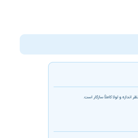
ظر اندازه و لولا کاملاً سازگار است.