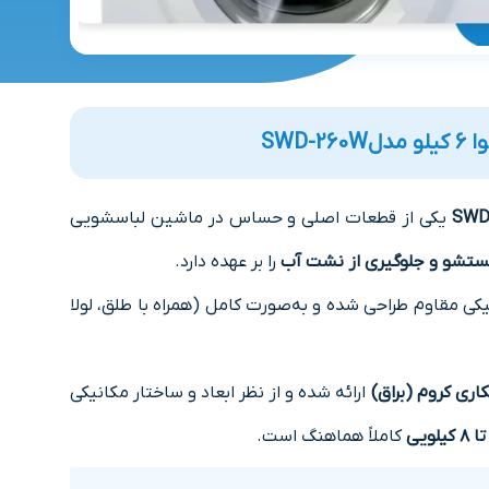
مدل
SWD-260W
SWD
یکی از قطعات اصلی و حساس در ماشین لباسشویی
ستشو و جلوگیری از نشت آب
را بر عهده دارد.
یکی مقاوم طراحی شده و به‌صورت کامل (همراه با طلق، لولا
کاری کروم (براق)
ارائه شده و از نظر ابعاد و ساختار مکانیکی
کاملاً هماهنگ است.