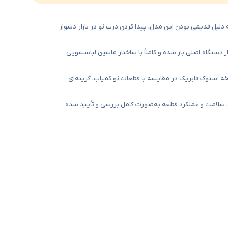
دلیل قدیمی بودن این مدل، پیدا کردن درب نو در بازار دشوار
 دستگاه اصلی باز شده و کاملاً با ساختار ماشین لباسشویی
 استوک فابریک در مقایسه با قطعات نو کمیاب، گزینه‌ای
 سلامت و عملکرد قطعه به‌صورت کامل بررسی و تأیید شده