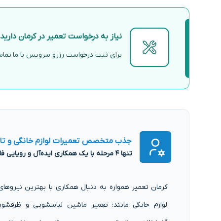
نیاز به درخواست تعمیر در کرمان دارید
برای ثبت درخواست رزرو سرویس با ما تماس 
جذب متخصص تعمیرات لوازم خانگی و ت
تنها ۴ مرحله با یک همکاری ایده‌آل و رویایی فاصله دارید!
کرمان تعمیر همواره به دنبال همکاری با بهترین نیروه
لوازم خانگی مانند: تعمیر ماشین لباسشویی و ظرفشویی