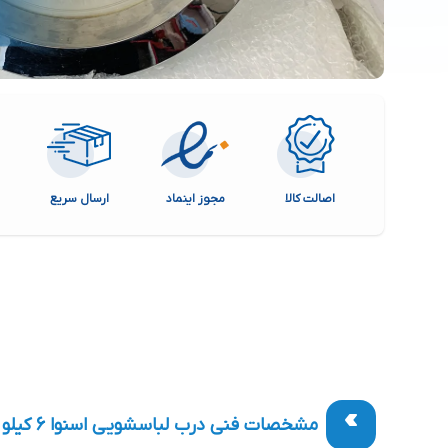
اصالت کالا
مجوز اینماد
ارسال سریع
مشخصات فنی درب لباسشویی اسنوا 6 کیلو