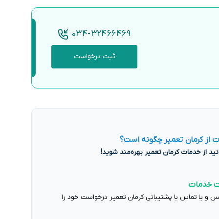
034-32466469
ثبت درخواست
 از کرمان تعمیر چگونه است؟
ت خدمات
س و یا تماس با پشتیبانی کرمان تعمیر درخواست خود را