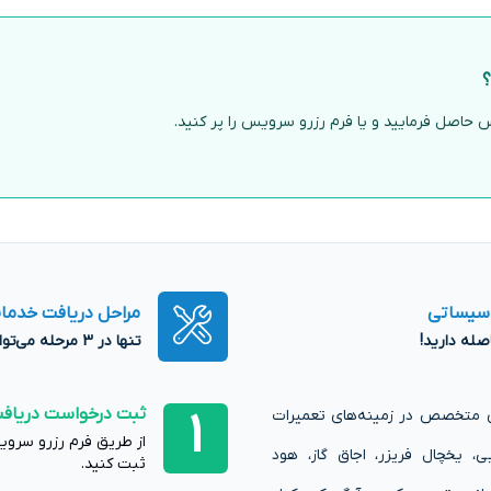
؟
حاصل فرمایید و یا فرم رزرو سرویس را پر کنید.
اسیساتی
مراحل دریافت خدمات
تنها در 3 مرحله می‌توانید از خدمات کرمان تعمیر بهره‌مند شوید!
ثبت درخواست دریاف
1
ای متخصص در زمینه‌های تعمیرات
از طریق فرم رزرو سروی
، یخچال فریزر، اجاق گاز، هود
ثبت کنید.