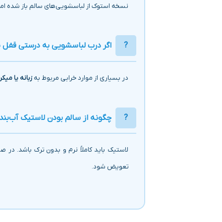
نسخه استوک از لباسشویی‌های سالم باز شده ام
اگر درب لباسشویی به درستی قفل ن
در بسیاری از موارد خرابی مربوط به
زبانه یا می
چگونه از سالم بودن لاستیک آب‌ب
لاستیک باید کاملاً نرم و بدون ترک باشد. د
تعویض شود.