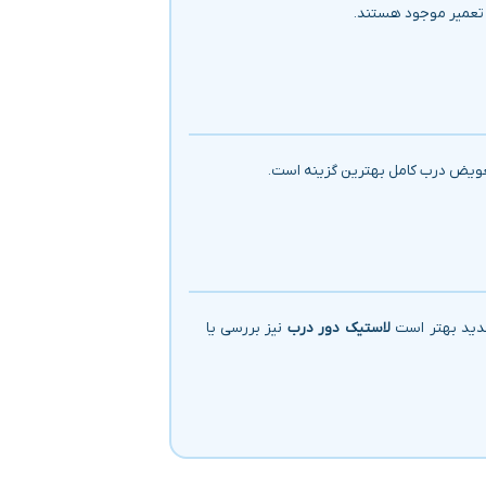
ن تعمیر موجود هستند.
 تعویض درب کامل بهترین گزینه است.
جدید بهتر است
لاستیک دور درب
نیز بررسی یا