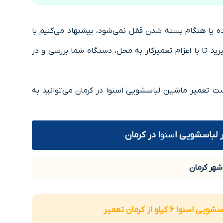
 یا هنگام بسته شدن قفل نمی‌شود، پیشنهاد می‌کنیم با
د تا با اعزام تعمیرکار به محل، دستگاه شما بررسی و در
ست تعمیر ماشین لباسشویی اسنوا در کرمان می‌توانید به
 لباسشویی ا
سنوا
در کرمان
هر کرمان
6 کیلو از کرمان تعمیر