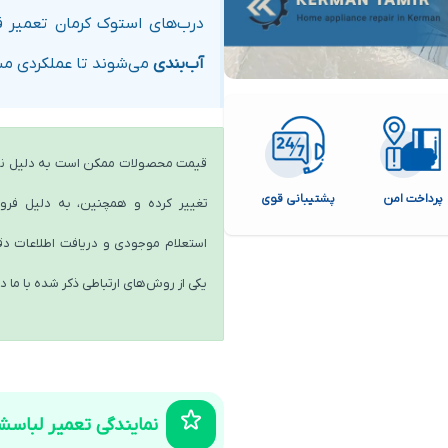
درب‌های استوک کرمان تعمیر 
آب‌بندی
می‌شوند تا عملکردی مش
قیمت محصولات ممکن است به دلیل نو
پرداخت امن
پشتیبانی قوی
تغییر کرده و همچنین، به دلیل ف
استعلام موجودی و دریافت اطلاعات دقیق
یکی از روش‌های ارتباطی ذکر شده با ما د
نمایندگی تعمیر لباسش