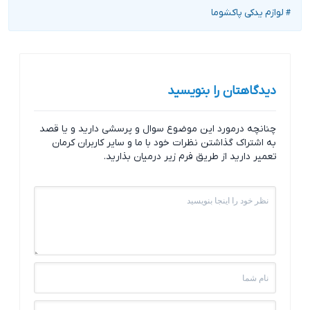
لوازم یدکی پاکشوما
#
دیدگاهتان را بنویسید
چنانچه درمورد این موضوع سوال و پرسشی دارید و یا قصد
به اشتراک گذاشتن نظرات خود با ما و سایر کاربران کرمان
تعمیر دارید از طریق فرم زیر درمیان بذارید.