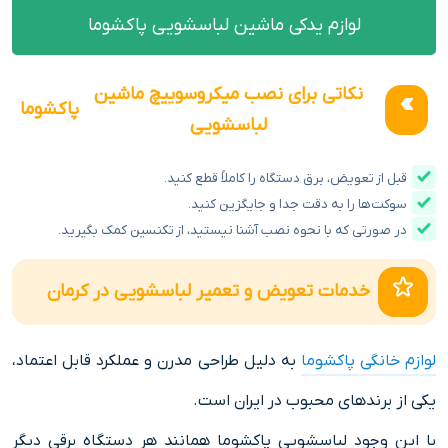
لوازم یدکی ماشین لباسشویی پاکشوما
نکاتی برای نصب میکروسوییچ ماشین
پاکشوما
لباسشویی
قبل از تعویض، برق دستگاه را کاملاً قطع کنید.
سوکت‌ها را به دقت جدا و جایگزین کنید.
در صورتی که با نحوه نصب آشنا نیستید، از تکنسین کمک بگیرید.
خدمات تعویض و تعمیر لباسشویی در کرمان
لوازم خانگی پاکشوما
به دلیل طراحی مدرن و عملکرد قابل اعتماد،
یکی از برندهای محبوب در ایران است.
با این وجود لباسشویی پاکشوما همانند هر دستگاه برقی دیگر