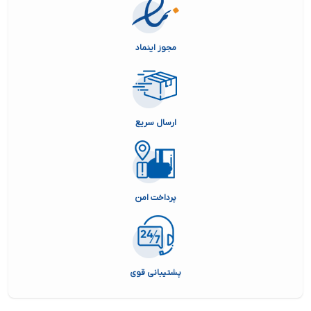
مجوز اینماد
ارسال سریع
پرداخت امن
پشتیبانی قوی