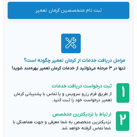
ثبت نام متخصصین کرمان تعمیر
مراحل دریافت خدمات از کرمان تعمیر چگونه است؟
تنها در 3 مرحله می‌توانید از خدمات کرمان تعمیر بهره‌مند شوید!
ثبت درخواست دریافت خدمات
1
از طریق فرم رزرو سرویس و یا تماس با پشتیبانی کرمان
تعمیر درخواست خود را ثبت کنید.
ارتباط با نزدیکترین متخصص
2
نزدیکترین متخصص به شما معرفی و جهت هماهنگی با
شما تماس گرفته خواهد شد.