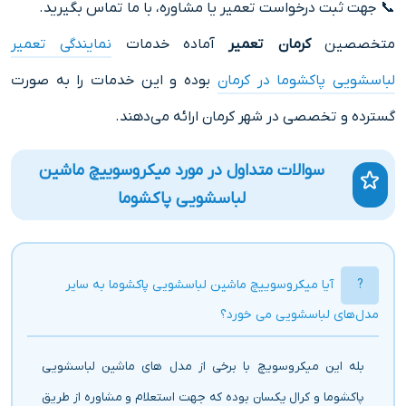
📞 جهت ثبت درخواست تعمیر یا مشاوره، با ما تماس بگیرید.
متخصصین
کرمان تعمیر
آماده خدمات
نمایندگی تعمیر
لباسشویی پاکشوما در کرمان
بوده و این خدمات را به صورت
گسترده و تخصصی در شهر کرمان ارائه می‌دهند.
سوالات متداول در مورد میکروسوییچ ماشین
لباسشویی پاکشوما
آیا میکروسوییچ ماشین لباسشویی پاکشوما به سایر
مدل‌های لباسشویی می خورد؟
بله این میکروسویچ با برخی از مدل های ماشین لباسشویی
پاکشوما و کرال یکسان بوده که جهت استعلام و مشاوره از طریق