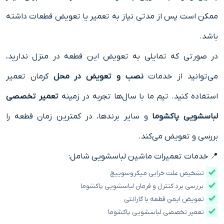
ممکن است پس از مدتی نیاز به تعمیر یا تعویض قطعات داشته
باشد.
در صورتی که تمایلی به تعویض این قطعه در منزل ندارید،
می‌توانید از خدمات
نصب و تعویض در محل
کرمان تعمیر
استفاده کنید. تیم ما با سال‌ها تجربه در زمینه
تعمیر تخصصی
لباسشویی پاکشوما
و سایر برندها، در کمترین زمان قطعه را
بررسی و تعویض می‌کند.
📍 خدمات تعمیرات ماشین لباسشویی شامل:
تشخیص علت خرابی میکروسوییچ
بررسی برد کنترل و فرمان لباسشویی پاکشوما
تعویض ایمن قطعه با گارانتی
تعمیر تخصصی لباسشویی پاکشوما