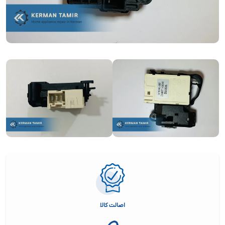
اصالت کالا