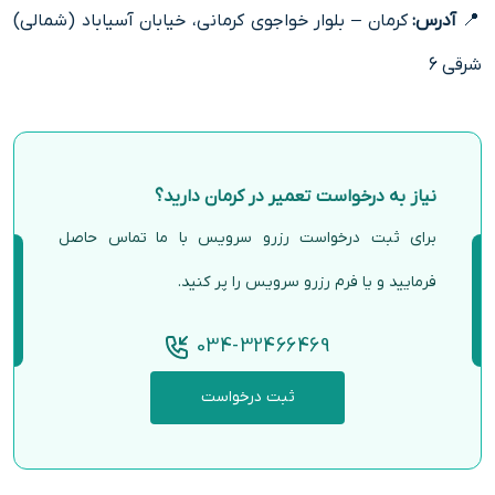
📍
آدرس:
کرمان – بلوار خواجوی کرمانی، خیابان آسیاباد (شمالی)
شرقی 6
نیاز به درخواست تعمیر در کرمان دارید؟
برای ثبت درخواست رزرو سرویس با ما تماس حاصل
فرمایید و یا فرم رزرو سرویس را پر کنید.
034-32466469
ثبت درخواست