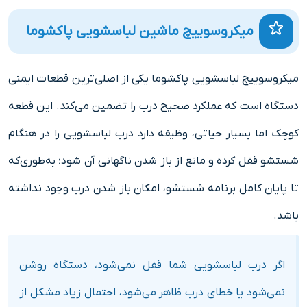
میکروسوییچ ماشین لباسشویی پاکشوما
میکروسوییچ لباسشویی پاکشوما یکی از اصلی‌ترین قطعات ایمنی
دستگاه است که عملکرد صحیح درب را تضمین می‌کند. این قطعه
کوچک اما بسیار حیاتی، وظیفه دارد درب لباسشویی را در هنگام
شستشو قفل کرده و مانع از باز شدن ناگهانی آن شود؛ به‌طوری‌که
تا پایان کامل برنامه شستشو، امکان باز شدن درب وجود نداشته
باشد.
اگر درب لباسشویی شما قفل نمی‌شود، دستگاه روشن
نمی‌شود یا خطای درب ظاهر می‌شود، احتمال زیاد مشکل از