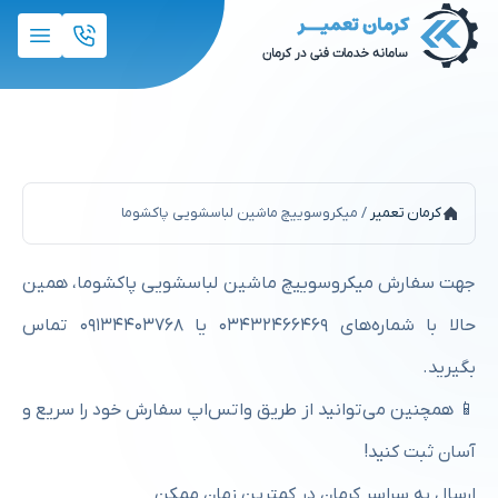
میکروسوییچ ماشین لباسشویی پاکشوما
کرمان تعمیر
/
میکروسوییچ ماشین لباسشویی پاکشوما
جهت سفارش میکروسوییچ ماشین لباسشویی پاکشوما، همین
حالا با شماره‌های ۰۳۴۳۲۴۶۶۴۶۹ یا ۰۹۱۳۴۴۰۳۷۶۸ تماس
بگیرید.
📱 همچنین می‌توانید از طریق واتس‌اپ سفارش خود را سریع و
آسان ثبت کنید!
ارسال به سراسر کرمان در کمترین زمان ممکن