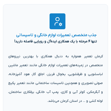
جذب متخصص تعمیرات لوازم خانگی و تاسیساتی
تنها ۴ مرحله با یک همکاری ایده‌آل و رویایی فاصله دارید!
کرمان تعمیر همواره به دنبال همکاری با بهترین نیروهای
متخصص در زمینه‌های تعمیرات لوازم خانگی مانند: تعمیر ماشین
لباسشویی و ظرفشویی، یخچال فریزر، اجاق گاز، هود آشپزخانه،
صوتی تصویری و همچنین تاسیسات ساختمانی مانند: تعمیر پکیج
و آبگرمکن، کولر آبی و گازی، پمپ آب خانگی، برقکاری ساختمان،
لوله کشی و ... در استان کرمان می‌باشد.