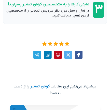
مابقی کارها را به متخصصین کرمان تعمیر بسپارید!
3
در زمان و محل مورد نظر سرویس انتخابی را از متخصصین
کرمان تعمیر دریافت کنید.
پیشنهاد می‌کنیم این مقالات
کرمان تعمیر
را از دست
ندهید!