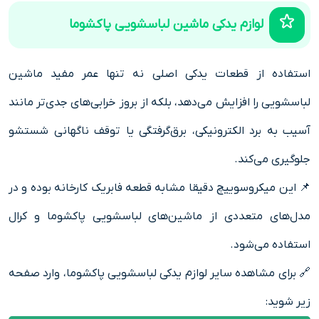
لوازم یدکی ماشین لباسشویی پاکشوما
استفاده از قطعات یدکی اصلی نه تنها عمر مفید ماشین
لباسشویی را افزایش می‌دهد، بلکه از بروز خرابی‌های جدی‌تر مانند
آسیب به برد الکترونیکی، برق‌گرفتگی یا توقف ناگهانی شستشو
جلوگیری می‌کند.
📌 این میکروسوییچ دقیقا مشابه قطعه فابریک کارخانه بوده و در
مدل‌های متعددی از ماشین‌های لباسشویی پاکشوما و کرال
استفاده می‌شود.
🔗 برای مشاهده سایر لوازم یدکی لباسشویی پاکشوما، وارد صفحه
زیر شوید: