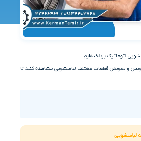
ویی اتوماتیک پرداخته‌ایم.
 نصب، سرویس و تعویض قطعات مختلف لباسشویی مشاهده کنید تا
ه لباسشویی