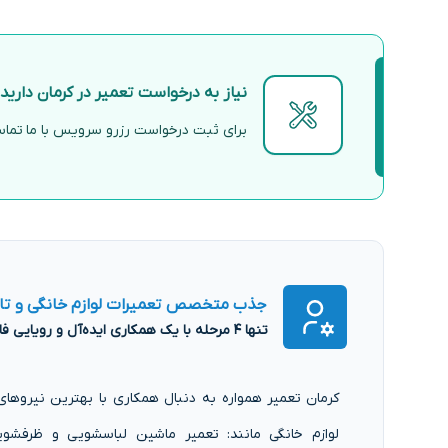
نیاز به درخواست تعمیر در کرمان دارید
برای ثبت درخواست رزرو سرویس با ما تماس 
جذب متخصص تعمیرات لوازم خانگی و ت
تنها ۴ مرحله با یک همکاری ایده‌آل و رویایی فاصله دارید!
کرمان تعمیر همواره به دنبال همکاری با بهترین نیروه
لوازم خانگی مانند: تعمیر ماشین لباسشویی و ظرفشویی