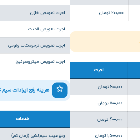
200,000 تومان
اجرت تعویض خازن
اجرت تعویض المنت
اجرت تعویض ترموستات ولومی
اجرت تعویض میکروسوئیچ
اجرت
600,000 تومان
هزینه رفع ایرادات سیم
800,000 تومان
خدمات
400,000 تومان
1,500,000 تومان
رفع عیب سیم‌کشی (زمان کم)