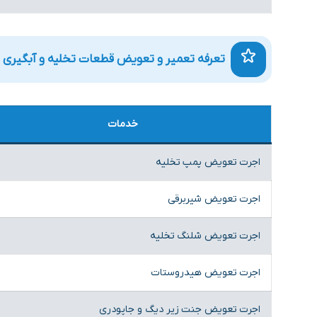
تعرفه تعمیر و تعویض قطعات تخلیه و آبگیری 
خدمات
اجرت تعویض پمپ تخلیه
اجرت تعویض شیربرقی
اجرت تعویض شلنگ تخلیه
اجرت تعویض هیدروستات
اجرت تعویض جنت زیر دیگ و جاپودری