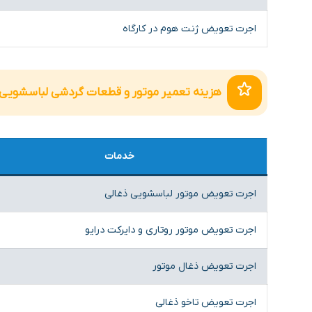
اجرت تعویض ژنت هوم در کارگاه
هزینه تعمیر موتور و قطعات گردشی لباسشویی
خدمات
اجرت تعویض موتور لباسشویی ذغالی
اجرت تعویض موتور روتاری و دایرکت درایو
اجرت تعویض ذغال موتور
اجرت تعویض تاخو ذغالی