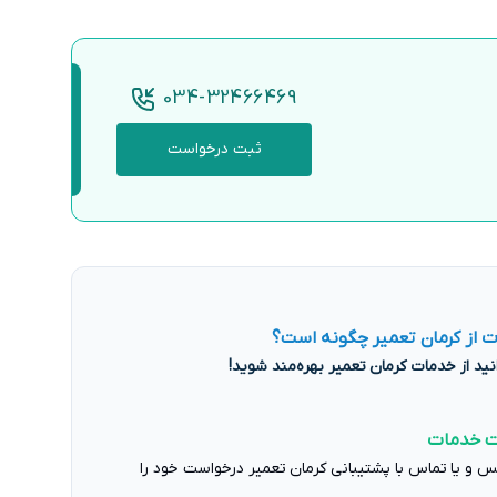
034-32466469
ثبت درخواست
 از کرمان تعمیر چگونه است؟
ت خدمات
س و یا تماس با پشتیبانی کرمان تعمیر درخواست خود را