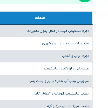
خدمات
اجرت تشخیص عیب در محل بدون تعمیرات
هزینه ایاب و ذهاب درون شهری
اجرت ایاب و ذهاب
عیب‌یابی و لرزه‌گیری لباسشویی
سرویس پمپ آب همراه با باز و بست پمپ
نصب لباسشویی اتومات و آموزش کامل
نصب شیرآلات آب سرد و گرم