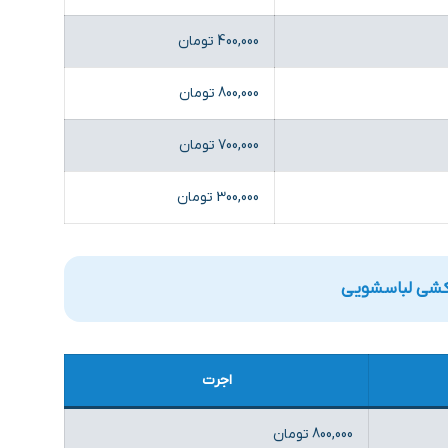
400,000 تومان
800,000 تومان
700,000 تومان
300,000 تومان
‌ کشی لباسشویی
اجرت
800,000 تومان