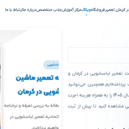
ر کرمان تعمیر
فروشگاه
وبلاگ
مرکز آموزش
جذب متخصص
درباره ما
ارتباط با ما
خنامه 1405
ت تعمیر لباسشویی در کرمان و
رداخته‌ایم.همچنین می‌توانید
جدیدترین نرخنامه مصوب اتحادیه تعمیرات لوازم خانگی سال 1405 را به‌ همراه هزینه اجرت
مشاهده کنید تا پیش از ثبت