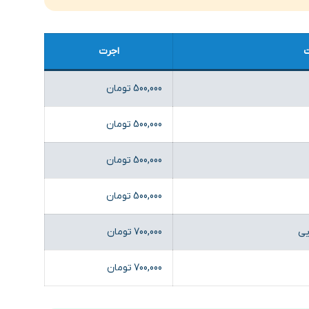
اجرت
500,000 تومان
500,000 تومان
500,000 تومان
500,000 تومان
یی
700,000 تومان
700,000 تومان