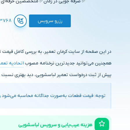
✅ صرفه جویی در زمان
✅ متخصصین حرفه‌ای
✅
رزرو سرویس
3768
در این صفحه از سایت کرمان تعمیر، به بررسی کامل قیمت ت
همچنین می‌توانید جدیدترین نرخنامه مصوب
اتحادیه تعمی
پیش از ثبت درخواست تعمیر لباسشویی، دید بهتری نسبت به
توجه: قیمت قطعات به‌صورت جداگانه محاسبه می‌شود و 
هزینه عیب‌یابی و سرویس لباسشویی