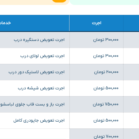
اجرت
خدمات
300,000 تومان
اجرت تعویض دستگیره درب
300,000 تومان
اجرت تعویض لولای درب
200,000 تومان
اجرت تعویض لاستیک دور درب
500,000 تومان
اجرت تعویض شیشه درب
750,000 تومان
اجرت باز و بست قاب جلوی لباسشو
500,000 تومان
اجرت تعویض جاپودری کامل
700,000 تومان