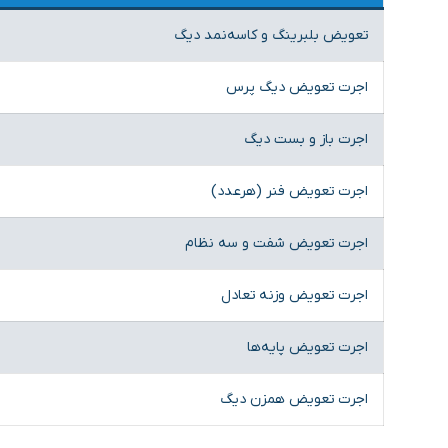
تعویض بلبرینگ و کاسه‌نمد دیگ
اجرت تعویض دیگ پرس
اجرت باز و بست دیگ
اجرت تعویض فنر (هرعدد)
اجرت تعویض شفت و سه نظام
اجرت تعویض وزنه تعادل
اجرت تعویض پایه‌ها
اجرت تعویض همزن دیگ