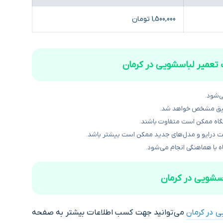
1,500,000 تومان
 تعمیر لباسشویی در کرمان
‌شود.
دقیق مشخص خواهد شد.
گاه ممکن است متفاوت باشند.
ت درایو و مدل‌های جدید ممکن است بیشتر باشد.
اه با هماهنگی انجام می‌شود.
اسشویی در کرمان
 در کرمان
می‌توانید جهت کسب اطلاعات بیشتر به صفحه