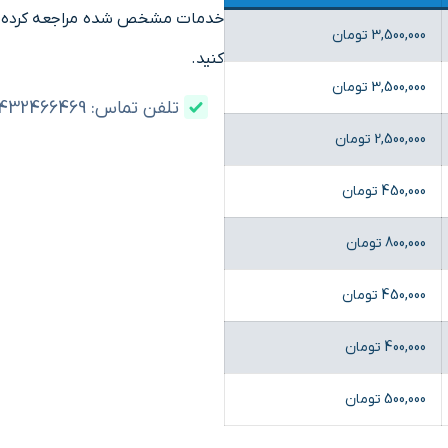
خدمات مشخص شده مراجعه کرده و ی
3,500,000 تومان
کنید.
3,500,000 تومان
تلفن تماس: 03432466469
2,500,000 تومان
450,000 تومان
800,000 تومان
450,000 تومان
400,000 تومان
500,000 تومان