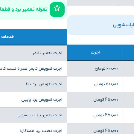
تعرفه تعمیر برد و قطع
لباسشویی
خدمات
اجرت
اجرت تعمیر تایمر
600,000 تومان
اجرت تعویض تایمر همراه تست کام
500,000 تومان
اجرت تعویض برد بالا
450,000 تومان
اجرت تعویض برد پایین
450,000 تومان
اجرت تعمیر برد لباسشویی
450,000 تومان
اجرت نصب برد همه‌کاره