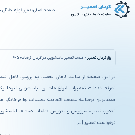
صفحه اصلی
تعمیر لوازم خانگی د
قیمت تعمیر لباسشویی در کرمان نر
کرمان تعمیر
/
قیمت تعمیر لباسشویی در کرمان نرخنامه 1405
در این صفحه از سایت کرمان تعمیر، به بررسی کامل قیم
تعرفه خدمات تعمیرات انواع ماشین لباسشویی اتوماتیک پ
تعمیر، نصب، سرویس و تعویض قطعات مختلف لباسشویی 
درخواست تعمیر […]