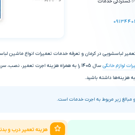
 گستردگی خدمات
0913440
عمیر لباسشویی در کرمان و تعرفه خدمات تعمیرات انواع ماشین لباسش
رات لوازم خانگی
سال 1405 را به‌ همراه هزینه اجرت تعمیر،
 هزینه‌ها داشته باشید.
مبالغ زیر مربوط به اجرت خدمات است.
هزینه تعمیر درب و بدن