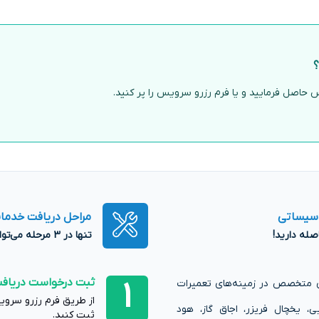
؟
حاصل فرمایید و یا فرم رزرو سرویس را پر کنید.
اسیساتی
مراحل دریافت خدمات
تنها در 3 مرحله می‌توانید از خدمات کرمان تعمیر بهره‌مند شوید!
ثبت درخواست دریاف
1
ای متخصص در زمینه‌های تعمیرات
از طریق فرم رزرو سروی
، یخچال فریزر، اجاق گاز، هود
ثبت کنید.