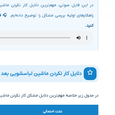
در این فایل صوتی، مهم‌ترین دلایل کار نکردن ماشی
راهکارهای اولیه بررسی مشکل را توضیح داده‌ایم. 🎧
ف
کنید.
دلایل کار نکردن ماشین لباسشویی بعد ا
در جدول زیر خلاصه مهم‌ترین دلایل مشکل کار نکردن ماشین 
علت احتمالی