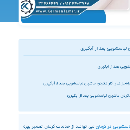
 لباسشویی بعد از آبگیری
شویی بعد از آبگیری
راه‌حل‌های کار نکردن ماشین لباسشویی بعد از آبگیری
نکردن ماشین لباسشویی بعد از آبگیری
اسشویی در کرمان
می توانید از خدمات کرمان تعمیر بهره