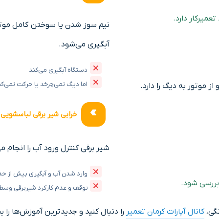
میرکار دارد.
نیم سوز شدن یا سوختن کامل موتور
آبگیری می‌شود.
دستگاه آبگیری می‌کند
اما دیگ نمی‌چرخد یا حرکت نمی‌کن
 موتور به دیگ را دارد.
خرابی شیر برقی لباسشویی
شیر برقی کنترل ورود آب را انجام می
وارد شدن آب و آبگیری بیش از ح
بررسی شود.
توقف و عدم کارکرد شیربرقی وسط
نگی،
کانال آپارات کرمان تعمیر
را دنبال کنید و جدیدترین آموزش‌ها را بب