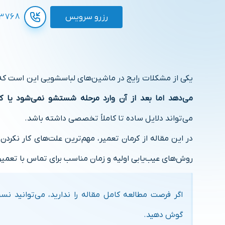
رزرو سرویس
3768
یکی از مشکلات رایج در ماشین‌های لباسشویی این است ک
می‌دهد اما بعد از آن وارد مرحله شستشو نمی‌شود یا کا
می‌تواند دلایل ساده تا کاملاً تخصصی داشته باشد.
در این مقاله از کرمان تعمیر، مهم‌ترین علت‌های کار نکرد
روش‌های عیب‌یابی اولیه و زمان مناسب برای تماس با تعمیرکا
اگر فرصت مطالعه کامل مقاله را ندارید، می‌توانید ن
گوش دهید.