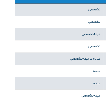
تخصصی
تخصصی
نیمه‌تخصصی
تخصصی
ساده تا نیمه‌تخصصی
ساده
ساده
نیمه‌تخصصی