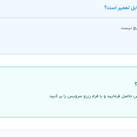
ابل تعمیر است؟
ایج نیست.
؟
حاصل فرمایید و یا فرم رزرو سرویس را پر کنید.