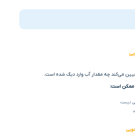
یی
ن می‌کند چه مقدار آب وارد دیگ شده است.
 ممکن است:
فی نیست
د
شویی