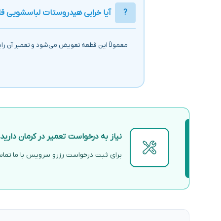
آیا خرابی هیدروستات لباسشویی ق
معمولاً این قطعه تعویض می‌شود و تعمیر آن ر
نیاز به درخواست تعمیر در کرمان دارید
برای ثبت درخواست رزرو سرویس با ما تماس 