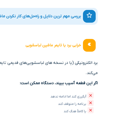
بررسی مهم‌ ترین دلایل و راه‌حل‌های کار نکردن م
خرابی برد یا تایمر ماشین لباسشویی
برد الکترونیکی (یا در نسخه های لباسشویی‌های قدیمی تایم
می‌کند.
اگر این قطعه آسیب ببیند، دستگاه ممکن است:
آبگیری کند اما ادامه ندهد
برنامه را متوقف کند
یا کاملاً هنگ کند