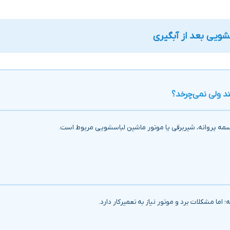
شویی بعد از آبگیری
د ولی نمی‌چرخد؟
سمه پروانه، شیربرقی یا موتور ماشین لباسشویی مربوط است.
اما مشکلات برد و موتور نیاز به تعمیرکار دارد.