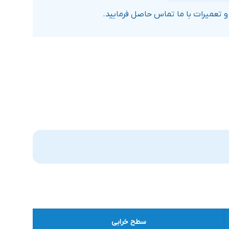
تعمیرات با ما تماس حاصل فرمایید.
سطح خرابی