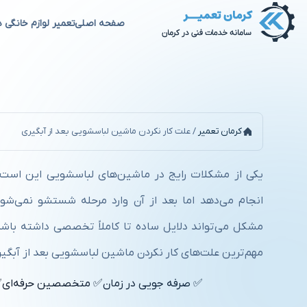
صفحه اصلی
تعمیر لوازم خانگی د
علت کار نکردن ماشین لباسشویی 
کرمان تعمیر
/
علت کار نکردن ماشین لباسشویی بعد از آبگیری
یکی از مشکلات رایج در ماشین‌های لباسشویی این است ک
انجام می‌دهد اما بعد از آن وارد مرحله شستشو نمی‌شود
مشکل می‌تواند دلایل ساده تا کاملاً تخصصی داشته باشد. 
مهم‌ترین علت‌های کار نکردن ماشین لباسشویی بعد از آبگیر
✅ صرفه جویی در زمان
✅ متخصصین حرفه‌ای
✅