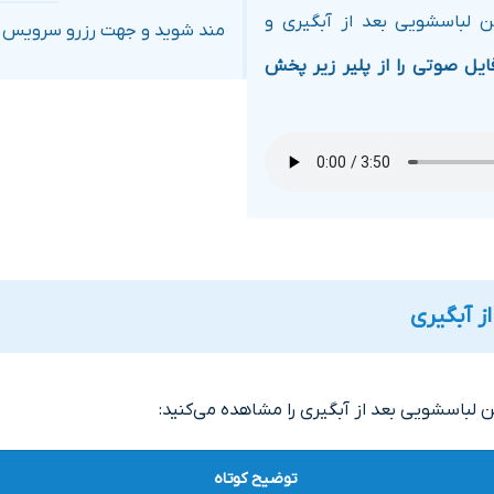
ن لباسشویی بعد از آبگیری و
مند شوید و جهت رزرو سرویس و 
ایل صوتی را از پلیر زیر پخش
ز آبگیری
لباسشویی بعد از آبگیری را مشاهده می‌کنید:
توضیح کوتاه