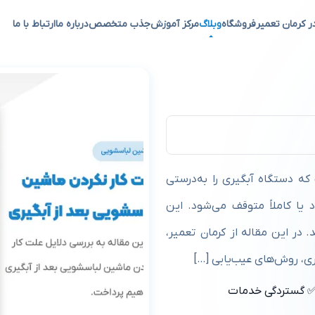
ر کرمان تعمیر
فروشگاه
وبلاگ
مرکز آموزش
جذب متخصص
درباره ما
ارتباط با ما
بعد از آبگیری
ه دستگاه آبگیری را به‌درستی
 یا کاملاً متوقف می‌شود. این
در این مقاله از کرمان تعمیر،
ی، روش‌های عیب‌یابی […]
 گستردگی خدمات