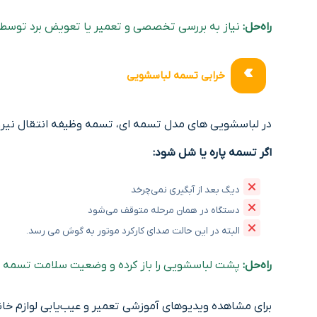
راه‌حل:
نیاز به بررسی تخصصی و تعمیر یا تعویض برد توسط تع
خرابی تسمه لباسشویی
در لباسشویی ‌های مدل تسمه ای، تسمه وظیفه انتقال نیرو از
اگر تسمه پاره یا شل شود:
دیگ بعد از آبگیری نمی‌چرخد
دستگاه در همان مرحله متوقف می‌شود
البته در این حالت صدای کارکرد موتور به گوش می رسد.
راه‌حل:
پشت لباسشویی را باز کرده و وضعیت سلامت تسمه 
برای مشاهده ویدیوهای آموزشی تعمیر و عیب‌یابی لوازم خا