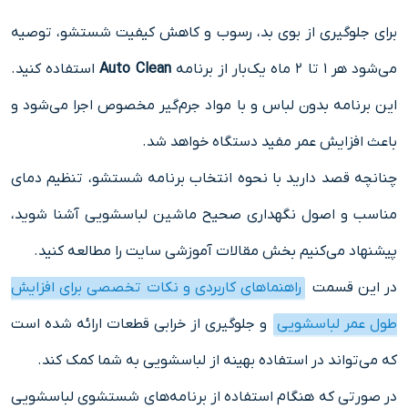
برای جلوگیری از بوی بد، رسوب و کاهش کیفیت شستشو، توصیه
می‌شود هر ۱ تا ۲ ماه یک‌بار از برنامه
Auto Clean
استفاده کنید.
این برنامه بدون لباس و با مواد جرم‌گیر مخصوص اجرا می‌شود و
باعث افزایش عمر مفید دستگاه خواهد شد.
چنانچه قصد دارید با نحوه انتخاب برنامه شستشو، تنظیم دمای
مناسب و اصول نگهداری صحیح ماشین لباسشویی آشنا شوید،
پیشنهاد می‌کنیم بخش مقالات آموزشی سایت را مطالعه کنید.
در این قسمت
راهنماهای کاربردی و نکات تخصصی برای افزایش
طول عمر لباسشویی
و جلوگیری از خرابی قطعات ارائه شده است
که می‌تواند در استفاده بهینه از لباسشویی به شما کمک کند.
در صورتی که هنگام استفاده از برنامه‌های شستشوی لباسشویی