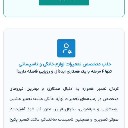
جذب متخصص تعمیرات لوازم خانگی و تاسیساتی
تنها ۴ مرحله با یک همکاری ایده‌آل و رویایی فاصله دارید!
کرمان تعمیر همواره به دنبال همکاری با بهترین نیروهای
متخصص در زمینه‌های تعمیرات لوازم خانگی مانند: تعمیر ماشین
لباسشویی و ظرفشویی، یخچال فریزر، اجاق گاز، هود آشپزخانه،
صوتی تصویری و همچنین تاسیسات ساختمانی مانند: تعمیر پکیج