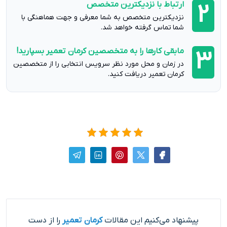
ارتباط با نزدیکترین متخصص
2
نزدیکترین متخصص به شما معرفی و جهت هماهنگی با
شما تماس گرفته خواهد شد.
مابقی کارها را به متخصصین کرمان تعمیر بسپارید!
3
در زمان و محل مورد نظر سرویس انتخابی را از متخصصین
کرمان تعمیر دریافت کنید.
پیشنهاد می‌کنیم این مقالات
کرمان تعمیر
را از دست