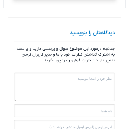
دیدگاهتان را بنویسید
چنانچه درمورد این موضوع سوال و پرسشی دارید و یا قصد
به اشتراک گذاشتن نظرات خود با ما و سایر کاربران کرمان
تعمیر دارید از طریق فرم زیر درمیان بذارید.