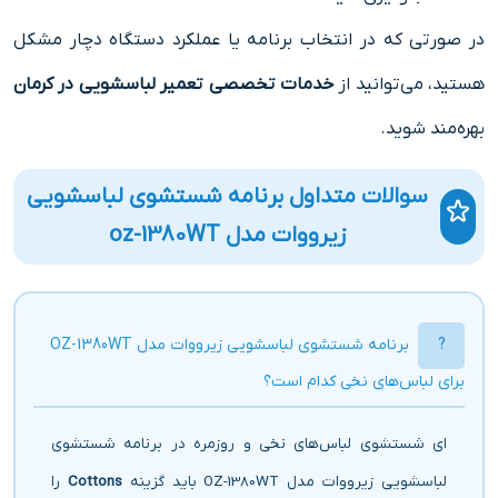
در صورتی که در انتخاب برنامه یا عملکرد دستگاه دچار مشکل
هستید، می‌توانید از
خدمات تخصصی تعمیر لباسشویی در کرمان
بهره‌مند شوید.
سوالات متداول برنامه شستشوی لباسشویی
زیرووات مدل oz-1380WT
برنامه شستشوی لباسشویی زیرووات مدل OZ-1380WT
برای لباس‌های نخی کدام است؟
ای شستشوی لباس‌های نخی و روزمره در برنامه شستشوی
لباسشویی زیرووات مدل OZ-1380WT باید گزینه
Cottons
را