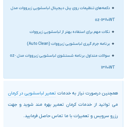
دکمه‌های تنظیمات روی پنل دیجیتال لباسشویی زیرووات مدل
oz-1380WT
نکات مهم برای استفاده بهتر از لباسشویی زیرووات
برنامه جرم‌ گیری لباسشویی زیرووات (Auto Clean)
سوالات متداول برنامه شستشوی لباسشویی زیرووات مدل oz-
1380WT
همچنین درصورت نیاز به خدمات
تعمیر لباسشویی در کرمان
می توانید از خدمات کرمان تعمیر بهره مند شوید و جهت
رزرو سرویس و تعمیرات با ما تماس حاصل فرمایید.