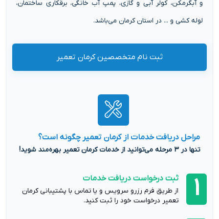
و آبگرمکن، کولر آبی و گازی، پمپ آب خانگی، برقکاری ساختمان،
لوله کشی و ... در استان کرمان می‌باشد.
ثبت نام متخصصین کرمان تعمیر
مراحل دریافت خدمات از کرمان تعمیر چگونه است؟
تنها در 3 مرحله می‌توانید از خدمات کرمان تعمیر بهره‌مند شوید!
ثبت درخواست دریافت خدمات
1
از طریق فرم رزرو سرویس و یا تماس با پشتیبانی کرمان
تعمیر درخواست خود را ثبت کنید.