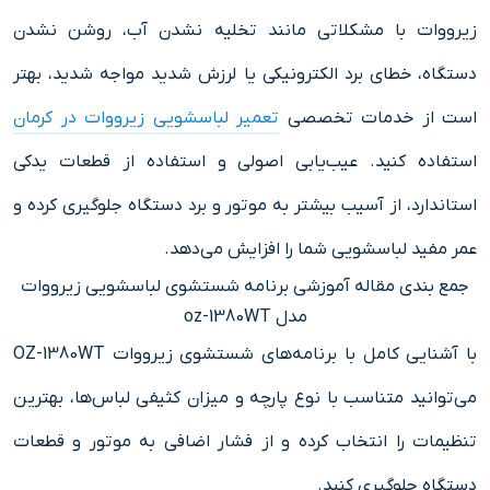
زیرووات با مشکلاتی مانند تخلیه نشدن آب، روشن نشدن
دستگاه، خطای برد الکترونیکی یا لرزش شدید مواجه شدید، بهتر
است از خدمات تخصصی
تعمیر لباسشویی زیرووات در کرمان
استفاده کنید. عیب‌یابی اصولی و استفاده از قطعات یدکی
استاندارد، از آسیب بیشتر به موتور و برد دستگاه جلوگیری کرده و
عمر مفید لباسشویی شما را افزایش می‌دهد.
جمع‌ بندی مقاله آموزشی برنامه شستشوی لباسشویی زیرووات
مدل oz-1380WT
با آشنایی کامل با برنامه‌های شستشوی زیرووات OZ-1380WT
می‌توانید متناسب با نوع پارچه و میزان کثیفی لباس‌ها، بهترین
تنظیمات را انتخاب کرده و از فشار اضافی به موتور و قطعات
دستگاه جلوگیری کنید.