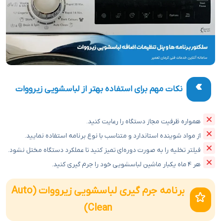
نکات مهم برای استفاده بهتر از لباسشویی زیرووات
همواره ظرفیت مجاز دستگاه را رعایت کنید.
از مواد شوینده استاندارد و متناسب با نوع برنامه استفاده نمایید.
فیلتر تخلیه را به صورت دوره‌ای تمیز کنید تا عملکرد دستگاه مختل نشود.
هر 4 ماه یکبار ماشین لباسشویی خود را جرم گیری کنید.
برنامه جرم‌ گیری لباسشویی زیرووات (Auto
Clean)