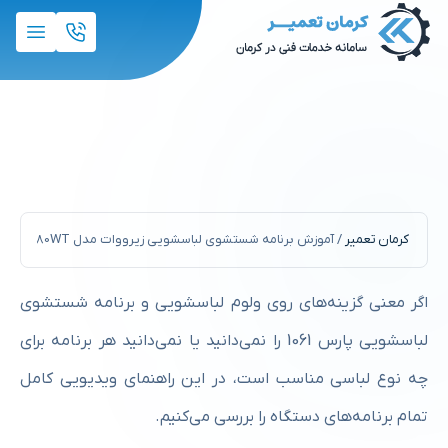
آموزش برنامه شستشوی لباسشویی
زیرووات مدل oz-1380WT
کرمان تعمیر
/
آموزش برنامه شستشوی لباسشویی زیرووات مدل oz-1380WT
اگر معنی گزینه‌های روی ولوم لباسشویی و برنامه شستشوی
لباسشویی پارس 1061 را نمی‌دانید یا نمی‌دانید هر برنامه برای
چه نوع لباسی مناسب است، در این راهنمای ویدیویی کامل
تمام برنامه‌های دستگاه را بررسی می‌کنیم.