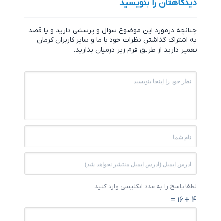
دیدگاهتان را بنویسید
چنانچه درمورد این موضوع سوال و پرسشی دارید و یا قصد
به اشتراک گذاشتن نظرات خود با ما و سایر کاربران کرمان
تعمیر دارید از طریق فرم زیر درمیان بذارید.
لطفا پاسخ را به عدد انگلیسی وارد کنید:
4 + 16 =