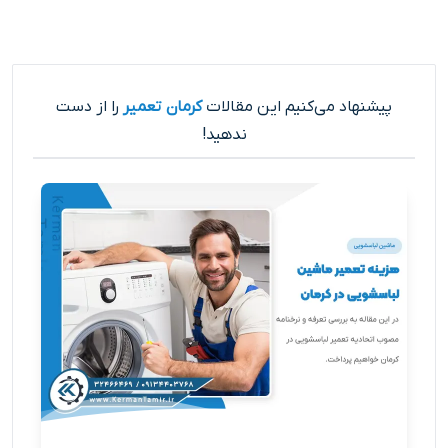
پیشنهاد می‌کنیم این مقالات
کرمان تعمیر
را از دست
ندهید!