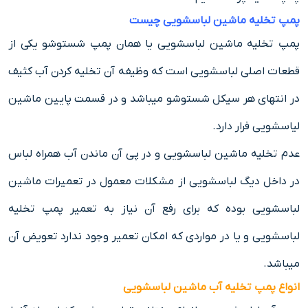
پمپ تخلیه ماشین لباسشویی چیست
پمپ تخلیه ماشین لباسشویی یا همان پمپ شستوشو یکی از
قطعات اصلی لباسشویی است که وظیفه آن تخلیه کردن آب کثیف
در انتهای هر سیکل شستوشو میباشد و در قسمت پایین ماشین
لیاسشویی قرار دارد.
عدم تخلیه ماشین لباسشویی و در پی آن ماندن آب همراه لباس
در داخل دیگ لباسشویی از مشکلات معمول در تعمیرات ماشین
لباسشویی بوده که برای رفع آن نیاز به تعمیر پمپ تخلیه
لباسشویی و یا در مواردی که امکان تعمیر وجود ندارد تعویض آن
میباشد.
انواع پمپ تخلیه آب ماشین لباسشویی