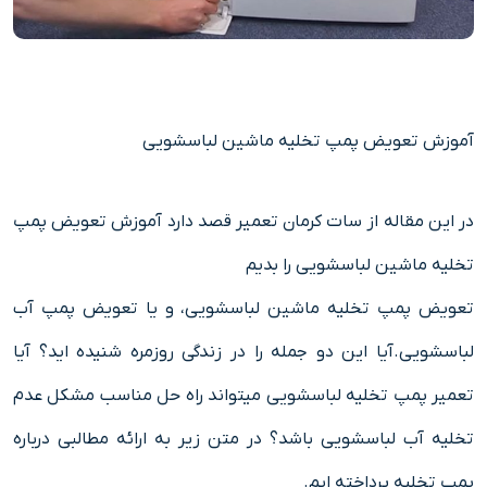
آموزش تعویض پمپ تخلیه ماشین لباسشویی
در این مقاله از سات کرمان تعمیر قصد دارد آموزش تعویض پمپ
تخلیه ماشین لباسشویی را بدیم
تعویض پمپ تخلیه ماشین لباسشویی، و یا تعویض پمپ آب
لباسشویی.آیا این دو جمله را در زندگی روزمره شنیده اید؟ آیا
تعمیر پمپ تخلیه لباسشویی میتواند راه حل مناسب مشکل عدم
تخلیه آب لباسشویی باشد؟ در متن زیر به ارائه مطالبی درباره
پمپ تخلیه پرداخته ایم.