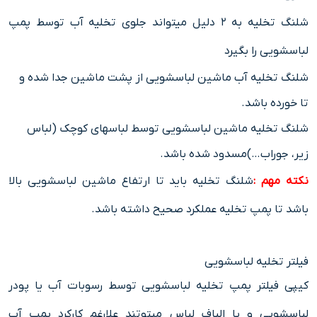
شلنگ تخلیه به ۲ دلیل میتواند جلوی تخلیه آب توسط پمپ
لباسشویی را بگیرد
شلنگ تخلیه آب ماشین لباسشویی از پشت ماشین جدا شده و
تا خورده باشد.
شلنگ تخلیه ماشین لباسشویی توسط لباسهای کوچک (لباس
زیر، جوراب…)مسدود شده باشد.
نکته مهم :
شلنگ تخلیه باید تا ارتفاع ماشین لباسشویی بالا
باشد تا پمپ تخلیه عملکرد صحیح داشته باشد.
فیلتر تخلیه لباسشویی
کیپی فیلتر پمپ تخلیه لباسشویی توسط رسوبات آب یا پودر
لباسشویی و یا الیاف لباس میتوتند علارغم کارکرد پمپ آب