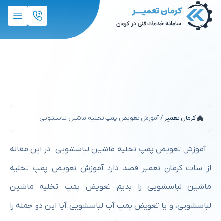
آموزش تعویض پمپ تخلیه ماشین
لباسشویی
کرمان تعمیر
/
آموزش تعویض پمپ تخلیه ماشین لباسشویی
آموزش تعویض پمپ تخلیه ماشین لباسشویی در این مقاله
از سات کرمان تعمیر قصد دارد آموزش تعویض پمپ تخلیه
ماشین لباسشویی را بدیم تعویض پمپ تخلیه ماشین
لباسشویی، و یا تعویض پمپ آب لباسشویی.آیا این دو جمله را