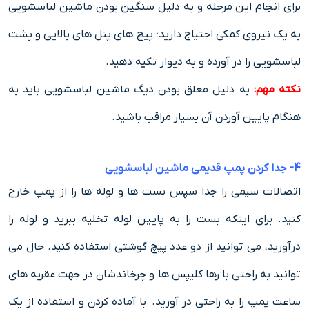
برای انجام این مرحله و به دلیل سنگین بودن ماشین لباسشویی
به یک نیروی کمکی احتیاج دارید؛ پیچ های پنل های بالایی و پشت
لباسشویی را در آورده و به دیوار تکیه دهید.
نکته مهم:
به دلیل معلق بودن دیگ ماشین لباسشویی باید به
هنگام پایین آوردن آن بسیار مراقب باشید.
4- جدا کردن پمپ قدیمی ماشین لباسشویی
اتصالات سیمی را جدا سپس بست ها و لوله ها را از پمپ خارج
کنید. برای اینکه بست را به پایین لوله تخلیه ببرید و لوله را
درآورید، می توانید از دو عدد پیچ گوشتی استفاده کنید. حال می
توانید به راحتی با رها کلیپس ها و چرخاندشان در جهت عقربه های
ساعت پمپ را به راحتی در آورید. با آماده کردن و استفاده از یک