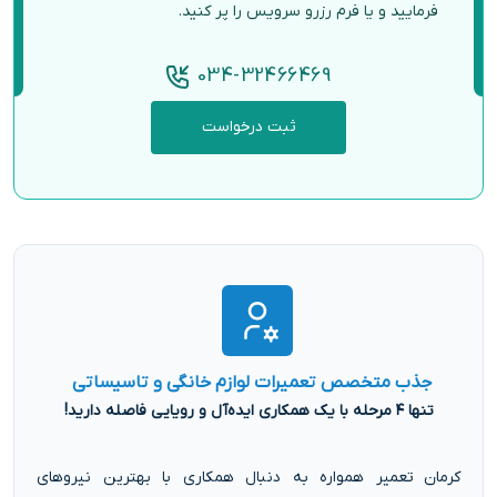
فرمایید و یا فرم رزرو سرویس را پر کنید.
034-32466469
ثبت درخواست
جذب متخصص تعمیرات لوازم خانگی و تاسیساتی
تنها ۴ مرحله با یک همکاری ایده‌آل و رویایی فاصله دارید!
کرمان تعمیر همواره به دنبال همکاری با بهترین نیروهای