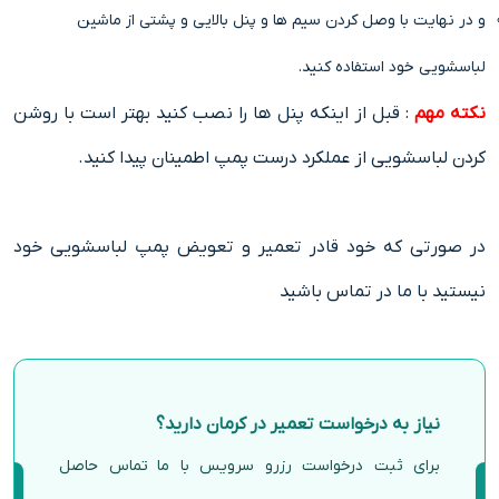
و در نهایت با وصل کردن سیم ها و پنل بالایی و پشتی از ماشین
لباسشویی خود استفاده کنید.
نکته مهم
: قبل از اینکه پنل ها را نصب کنید بهتر است با روشن
کردن لباسشویی از عملکرد درست پمپ اطمینان پیدا کنید.
در صورتی که خود قادر تعمیر و تعویض پمپ لباسشویی خود
نیستید با ما در تماس باشید
نیاز به درخواست تعمیر در کرمان دارید؟
برای ثبت درخواست رزرو سرویس با ما تماس حاصل