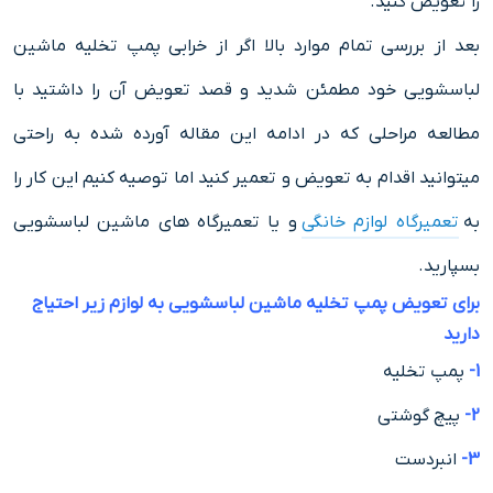
را تعویض کنید.
بعد از بررسی تمام موارد بالا اگر از خرابی پمپ تخلیه ماشین
لباسشویی خود مطمئن شدید و قصد تعویض آن را داشتید با
مطالعه مراحلی که در ادامه این مقاله آورده شده به راحتی
میتوانید اقدام به تعویض و تعمیر کنید اما توصیه کنیم این کار را
به
تعمیرگاه لوازم خانگی
و یا تعمیرگاه های ماشین لباسشویی
بسپارید.
برای تعویض پمپ تخلیه ماشین لباسشویی به لوازم زیر احتیاج
دارید
1-
پمپ تخلیه
2-
پیچ گوشتی
3-
انبردست