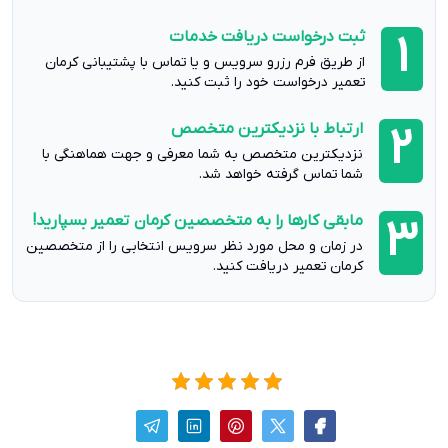
ثبت درخواست دریافت خدمات
1
از طریق فرم رزرو سرویس و یا تماس با پشتیبانی کرمان
تعمیر درخواست خود را ثبت کنید.
ارتباط با نزدیکترین متخصص
2
نزدیکترین متخصص به شما معرفی و جهت هماهنگی با
شما تماس گرفته خواهد شد.
مابقی کارها را به متخصصین کرمان تعمیر بسپارید!
3
در زمان و محل مورد نظر سرویس انتخابی را از متخصصین
کرمان تعمیر دریافت کنید.