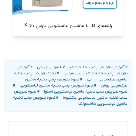
راهنمای کار با ماشین لباسشویی پارس 4260
آموزش تعویض پمپ تخلیه ماشین ظرفشویی ال جی
آموزش
#
#
تعویض پمپ تخلیه ماشین لباسشویی
نحوه تعویض پمپ تخلیه
#
ماشین ظرفشویی ال جی
نحوه تعویض پمپ تخلیه ماشین
#
ظرفشویی بوش
نحوه تعویض پمپ تخلیه ماشین لباسشویی
#
#
نحوه تعویض پمپ تخلیه ماشین لباسشویی اسنوا
نحوه تعویض
#
پمپ تخلیه ماشین لباسشویی پاکشوما
نحوه تعویض پمپ تخلیه
#
ماشین لباسشویی سامسونگ