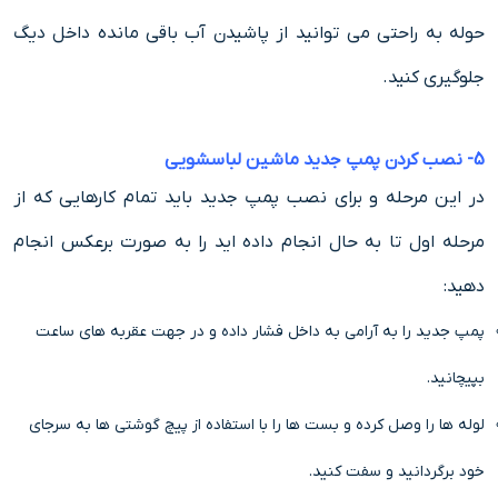
حوله به راحتی می توانید از پاشیدن آب باقی مانده داخل دیگ
جلوگیری کنید.
5- نصب کردن پمپ جدید ماشین لباسشویی
در این مرحله و برای نصب پمپ جدید باید تمام کارهایی که از
مرحله اول تا به حال انجام داده اید را به صورت برعکس انجام
دهید:
پمپ جدید را به آرامی به داخل فشار داده و در جهت عقربه های ساعت
بپیچانید.
لوله ها را وصل کرده و بست ها را با استفاده از پیچ گوشتی ها به سرجای
خود برگردانید و سفت کنید.