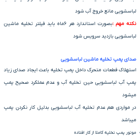
لباسشویی مانع خروج آب شود
نکته مهم :
بصورت استاندارد هر ۶ماه باید فیلتر تخلیه ماشین
لباسشویی بازدید سرویس شود
صدای پمپ تخلیه ماشین لباسشویی
استهلاک قطعات متحرک داخل پمپ تخلیه باعث ایجاد صدای زیاد
پمپ آب لباسشویی حین تخلیه آب و عدم عملکرد صحیح پمپ
میشود
در مواردی هم عدم تخلیه آب لباسشویی بدلیل کار نکردن پمپ
میباشد
موتور پمپ تخلیه کاملا از کار افتاده