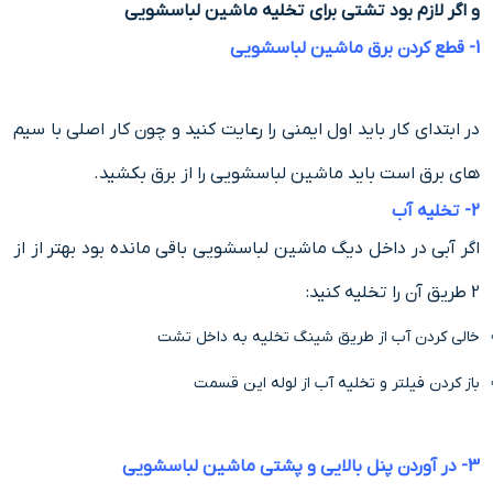
و اگر لازم بود تشتی برای تخلیه ماشین لباسشویی
1- قطع کردن برق ماشین لباسشویی
در ابتدای کار باید اول ایمنی را رعایت کنید و چون کار اصلی با سیم
های برق است باید ماشین لباسشویی را از برق بکشید.
2- تخلیه آب
اگر آبی در داخل دیگ ماشین لباسشویی باقی مانده بود بهتر از از
2 طریق آن را تخلیه کنید:
خالی کردن آب از طریق شینگ تخلیه به داخل تشت
باز کردن فیلتر و تخلیه آب از لوله این قسمت
3- در آوردن پنل بالایی و پشتی ماشین لباسشویی