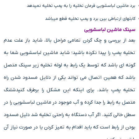
برد ماشین لباسشویی فرمان تخلیه را به پمپ تخلیه نمیدهد
کابلهای ارتباطی بین برد و پمپ تخلیه قطع میباشد
سینک ماشین لباسشویی
بعد از بررسی و چگ گردن تمامی مراحل بالا، شاید باز علت عدم
تخلیه پمپ را پیدا نکرده باشید؛ شاید ماشین لباسشویی شما به
گونه ای باشد که توسط یک رابط به لوله تخلیه زیر سینک متصل
باشد که همین اتصال می تواند یکی از دلایل مسدود شدن راه
تخلیه پمپ باشد. برای اینکه این مشکل را برطرف کنیدشلنگ
متصل به رابط را جدا کرده و آب موجود در ماشین لباسشویی را در
سطل خالی کنید. اگر آب دستگاه به راحتی تخلیه شد دلیل مسدود
بودن از رابط است که باید اقدام به تمیز کردن یا در صورت نیاز آن