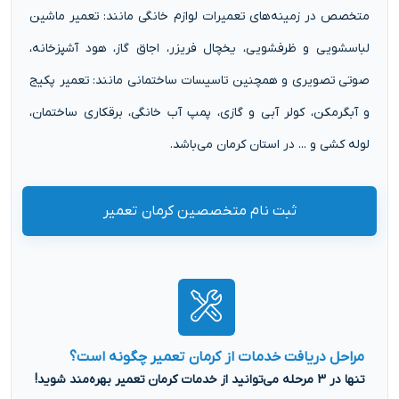
متخصص در زمینه‌های تعمیرات لوازم خانگی مانند: تعمیر ماشین
لباسشویی و ظرفشویی، یخچال فریزر، اجاق گاز، هود آشپزخانه،
صوتی تصویری و همچنین تاسیسات ساختمانی مانند: تعمیر پکیج
و آبگرمکن، کولر آبی و گازی، پمپ آب خانگی، برقکاری ساختمان،
لوله کشی و ... در استان کرمان می‌باشد.
ثبت نام متخصصین کرمان تعمیر
مراحل دریافت خدمات از کرمان تعمیر چگونه است؟
تنها در 3 مرحله می‌توانید از خدمات کرمان تعمیر بهره‌مند شوید!