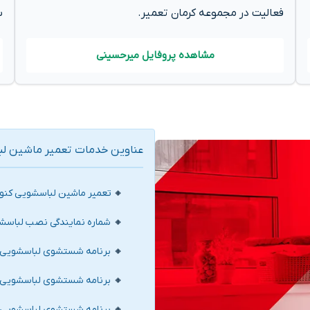
فعالیت در مجموعه کرمان تعمیر.
س
مشاهده پروفایل میرحسینی
عناوین خدمات تعمیر ماشین لبا
تعمیر ماشین لباسشویی کنوو
شماره نمایندگی نصب لباسش
برنامه شستشوی لباسشویی کنوود 00
برنامه شستشوی لباسشویی کنوود 00
برنامه شستشوی لباسشویی کنوود 000