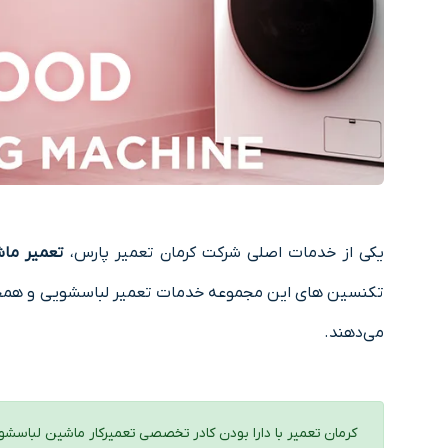
یکی از خدمات اصلی شرکت کرمان تعمیر پارس،
تعمیر ماش
تکنسین های این مجموعه خدمات تعمیر لباسشویی‌ و همچنی
می‌دهند.
کرمان تعمیر با دارا بودن کادر تخصصی تعمیرکار ماشین لباسشو