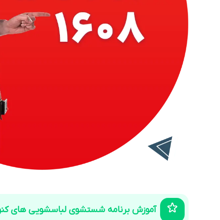
آموزش برنامه‌ شستشوی لباسشویی‌ های کنو