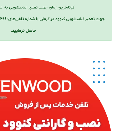
کوتاه‌ترین زمان جهت تعمیر لباسشویی به محل
حاصل فرمایید.