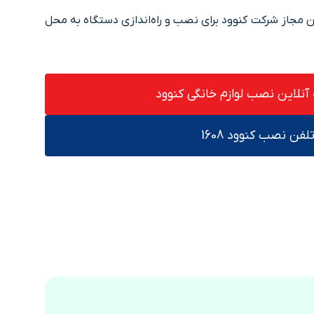
مجاز شرکت کنوود برای نصب و راه‌اندازی دستگاه به محل
نلاین نصب لوازم خانگی کنوود
لفن نصب کنوود 1608