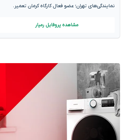
نمایندگی‌های تهران؛ عضو فعال کارگاه کرمان تعمیر.
مشاهده پروفایل رمیار