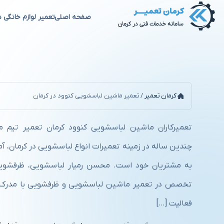
صفحه اصلی
تعمیر لوازم خانگی د
تعمیر ماشین لباسشویی کنوود د
کرمان تعمیر
/
تعمیر ماشین لباسشویی کنوود در کرمان
تعمیرکاران ماشین لباسشویی کنوود کرمان تعمیر تیم 
چندین ساله در زمینه تعمیرات انواع لباسشویی در کرمان، آم
تخصص در تعمیر ماشین لباسشویی و ظرفشویی با مدرک ف
فعالیت […]