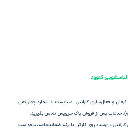
لباسشویی کنوود
کرمان و فعال‌سازی گارانتی، میبایست با شماره چهاررقمی
اره)، خدمات پس از فروش پاک سرویس تماس بگیرید.
 گارانتی درج‌شده روی کارتن یا برگه ضمانت‌نامه، درخواست