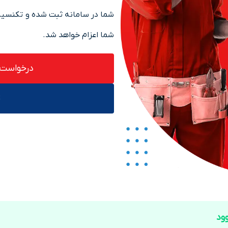
شما در سامانه ثبت شده و تکنسین 
شما اعزام خواهد شد.
درخواست آ
ت
ود