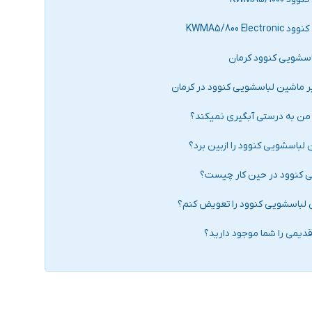
KWMA5/800
اسشویی کنوود کرمان
ر ماشین لباسشویی کنوود در کرمان
من به درستی آبگیری نمیکند؟
لباسشویی کنوود را ازبین برد؟
ی کنوود در حین کار چیست؟
ی لباسشویی کنوود را تعویض کنم؟
دیمی را شما موجود دارید؟