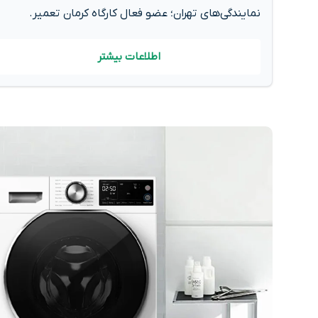
نمایندگی‌های تهران؛ عضو فعال کارگاه کرمان تعمیر.
اطلاعات بیشتر