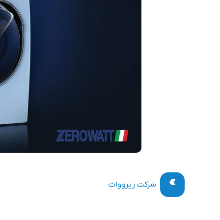
شرکت زیرووات