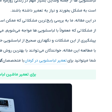
لباسشویی ها از جمله وسایل بسیار مهم در زندگی روزمره م
است به مشکل بخورند و نیاز به تعمیر داشته باشند.
در این مقاله، ما به بررسی رایج‌ترین مشکلاتی که ممکن ا
از مشکلاتی که معمولاً با لباسشویی ها مواجه می‌شویم، می
پیشگیری از این مشکلات و نگهداری صحیح از لباسشویی خواه
با مطالعه این مقاله، خوانندگان می‌توانند با بهترین روش ها
شما میتوانید برای
تعمیر لباسشویی در کرمان
با متخصصان
کر
برای تعمیر ماشین لباسشویی زیرووات کرمان ب