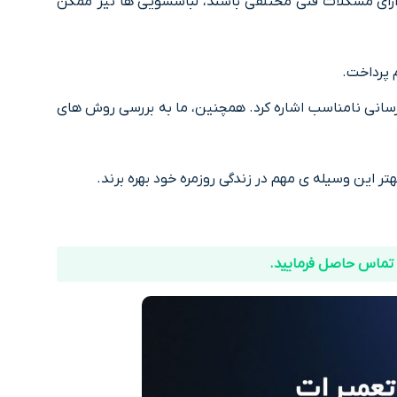
 دارای مشکلات فنی مختلفی باشند، لباسشویی ها نیز ممکن
 پرداخت.
‌رسانی نامناسب اشاره کرد. همچنین، ما به بررسی روش های
هتر این وسیله ی مهم در زندگی روزمره خود بهره برند.