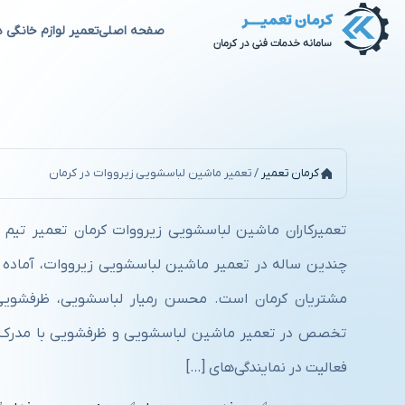
صفحه اصلی
تعمیر لوازم خانگی د
تعمیر ماشین لباسشویی زیرووات
کرمان تعمیر
/
تعمیر ماشین لباسشویی زیرووات در کرمان
تعمیرکاران ماشین لباسشویی زیرووات کرمان تعمیر تیم
چندین ساله در تعمیر ماشین لباسشویی زیرووات، آماده ا
تخصص در تعمیر ماشین لباسشویی و ظرفشویی با مدرک ف
فعالیت در نمایندگی‌های […]