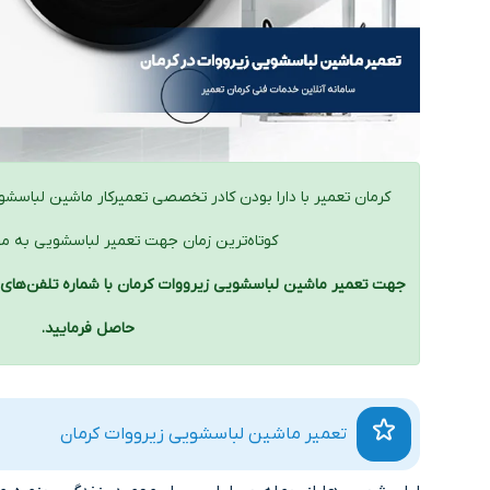
کرمان تعمیر با دارا بودن کادر تخصصی تعمیرکار ماشین لباسشو
کوتاه‌ترین زمان جهت تعمیر لباسشویی به محل
حاصل فرمایید.
تعمیر ماشین لباسشویی زیرووات کرمان