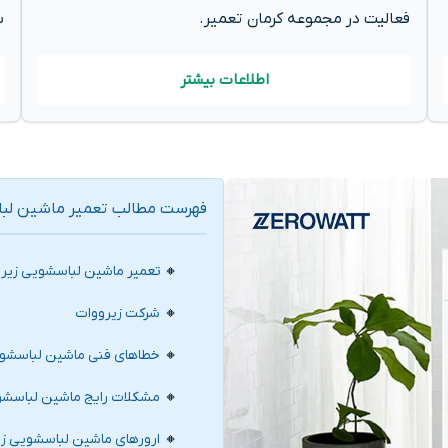
فعالیت در مجموعه کرمان تعمیر.
س
اطلاعات بیشتر
فهرست مطالب تعمیر ماشین لبا
تعمیر ماشین لباسشویی زیرو
شرکت زیرووات
خطاهای فنی ماشین لباسشوی
مشکلات رایج ماشین لباسشو
ارورهای ماشین لباسشویی ز