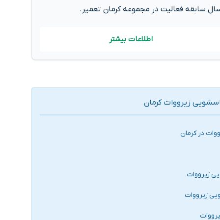
ال سابقه فعالیت در مجموعه کرمان تعمیر.
اطلاعات بیشتر
سشویی زیرووات کرمان
وات در کرمان
ی زیرووات
یی زیرووات
یرووات