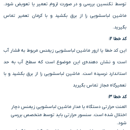
توسط تکنسین بررسی و در صورت لزوم تعمیر یا تعویض شود.
ماشین لباسشویی را از برق بکشید و با کرمان تعمیر تماس
بگیرید.
کد خطا 2:
این کد خطا یا ارور ماشین لباسشویی زیمنس مربوط به فشار آب
است و نشان دهنده‌ی این موضوع است که سطح آب به حد
استاندارد نرسیده است. ماشین لباسشویی را از برق بکشید و با
تعمیرگاه مجاز تماس بگیرید
کد خطا 3:
المنت حرارتی دستگاه یا مدار ماشین لباسشویی زیمنس دچار
اختلال شده است. سنسور حرارتی باید توسط متخصص بررسی
شود.