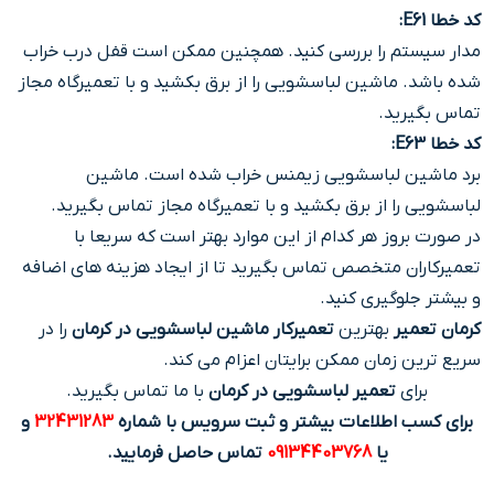
کد خطا E61
:
مدار سیستم را بررسی کنید. همچنین ممکن است قفل درب خراب
شده باشد. ماشین لباسشویی را از برق بکشید و با تعمیرگاه مجاز
تماس بگیرید.
کد خطا E63
:
برد ماشین لباسشویی زیمنس خراب شده است. ماشین
لباسشویی را از برق بکشید و با تعمیرگاه مجاز تماس بگیرید.
در صورت بروز هر کدام از این موارد بهتر است که سریعا با
تعمیرکاران متخصص تماس بگیرید تا از ایجاد هزینه های اضافه
و بیشتر جلوگیری کنید.
کرمان تعمیر
بهترین
تعمیرکار ماشین لباسشویی در کرمان
را در
سریع ترین زمان ممکن برایتان اعزام می کند.
برای
تعمیر لباسشویی در کرمان
با ما تماس بگیرید.
برای کسب اطلاعات بیشتر و ثبت سرویس با شماره
32431283
و
یا
09134403768
تماس حاصل فرمایید.