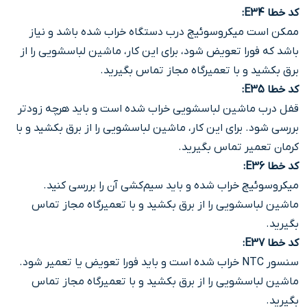
کد خطا E34
:
ممکن است میکروسوئیچ درب دستگاه خراب شده باشد و نیاز
باشد که فورا تعویض شود، برای این کار، ماشین لباسشویی را از
برق بکشید و با تعمیرگاه مجاز تماس بگیرید.
کد خطا E35
:
قفل درب ماشین لباسشویی خراب شده است و باید هرچه زودتر
بررسی شود. برای این کار، ماشین لباسشویی را از برق بکشید و با
کرمان تعمیر تماس بگیرید.
کد خطا E36
:
میکروسوئیچ خراب شده و باید سیم‌کشی آن را بررسی کنید.
ماشین لباسشویی را از برق بکشید و با تعمیرگاه مجاز تماس
بگیرید.
کد خطا E37
:
سنسور NTC خراب شده است و باید فورا تعویض یا تعمیر شود.
ماشین لباسشویی را از برق بکشید و با تعمیرگاه مجاز تماس
بگیرید.