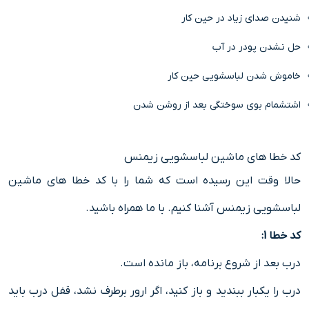
شنیدن صدای زیاد در حین کار
حل نشدن پودر در آب
خاموش شدن لباسشویی حین کار
اشتشمام بوی سوختگی بعد از روشن شدن
کد خطا های ماشین لباسشویی زیمنس
حالا وقت این رسیده است که شما را با کد خطا های ماشین
لباسشویی زیمنس آشنا کنیم. با ما همراه باشید.
کد خطا 1:
درب بعد از شروع برنامه، باز مانده است.
درب را یکبار ببندید و باز کنید، اگر ارور برطرف نشد، قفل درب باید