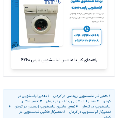
راهنمای کار با ماشین لباسشویی پارس 4260
تعمیر کار لباسشویی زیمنس در کرمان
تعمیر لباسشویی در
#
#
کرمان
تعمیر لباسشویی زیمنس در کرمان
تعمیر ماشین
#
#
لباسشویی در کرمان
تعمیر ماشین لباسشویی زیمنس در کرمان
#
#
تعمیرکار لباسشویی در کرمان
تعمیرکار ماشین لباسشویی در
#
کرمان