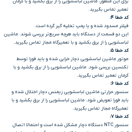
برای این منظور، ماشین لباسشویی را از برق بکشید و با کرمان
تعمیر تماس بگیرید.
کد خطا 4:
فیلتر مسدود شده و یا پمپ تخلیه گیر گرده است.
این دو قسمت از دستگاه باید هرچه سریع‌تر بررسی شوند. ماشین
لباسشویی را از برق بکشید و با تعمیرگاه مجاز تماس بگیرید.
کد خطا 5:
موتور ماشین لباسشویی دچار خرابی شده و باید فورا توسط
تکنسین بررسی شود. ماشین لباسشویی را از برق بکشید و با
کرمان تعمیر تماس بگیرید.
کد خطا 6:
سنسور حرارتی ماشین لباسشویی زیمنس دچار اختلال شده و
باید فورا تعویض شود. ماشین لباسشویی را از برق بکشید و با
تعمیرگاه مجاز تماس بگیرید.
کد خطا 7:
سنسور NTC دستگاه دچار مشکل شده است و احتمالا اتصال