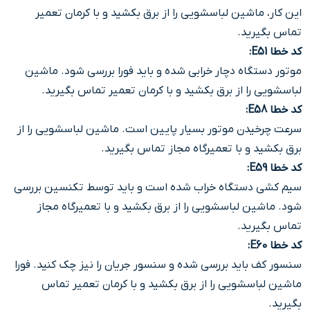
این کار، ماشین لباسشویی را از برق بکشید و با کرمان تعمیر
تماس بگیرید.
کد خطا E51
:
موتور دستگاه دچار خرابی شده و باید فورا بررسی شود. ماشین
لباسشویی را از برق بکشید و با کرمان تعمیر تماس بگیرید.
کد خطا E58
:
سرعت چرخیدن موتور بسیار پایین است. ماشین لباسشویی را از
برق بکشید و با تعمیرگاه مجاز تماس بگیرید.
کد خطا E59
:
سیم کشی دستگاه خراب شده است و باید توسط تکنسین بررسی
شود. ماشین لباسشویی را از برق بکشید و با تعمیرگاه مجاز
تماس بگیرید.
کد خطا E60
:
سنسور کف باید بررسی شده و سنسور جریان را نیز چک کنید. فورا
ماشین لباسشویی را از برق بکشید و با کرمان تعمیر تماس
بگیرید.