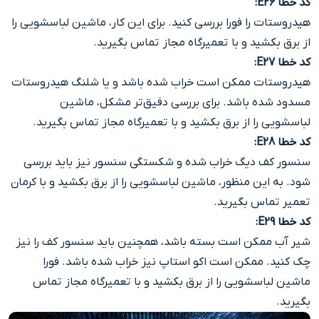
کد خطا E26
:
هیدروستات را فورا بررسی کنید. برای این کار، ماشین لباسشویی را
از برق بکشید و با تعمیرگاه مجاز تماس بگیرید.
کد خطا E27
:
هیدروستات ممکن است خراب شده باشد و یا شلنگ هیدروستات
مسدود شده باشد. برای بررسی دقیق‌تر مشکل، ماشین
لباسشویی را از برق بکشید و با تعمیرگاه مجاز تماس بگیرید.
کد خطا E28
:
سنسور کف دیگ خراب شده و شکستگی سنسور نیز باید بررسی
شود. به این منظور، ماشین لباسشویی را از برق بکشید و با کرمان
تعمیر تماس بگیرید.
کد خطا E29
:
شیر آب ممکن است بسته باشد، همچنین باید سنسور کف را نیز
چک کنید. ممکن است اکو استاپ نیز خراب شده باشد. فورا
ماشین لباسشویی را از برق بکشید و با تعمیرگاه مجاز تماس
بگیرید.