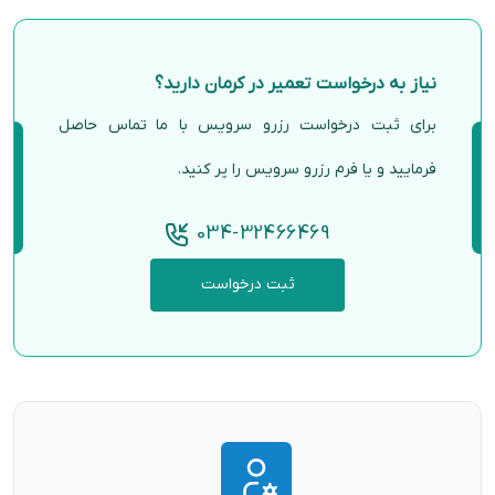
نیاز به درخواست تعمیر در کرمان دارید؟
برای ثبت درخواست رزرو سرویس با ما تماس حاصل
فرمایید و یا فرم رزرو سرویس را پر کنید.
034-32466469
ثبت درخواست