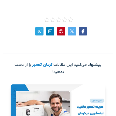
پیشنهاد می‌کنیم این مقالات
کرمان تعمیر
را از دست
ندهید!