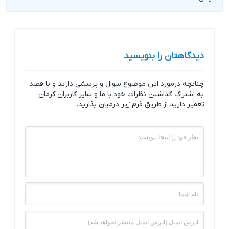
دیدگاهتان را بنویسید
چنانچه درمورد این موضوع سوال و پرسشی دارید و یا قصد
به اشتراک گذاشتن نظرات خود با ما و سایر کاربران کرمان
تعمیر دارید از طریق فرم زیر درمیان بذارید.