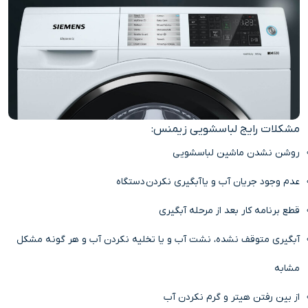
مشکلات رایج لباسشویی زیمنس:
روشن نشدن ماشین لباسشویی
عدم وجود جریان آب و یا آبگیری نکردن دستگاه
قطع برنامه کار بعد از مرحله آبگیری
آبگیری متوقف نشده، نشت آب و یا تخلیه نکردن آب و هر گونه مشکل
مشابه
از بین رفتن هیتر و گرم نکردن آب