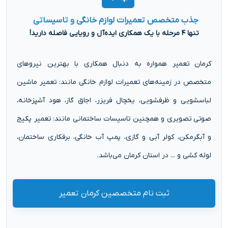
جذب متخصص تعمیرات لوازم خانگی و تاسیساتی
تنها ۴ مرحله با یک همکاری ایده‌آل و رویایی فاصله دارید!
کرمان تعمیر همواره به دنبال همکاری با بهترین نیروهای
متخصص در زمینه‌های تعمیرات لوازم خانگی مانند: تعمیر ماشین
لباسشویی و ظرفشویی، یخچال فریزر، اجاق گاز، هود آشپزخانه،
صوتی تصویری و همچنین تاسیسات ساختمانی مانند: تعمیر پکیج
و آبگرمکن، کولر آبی و گازی، پمپ آب خانگی، برقکاری ساختمان،
لوله کشی و ... در استان کرمان می‌باشد.
ثبت نام متخصصین کرمان تعمیر