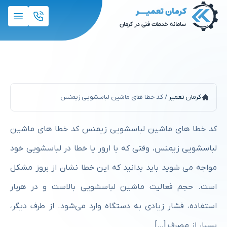
کد خطا های ماشین لباسشویی زیمنس
کرمان تعمیر
/
کد خطا های ماشین لباسشویی زیمنس
کد خطا های ماشین لباسشویی زیمنس کد خطا های ماشین
لباسشویی زیمنس، وقتی که با ارور یا خطا در لباسشویی خود
مواجه می شوید باید بدانید که این خطا نشان از بروز مشکل
است. حجم فعالیت ماشین لباسشویی بالاست و در هربار
استفاده، فشار زیادی به دستگاه وارد می‌شود. از طرف دیگر،
بسیار از مصرف […]