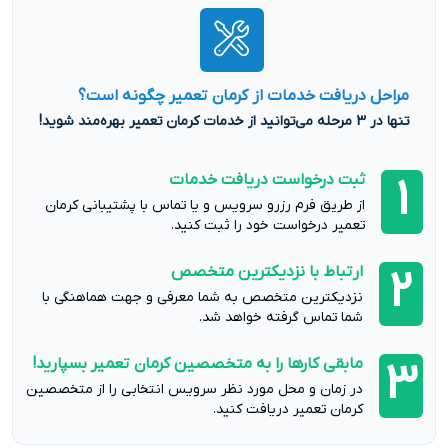
مراحل دریافت خدمات از کرمان تعمیر چگونه است؟
تنها در 3 مرحله می‌توانید از خدمات کرمان تعمیر بهره‌مند شوید!
ثبت درخواست دریافت خدمات
1
از طریق فرم رزرو سرویس و یا تماس با پشتیبانی کرمان
تعمیر درخواست خود را ثبت کنید.
ارتباط با نزدیکترین متخصص
2
نزدیکترین متخصص به شما معرفی و جهت هماهنگی با
شما تماس گرفته خواهد شد.
مابقی کارها را به متخصصین کرمان تعمیر بسپارید!
3
در زمان و محل مورد نظر سرویس انتخابی را از متخصصین
کرمان تعمیر دریافت کنید.