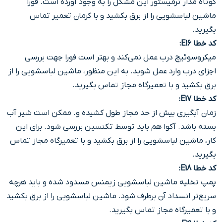
کوتاه مدار ترمیستور این مشکل را به وجود آورده است. فورا
ماشین لباسشویی را از برق بکشید و با کرمان تعمیر تماس
بگیرید.
کد خطا E16:
میکروسوئیچ درب عمل نمی‌کند و بهتر است فورا جهت بررسی
اجزای درب وارد عمل شوید. به این منظور، ماشین لباسشویی را از
برق بکشید و با تعمیرگاه مجاز تماس بگیرید.
کد خطا E17:
زمان آبگیری بیش از حد مجاز طول کشیده و. ممکن است شیر آب
بسته باشد. آکوا هم باید توسط تکنسین بررسی شود. برای این
کار، ماشین لباسشویی را از برق بکشید و با تعمیرگاه مجاز تماس
بگیرید.
کد خطا E18
:
پمپ تخلیه ماشین لباسشویی زیمنس مسدود شده و باید هرچه
سریع‌تر انسداد آن برطرف شود. ماشین لباسشویی را از برق بکشید
و با تعمیرگاه مجاز تماس بگیرید.