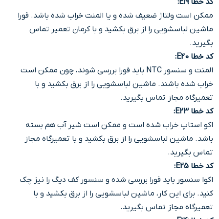
کد خطا E19
:
ممکن است ولتاژ ضعیف شده و یا المنت خراب شده باشد. فورا
ماشین لباسشویی را از برق بکشید و با کرمان تعمیر تماس
بگیرید.
کد خطا E20
:
المنت و سنسور NTC باید فورا بررسی شوند، چون ممکن است
خراب شده باشند. ماشین لباسشویی را از برق بکشید و با
تعمیرگاه مجاز تماس بگیرید.
کد خطا E23
:
اکو استاپ خراب شده است و ممکن است شیر آب هم بسته
باشد. ماشین لباسشویی را از برق بکشید و با تعمیرگاه مجاز
تماس بگیرید.
کد خطا E25
:
اکوا سنسور باید فورا بررسی شده و سنسور کف دیگ را نیز چک
کنید. برای این کار، ماشین لباسشویی را از برق بکشید و با
تعمیرگاه مجاز تماس بگیرید.