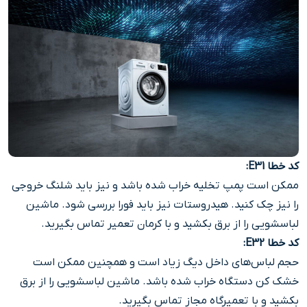
کد خطا E31
:
ممکن است پمپ تخلیه خراب شده باشد و نیز باید شلنگ خروجی
را نیز چک کنید. هیدروستات نیز باید فورا بررسی شود. ماشین
لباسشویی را از برق بکشید و با کرمان تعمیر تماس بگیرید.
کد خطا E32
:
حجم لباس‌های داخل دیگ زیاد است و همچنین ممکن است
خشک کن دستگاه خراب شده باشد. ماشین لباسشویی را از برق
بکشید و با تعمیرگاه مجاز تماس بگیرید.