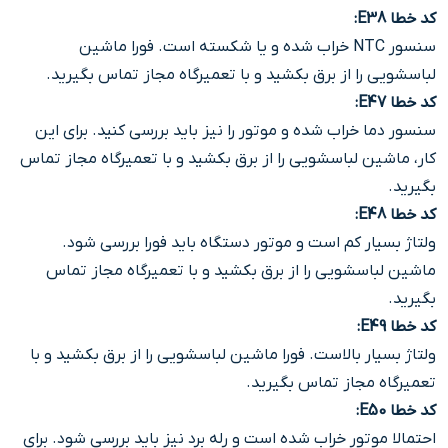
کد خطا E38
:
سنسور NTC خراب شده و یا شکسته است. فورا ماشین
لباسشویی را از برق بکشید و با تعمیرگاه مجاز تماس بگیرید.
کد خطا E47
:
سنسور دما خراب شده و موتور را نیز باید بررسی کنید. برای این
کار، ماشین لباسشویی را از برق بکشید و با تعمیرگاه مجاز تماس
بگیرید.
کد خطا E48
:
ولتاژ بسیار کم است و موتور دستگاه باید فورا بررسی شود.
ماشین لباسشویی را از برق بکشید و با تعمیرگاه مجاز تماس
بگیرید.
کد خطا E49
:
ولتاژ بسیار بالاست. فورا ماشین لباسشویی را از برق بکشید و با
تعمیرگاه مجاز تماس بگیرید.
کد خطا E50
:
احتمالا موتور خراب شده است و رله برد نیز باید بررسی شود. برای