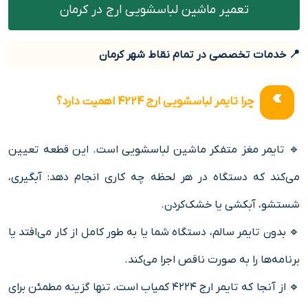
تعمیر ماشین لباسشویی ارج در کرمان
📍 خدمات تخصصی در تمام نقاط شهر کرمان
چرا تایمر لباسشویی ارج 4224 اهمیت دارد؟
🔹 تایمر مغز متفکر ماشین لباسشویی است. این قطعه تعیین
می‌کند که دستگاه در هر لحظه چه کاری انجام دهد: آبگیری،
شستشو، آبکشی یا خشک‌کردن.
🔹 بدون تایمر سالم، دستگاه شما یا به طور کامل از کار می‌افتد یا
برنامه‌ها را به صورت ناقص اجرا می‌کند.
🔹 از آنجا که تایمر ارج ۴۲۲۴ کمیاب است، تنها گزینه مطمئن برای