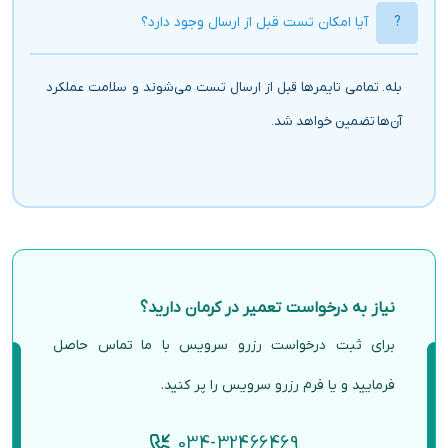
آیا امکان تست قبل از ارسال وجود دارد؟
بله. تمامی تایمرها قبل از ارسال تست می‌شوند و سلامت عملکرد
آن‌ها تضمین خواهد شد.
نیاز به درخواست تعمیر در کرمان دارید؟
برای ثبت درخواست رزرو سرویس با ما تماس حاصل
فرمایید و یا فرم رزرو سرویس را پر کنید.
034-32466469