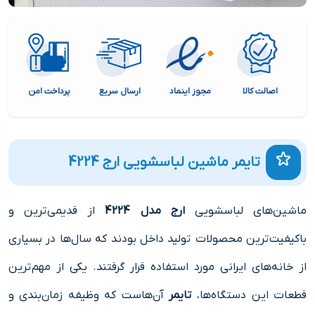
اصالت کالا
مجوز اینماد
ارسال سریع
پرداخت امن
پش
تایمر ماشین لباسشویی ارج 4224
ماشین‌های لباسشویی
ارج مدل 4224
از قدیمی‌ترین و
باکیفیت‌ترین محصولات تولید داخل بودند که سال‌ها در بسیاری
از خانه‌های ایرانی مورد استفاده قرار گرفتند. یکی از مهم‌ترین
قطعات این دستگاه‌ها،
تایمر
آن‌هاست که وظیفه زمان‌بندی و