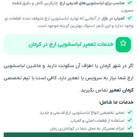
مناسب برای لباسشویی‌های قدیمی ارج
: جایگزین کامل و دقیق قطعه
معیوب
کمیاب در بازار
: از آنجایی که تولید لباسشویی ارج متوقف شده، قطعات نو
وجود ندارد و این تایمر استوک بهترین گزینه موجود است.
خدمات تعمیر لباسشویی ارج در کرمان
اگر در شهر کرمان یا اطراف آن سکونت دارید و ماشین لباسشویی
ارج شما نیاز به سرویس یا تعمیر دارد، کافی است با تیم تخصصی
کرمان تعمیر
تماس بگیرید.
خدمات ما شامل:
تعمیر تخصصی انواع لباسشویی ارج قدیمی و جدید
استفاده از قطعات اصلی و کمیاب
اعزام تعمیرکار به محل شما در کوتاه‌ترین زمان