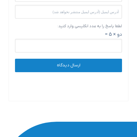
لطفا پاسخ را به عدد انگلیسی وارد کنید:
دو × 5 =