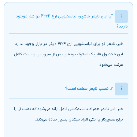
آیا این تایمر ماشین لباسشویی ارج 4224 نو هم موجود
دارید؟
خیر، تایمر نو برای لباسشویی ارج ۴۲۲۴ دیگر در بازار وجود ندارد.
این محصول فابریک استوک بوده و پس از سرویس و تست کامل
عرضه می‌شود.
۲. نصب تایمر سخت است؟
خیر. این تایمر همراه با سیم‌کشی کامل ارائه می‌شود که نصب آن را
برای تعمیرکار یا حتی افراد مبتدی بسیار ساده می‌کند.