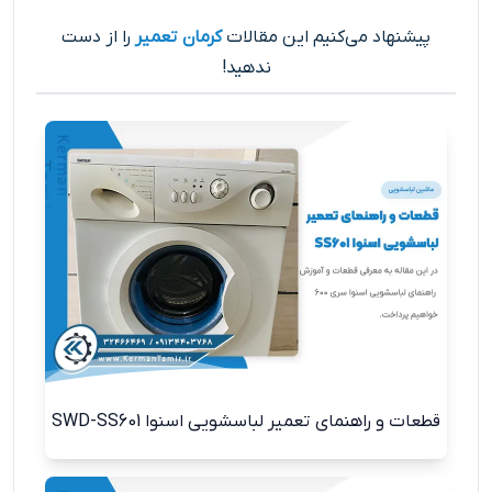
پیشنهاد می‌کنیم این مقالات
کرمان تعمیر
را از دست
ندهید!
قطعات و راهنمای تعمیر لباسشویی اسنوا SWD-SS601