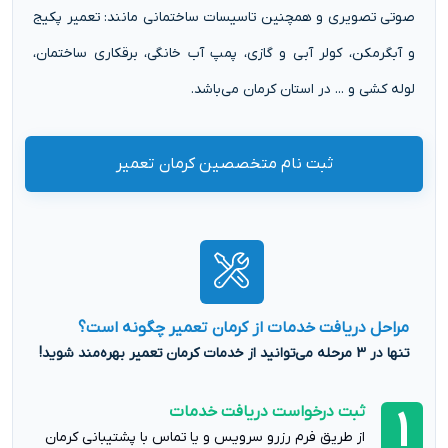
صوتی تصویری و همچنین تاسیسات ساختمانی مانند: تعمیر پکیج
و آبگرمکن، کولر آبی و گازی، پمپ آب خانگی، برقکاری ساختمان،
لوله کشی و ... در استان کرمان می‌باشد.
ثبت نام متخصصین کرمان تعمیر
مراحل دریافت خدمات از کرمان تعمیر چگونه است؟
تنها در 3 مرحله می‌توانید از خدمات کرمان تعمیر بهره‌مند شوید!
ثبت درخواست دریافت خدمات
1
از طریق فرم رزرو سرویس و یا تماس با پشتیبانی کرمان