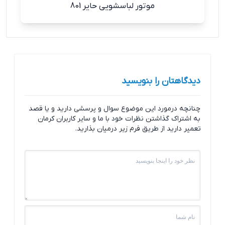
موتور لباسشویی حایر 801
دیدگاهتان را بنویسید
چنانچه درمورد این موضوع سوال و پرسشی دارید و یا قصد
به اشتراک گذاشتن نظرات خود با ما و سایر کاربران کرمان
تعمیر دارید از طریق فرم زیر درمیان بذارید.