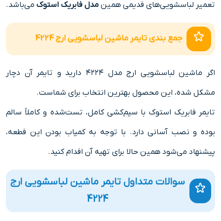
تعمیر لباسشویی‌های قدیمی همین
مدل فابریک استوک
می‌باشد.
جمع بندی تایمر ماشین لباسشویی ارج 4224
اگر ماشین لباسشویی ارج مدل ۴۲۲۴ دارید و تایمر آن دچار
مشکل شده، این محصول بهترین انتخاب برای شماست.
تایمر فابریک استوک با سیم‌کشی کامل، تست‌شده و کاملاً سالم
بوده و نصب آسانی دارد. با توجه به کمیاب بودن این قطعه،
پیشنهاد می‌شود همین حالا برای تهیه آن اقدام کنید.
سوالات متداول تایمر ماشین لباسشویی ارج
4224