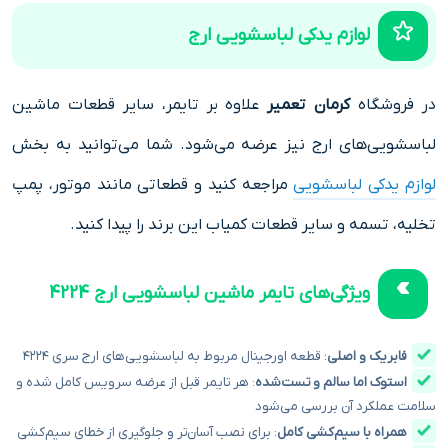
لوازم یدکی لباسشویی ارج
در فروشگاه
کرمان تعمیر
علاوه بر تایمر، سایر قطعات ماشین
لباسشویی‌های ارج نیز عرضه می‌شود. شما می‌توانید به بخش
لوازم یدکی لباسشویی
مراجعه کنید و قطعاتی مانند موتور، پمپ
تخلیه، تسمه و سایر قطعات کمیاب این برند را پیدا کنید.
ویژگی‌های تایمر ماشین لباسشویی ارج 4224
فابریک و اصلی
: قطعه اورجینال مربوط به لباسشویی‌های ارج سری ۴۲۲۴
استوک اما سالم و تست‌شده
: هر تایمر قبل از عرضه سرویس کامل شده و
سلامت عملکرد آن بررسی می‌شود
همراه با سیم‌کشی کامل
: برای نصب آسان‌تر و جلوگیری از خطای سیم‌کشی