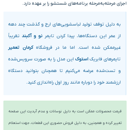
اجرای مرحله‌به‌مرحله برنامه‌های شستشو را بر عهده دارد.
به دلیل توقف تولید لباسشویی‌های ارج و گذشت چند دهه
از عمر این دستگاه‌ها، پیدا کردن تایمر
نو و آکبند
تقریباً
غیرممکن شده است. اما ما در فروشگاه
کرمان تعمیر
تایمرهای فابریک
استوک
این مدل را به صورت سرویس‌شده
و تست‌شده عرضه می‌کنیم تا همچنان بتوانید دستگاه
ارزشمند خود را دوباره مانند روز اول راه‌اندازی کنید.
قیمت محصولات ممکن است به دلیل نوسانات و عدم آپدیت این صفحه
تغییر کرده و همچنین، به دلیل فروش حضوری این قطعات، جهت استعلام