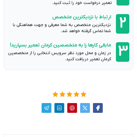
تعمیر درخواست خود را ثبت کنید.
ارتباط با نزدیکترین متخصص
2
نزدیکترین متخصص به شما معرفی و جهت هماهنگی با
شما تماس گرفته خواهد شد.
مابقی کارها را به متخصصین کرمان تعمیر بسپارید!
3
در زمان و محل مورد نظر سرویس انتخابی را از متخصصین
کرمان تعمیر دریافت کنید.