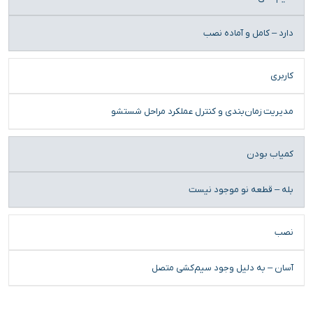
دارد – کامل و آماده نصب
کاربری
مدیریت زمان‌بندی و کنترل عملکرد مراحل شستشو
کمیاب بودن
بله – قطعه نو موجود نیست
نصب
آسان – به دلیل وجود سیم‌کشی متصل