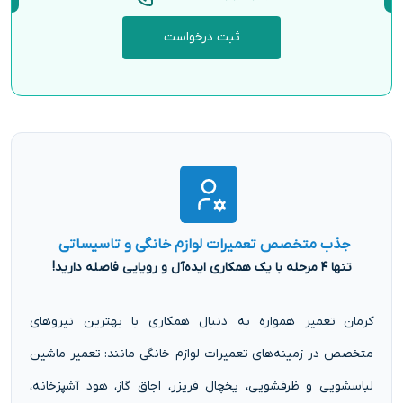
ثبت درخواست
جذب متخصص تعمیرات لوازم خانگی و تاسیساتی
تنها ۴ مرحله با یک همکاری ایده‌آل و رویایی فاصله دارید!
کرمان تعمیر همواره به دنبال همکاری با بهترین نیروهای
متخصص در زمینه‌های تعمیرات لوازم خانگی مانند: تعمیر ماشین
لباسشویی و ظرفشویی، یخچال فریزر، اجاق گاز، هود آشپزخانه،