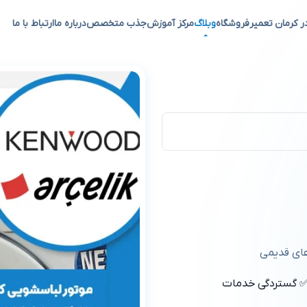
ر کرمان تعمیر
فروشگاه
وبلاگ
مرکز آموزش
جذب متخصص
درباره ما
ارتباط با ما
های قدیمی
 گستردگی خدمات