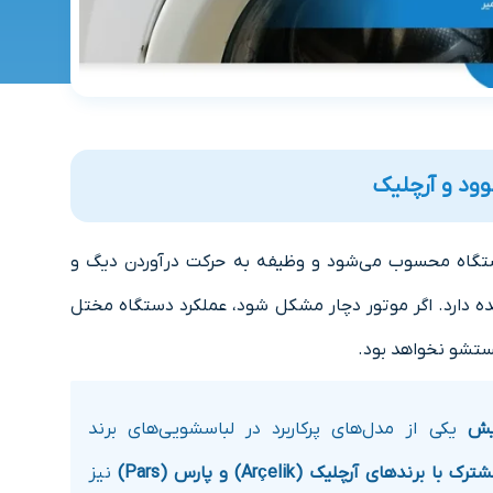
ود و آرچلیک
گاه محسوب می‌شود و وظیفه به حرکت درآوردن دیگ و
 دارد. اگر موتور دچار مشکل شود، عملکرد دستگاه مختل
ستشو نخواهد بود.
یکی از مدل‌های پرکاربرد در لباسشویی‌های برند
ترک با برندهای آرچلیک (Arçelik) و پارس (Pars)
نیز