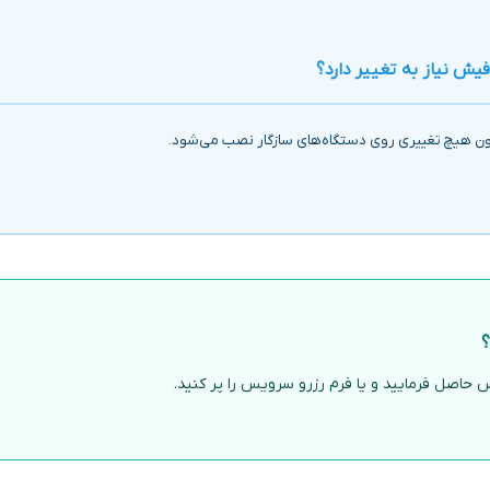
ون هیچ تغییری روی دستگاه‌های سازگار نصب می‌شود.
؟
حاصل فرمایید و یا فرم رزرو سرویس را پر کنید.