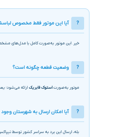
آیا این موتور فقط مخصوص لباسش
خیر. این موتور به‌صورت کامل با مدل‌های مشخ
وضعیت قطعه چگونه است؟
موتور به‌صورت
استوک فابریک
ارائه می‌شود؛ ی
آیا امکان ارسال به شهرستان وجود د
بله، ارسال این برد به سراسر کشور توسط تیپاکس 