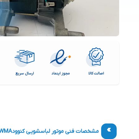
اصالت کالا
مجوز اینماد
ارسال سریع
مشخصات فنی موتور لباسشویی کنوود
WMA