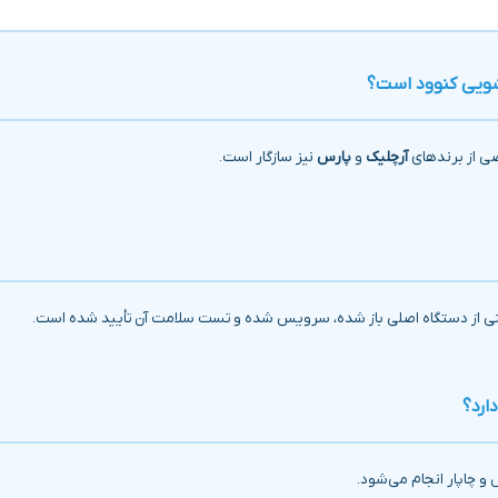
ویی کنوود است؟
صی از برندهای
آرچلیک
و
پارس
نیز سازگار است.
عنی از دستگاه اصلی باز شده، سرویس شده و تست سلامت آن تأیید شده است.
ارد؟
و چاپار انجام می‌شود.