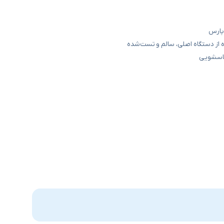
 پارس
 از دستگاه اصلی، سالم و تست‌شده
باسشویی