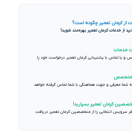
 از کرمان تعمیر چگونه است؟
ت خدمات
س و یا تماس با پشتیبانی کرمان تعمیر درخواست خود را
ین متخصص
شما معرفی و جهت هماهنگی با شما تماس گرفته خواهد
تخصصین کرمان تعمیر بسپارید!
ظر سرویس انتخابی را از متخصصین کرمان تعمیر دریافت