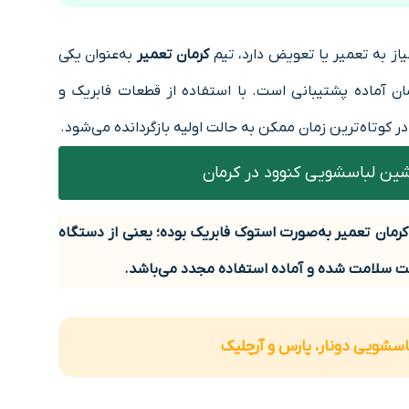
یاز به تعمیر یا تعویض دارد، تیم
کرمان تعمیر
به‌عنوان یکی
رمان آماده پشتیبانی است. با استفاده از قطعات فابریک و
کوتاه‌ترین زمان ممکن به حالت اولیه بازگردانده می‌شود.
شین لباسشویی کنوود در کرمان
کرمان تعمیر
به‌صورت
استوک فابریک
بوده؛ یعنی از دستگاه
ت سلامت شده و آماده استفاده مجدد می‌باشد.
اسشویی دونار، پارس و آرچلیک