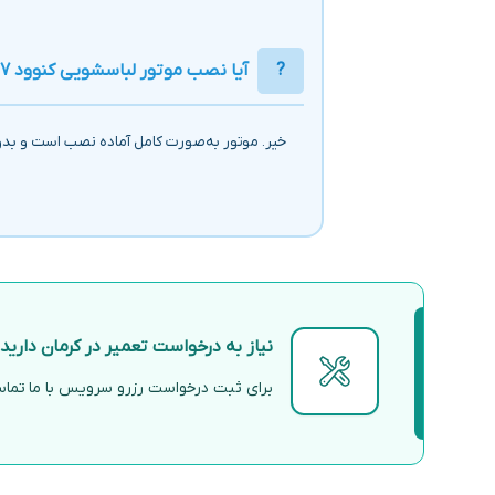
آیا نصب موتور لباسشویی کنوود 7فیش نیاز به تغییر دارد؟
خیر. موتور به‌صورت کامل آماده نصب است و بد
نیاز به درخواست تعمیر در کرمان دارید
برای ثبت درخواست رزرو سرویس با ما تماس 