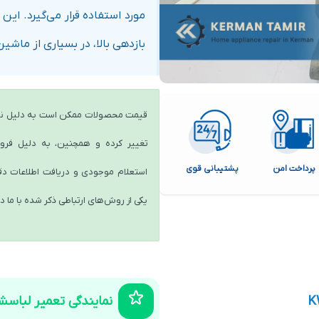
مورد استفاده قرار می‌گیرد. این 
بازدهی بالا، در بسیاری از ماشی
قیمت محصولات ممکن است به دلیل نو
تغییر کرده و همچنین، به دلیل ف
پرداخت امن
پشتیبانی قوی
استعلام موجودی و دریافت اطلاعات دقیق
یکی از روش‌های ارتباطی ذکر شده با ما د
K
نمایندگی تعمیر لباسش