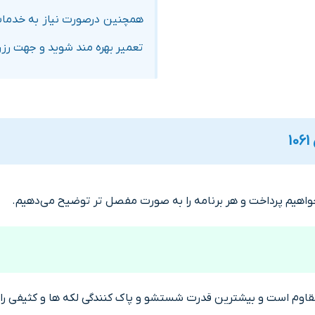
همچنین درصورت نیاز به خدم
تعمیر بهره مند شوید و جهت رز
 است و بیشترین قدرت شستشو و پاک کنندگی لکه ها و کثیفی را در اخ