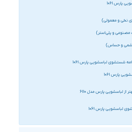
 پارس 1061
مه شستشوی لباسشویی پارس 1061
ی پارس 1061
ر از لباسشویی پارس مدل 6110
ی لباسشویی پارس 1061