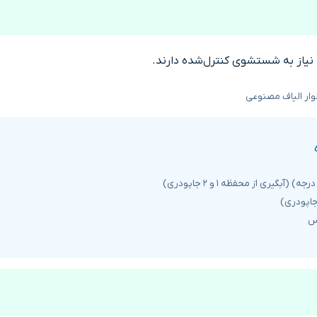
 نیاز به شستشوی کنترل‌شده دارند.
وار الیاف مصنوعی