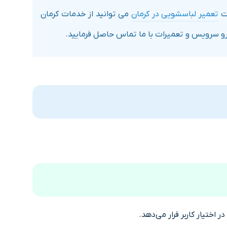
ات
تعمیر لباسشویی در کرمان
می توانید از خدمات کرمان
رو سرویس و تعمیرات با ما تماس حاصل فرمایید.
تیار کاربر قرار می‌دهد.