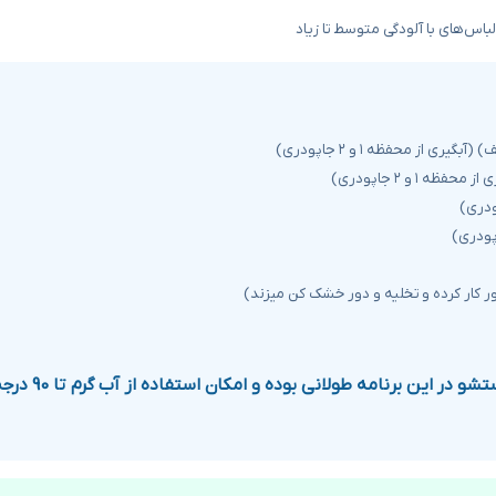
لباس‌های با آلودگی متوسط تا زیاد
ر این برنامه طولانی‌ بوده و امکان استفاده از آب گرم تا 90 درجه وجود دارد.