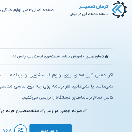
صفحه اصلی
تعمیر لوازم خانگی د
آموزش برنامه شستشوی لباسشویی 
کرمان تعمیر
/
آموزش برنامه شستشوی لباسشویی پارس 1061
نمی‌دانید یا نمی‌دانید هر برنامه برای چه نوع لباسی مناس
کامل تمام برنامه‌های دستگاه را بررسی می‌کنیم.
✅ صرفه جویی در زمان
✅ متخصصین حرفه‌ای
✅
رزرو سرویس
3768